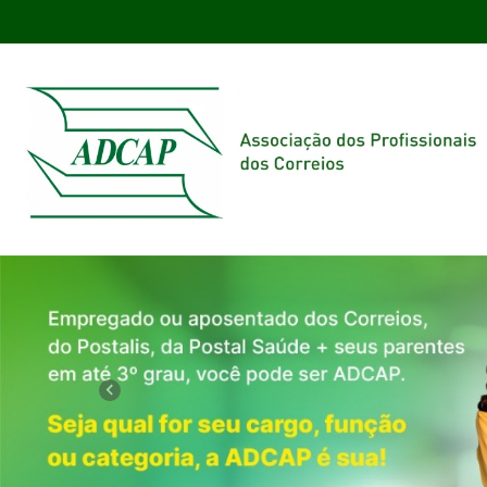
Previous