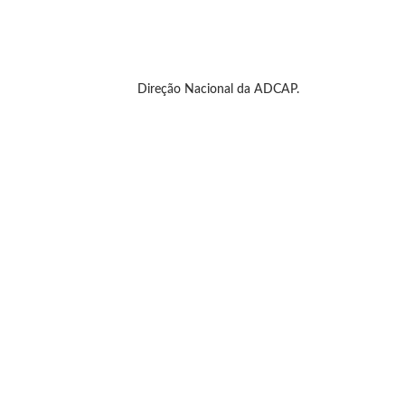
Direção Nacional da ADCAP.