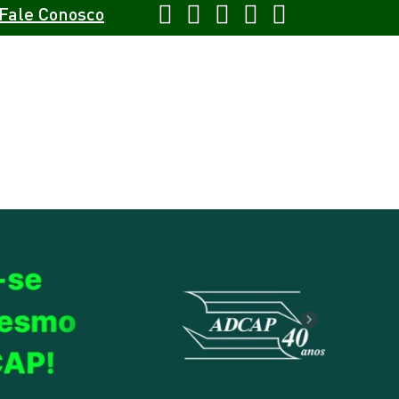
Fale Conosco
Next