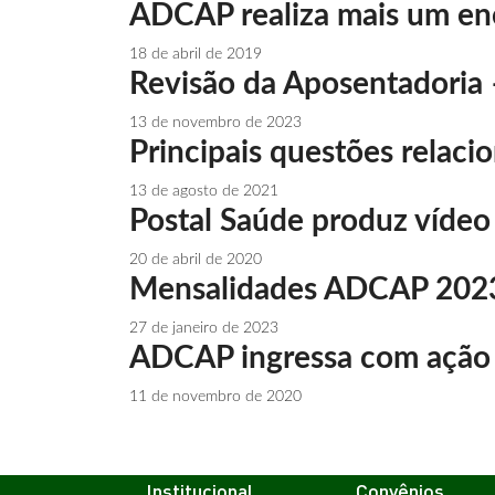
ADCAP realiza mais um enc
18 de abril de 2019
Revisão da Aposentadoria 
13 de novembro de 2023
Principais questões relac
13 de agosto de 2021
Postal Saúde produz vídeo 
20 de abril de 2020
Mensalidades ADCAP 2023 –
27 de janeiro de 2023
ADCAP ingressa com ação co
11 de novembro de 2020
Institucional
Convênios