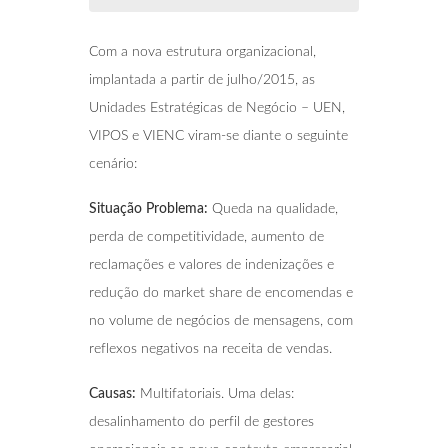
Com a nova estrutura organizacional,
implantada a partir de julho/2015, as
Unidades Estratégicas de Negócio – UEN,
VIPOS e VIENC viram-se diante o seguinte
cenário:
Situação Problema:
Queda na qualidade,
perda de competitividade, aumento de
reclamações e valores de indenizações e
redução do market share de encomendas e
no volume de negócios de mensagens, com
reflexos negativos na receita de vendas.
Causas:
Multifatoriais. Uma delas:
desalinhamento do perfil de gestores