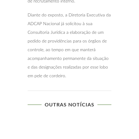
de recrutamento interno.
Diante do exposto, a Diretoria Executiva da
ADCAP Nacional já solicitou à sua
Consultoria Jurídica a elaboração de um
pedido de providências para os órgãos de
controle, ao tempo em que manterá
acompanhamento permanente da situação
e das designações realizadas por esse lobo
em pele de cordeiro.
OUTRAS NOTÍCIAS