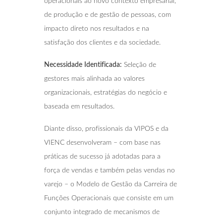
operacionais ao novo contexto empresarial,
de produção e de gestão de pessoas, com
impacto direto nos resultados e na
satisfação dos clientes e da sociedade.
Necessidade Identificada:
Seleção de
gestores mais alinhada ao valores
organizacionais, estratégias do negócio e
baseada em resultados.
Diante disso, profissionais da VIPOS e da
VIENC desenvolveram – com base nas
práticas de sucesso já adotadas para a
força de vendas e também pelas vendas no
varejo – o Modelo de Gestão da Carreira de
Funções Operacionais que consiste em um
conjunto integrado de mecanismos de