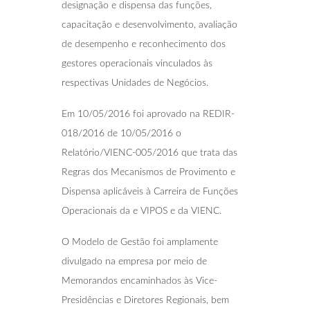
designação e dispensa das funções,
capacitação e desenvolvimento, avaliação
de desempenho e reconhecimento dos
gestores operacionais vinculados às
respectivas Unidades de Negócios.
Em 10/05/2016 foi aprovado na REDIR-
018/2016 de 10/05/2016 o
Relatório/VIENC-005/2016 que trata das
Regras dos Mecanismos de Provimento e
Dispensa aplicáveis à Carreira de Funções
Operacionais da e VIPOS e da VIENC.
O Modelo de Gestão foi amplamente
divulgado na empresa por meio de
Memorandos encaminhados às Vice-
Presidências e Diretores Regionais, bem