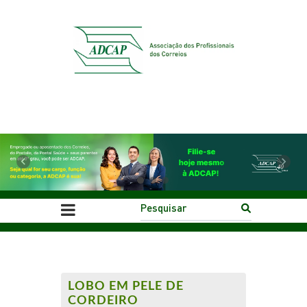
Previous
Next
LOBO EM PELE DE
CORDEIRO