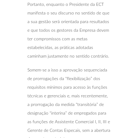
Portanto, enquanto o Presidente da ECT
manifesta o seu discurso no sentido de que
a sua gestão será orientada para resultados
e que todos os gestores da Empresa devem
ter compromissos com as metas
estabelecidas, as práticas adotadas
caminham justamente no sentido contrário.
Somem-se a isso a aprovação sequenciada
de prorrogações da “flexibilização” dos
requisitos mínimos para acesso às funções
técnicas e gerenciais e, mais recentemente,
a prorrogação da medida “transitória” de
designação “interina” de empregados para
as funções de Assistente Comercial I, II, III e
Gerente de Contas Especais, sem a abertura