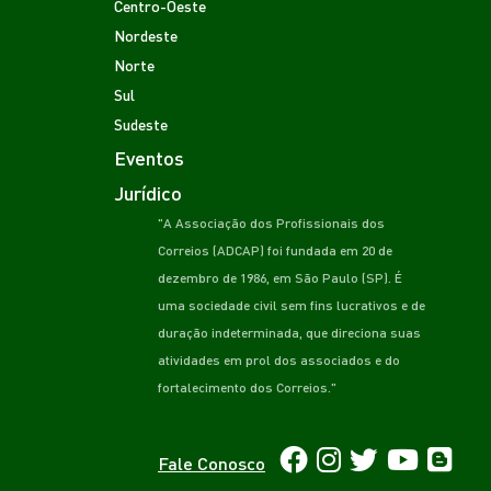
Centro-Oeste
Nordeste
Norte
Sul
Sudeste
Eventos
Jurídico
"A Associação dos Profissionais dos
Correios (ADCAP) foi fundada em 20 de
dezembro de 1986, em São Paulo (SP). É
uma sociedade civil sem fins lucrativos e de
duração indeterminada, que direciona suas
atividades em prol dos associados e do
fortalecimento dos Correios."
Fale Conosco