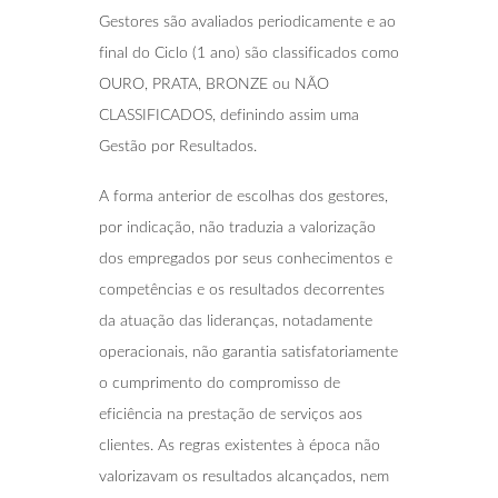
Gestores são avaliados periodicamente e ao
final do Ciclo (1 ano) são classificados como
OURO, PRATA, BRONZE ou NÃO
CLASSIFICADOS, definindo assim uma
Gestão por Resultados.
A forma anterior de escolhas dos gestores,
por indicação, não traduzia a valorização
dos empregados por seus conhecimentos e
competências e os resultados decorrentes
da atuação das lideranças, notadamente
operacionais, não garantia satisfatoriamente
o cumprimento do compromisso de
eficiência na prestação de serviços aos
clientes. As regras existentes à época não
valorizavam os resultados alcançados, nem