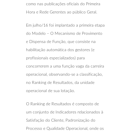
como nas publicações oficiais do Primeira
Hora e Rede Gerentes ao público Geral.
Em julho/16 foi implantado a primeira etapa
do Modelo – O Mecanismo de Provimento
e Dispensa de Função, que consiste na
habilitação automática dos gestores (e
profissionais especializados) para
concorrerem a uma função vaga da carreira
operacional, observando-se a classificação,
no Ranking de Resultados, da unidade
operacional de sua lotação.
O Ranking de Resultados é composto de
um conjunto de Indicadores relacionados à
Satisfação do Cliente, Padronização do
Processo e Qualidade Operacional, onde os