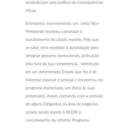
estabeleciam uma política de consequências
eficaz.
Entretanto, recentemente, um certo Vice-
Presidente resolveu comandar o
sepultamento do citado modelo. Pelo que
se sabe, teria recebido a autorização para
designar gestores operacionais, atribuição
esta fora da sua competência, sobretudo
em um determinado Estado que lhe é de
interesse especial e pessoal e encontrou, no
programa implantado, um óbice às suas
pretensões. Assim, contando com a omissão
de alguns Dirigentes da área de negócios,
estaria sendo levado à REDIR o
cancelamento do referido Programa.