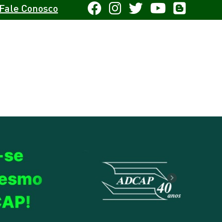
Fale Conosco
Next