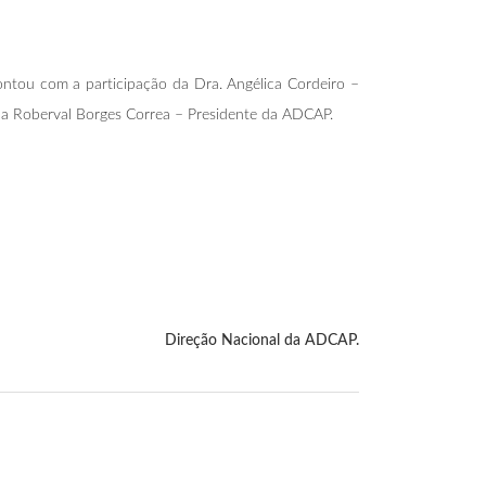
ontou com a participação da Dra. Angélica Cordeiro –
da Roberval Borges Correa – Presidente da ADCAP.
Direção Nacional da ADCAP.