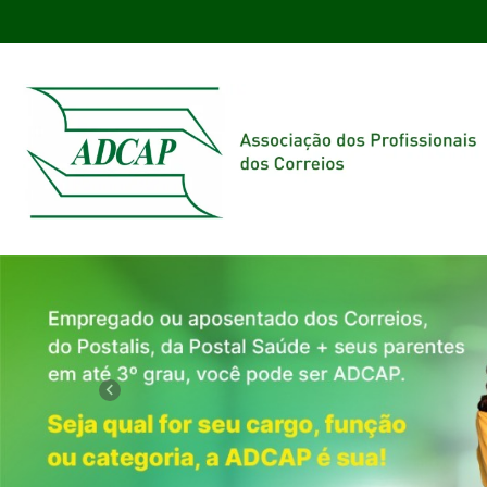
Previous