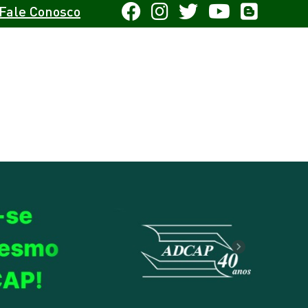
Fale Conosco
Next