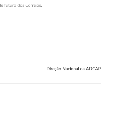
e futuro dos Correios.
Direção Nacional da ADCAP.