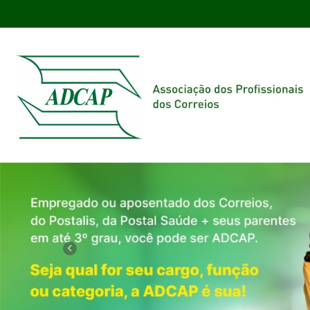
Previous