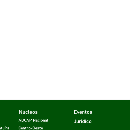
Núcleos
Eventos
ADCAP Nacional
Jurídico
tuíra
Centro-Oeste