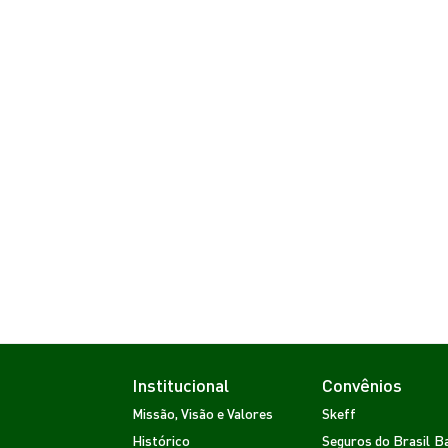
Institucional
Convênios
Missão, Visão e Valores
Skeff
Histórico
Seguros do Brasil
Ba