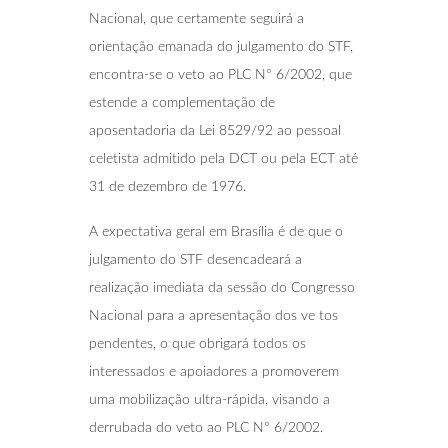
Nacional, que certamente seguirá a
orientação emanada do julgamento do STF,
encontra-se o veto ao PLC Nº 6/2002, que
estende a complementação de
aposentadoria da Lei 8529/92 ao pessoal
celetista admitido pela DCT ou pela ECT até
31 de dezembro de 1976.
A expectativa geral em Brasília é de que o
julgamento do STF desencadeará a
realização imediata da sessão do Congresso
Nacional para a apresentação dos ve tos
pendentes, o que obrigará todos os
interessados e apoiadores a promoverem
uma mobilização ultra-rápida, visando a
derrubada do veto ao PLC Nº 6/2002.