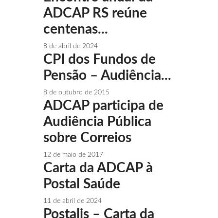
ADCAP RS reúne
centenas...
8 de abril de 2024
CPI dos Fundos de
Pensão – Audiência...
8 de outubro de 2015
ADCAP participa de
Audiência Pública
sobre Correios
12 de maio de 2017
Carta da ADCAP à
Postal Saúde
11 de abril de 2024
Postalis – Carta da