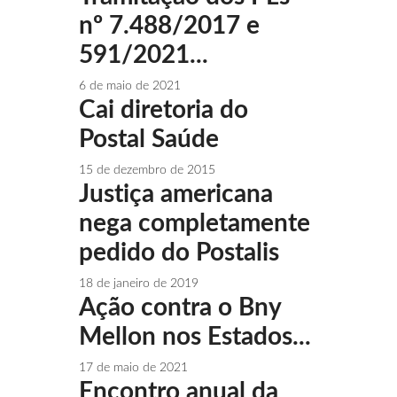
nº 7.488/2017 e
591/2021...
6 de maio de 2021
Cai diretoria do
Postal Saúde
15 de dezembro de 2015
Justiça americana
nega completamente
pedido do Postalis
18 de janeiro de 2019
Ação contra o Bny
Mellon nos Estados...
17 de maio de 2021
Encontro anual da