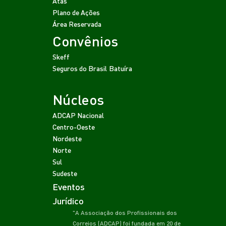
Atas
Plano de Ações
Área Reservada
Convênios
Skeff
Seguros do Brasil
Batuíra
Núcleos
ADCAP Nacional
Centro-Oeste
Nordeste
Norte
Sul
Sudeste
Eventos
Jurídico
"A Associação dos Profissionais dos
Correios (ADCAP) foi fundada em 20 de