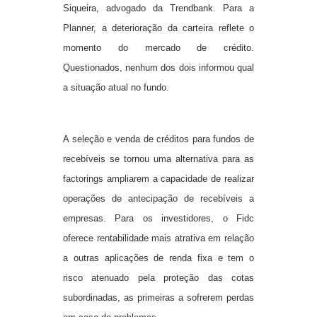
Siqueira, advogado da Trendbank. Para a
Planner, a deterioração da carteira reflete o
momento do mercado de crédito.
Questionados, nenhum dos dois informou qual
a situação atual no fundo.
A seleção e venda de créditos para fundos de
recebíveis se tornou uma alternativa para as
factorings ampliarem a capacidade de realizar
operações de antecipação de recebíveis a
empresas. Para os investidores, o Fidc
oferece rentabilidade mais atrativa em relação
a outras aplicações de renda fixa e tem o
risco atenuado pela proteção das cotas
subordinadas, as primeiras a sofrerem perdas