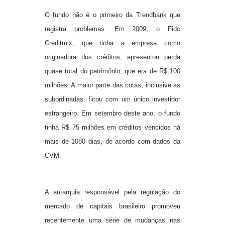
O fundo não é o primeiro da Trendbank que
registra problemas. Em 2009, o Fidc
Creditmix, que tinha a empresa como
originadora dos créditos, apresentou perda
quase total do patrimônio, que era de R$ 100
milhões. A maior parte das cotas, inclusive as
subordinadas, ficou com um único investidor
estrangeiro. Em setembro deste ano, o fundo
tinha R$ 75 milhões em créditos vencidos há
mais de 1080 dias, de acordo com dados da
CVM.
A autarquia responsável pela regulação do
mercado de capitais brasileiro promoveu
recentemente uma série de mudanças nas