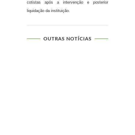
cotistas após a intervenção e posterior
liquidação da instituição.
OUTRAS NOTÍCIAS