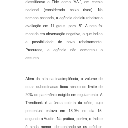
classificava o Fidc como ‘AA-‘, em escala
nacional (considerado baixo risco). Na
semana passada, a agência decidiu rebaixar a
avaliação em 11 graus, para ‘B’. A nota foi
mantida em observação negativa, o que indica
a possibilidade de novo rebaixamento.
Procurada, a agência não comentou o
assunto.
Além da alta na inadimplência, o volume de
cotas subordinadas ficou abaixo do limite de
20% do patrimônio exigido em regulamento. A
Trendbank é a única cotista da série, cujo
percentual estava em 18,9% no dia 15,
segundo a Austin. Na prática, porém, o índice
é ainda menor, descontando-se os créditos