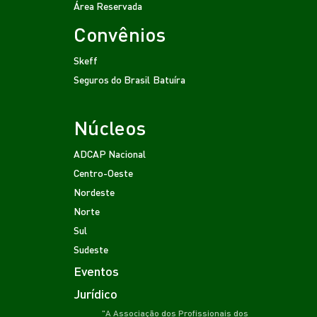
Área Reservada
Convênios
Skeff
Seguros do Brasil
Batuíra
Núcleos
ADCAP Nacional
Centro-Oeste
Nordeste
Norte
Sul
Sudeste
Eventos
Jurídico
"A Associação dos Profissionais dos