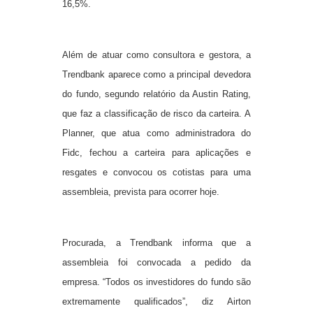
16,5%.
Além de atuar como consultora e gestora, a
Trendbank aparece como a principal devedora
do fundo, segundo relatório da Austin Rating,
que faz a classificação de risco da carteira. A
Planner, que atua como administradora do
Fidc, fechou a carteira para aplicações e
resgates e convocou os cotistas para uma
assembleia, prevista para ocorrer hoje.
Procurada, a Trendbank informa que a
assembleia foi convocada a pedido da
empresa. “Todos os investidores do fundo são
extremamente qualificados”, diz Airton