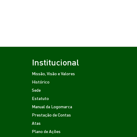
Institucional
Missão, Visão e Valores
Histórico
Sede
Estatuto
Manual da Logomarca
Prestação de Contas
Atas
Plano de Ações