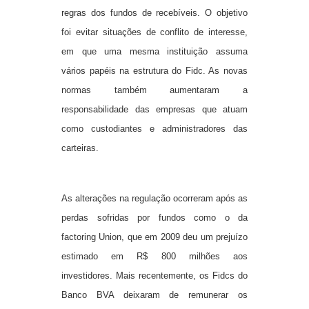
regras dos fundos de recebíveis. O objetivo
foi evitar situações de conflito de interesse,
em que uma mesma instituição assuma
vários papéis na estrutura do Fidc. As novas
normas também aumentaram a
responsabilidade das empresas que atuam
como custodiantes e administradores das
carteiras.
As alterações na regulação ocorreram após as
perdas sofridas por fundos como o da
factoring Union, que em 2009 deu um prejuízo
estimado em R$ 800 milhões aos
investidores. Mais recentemente, os Fidcs do
Banco BVA deixaram de remunerar os