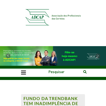
Previous
Next
FUNDO DA TRENDBANK
TEM INADIMPLÊNCIA DE