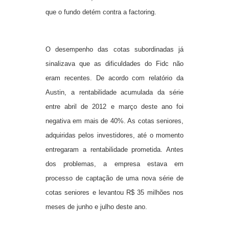
que o fundo detém contra a factoring.
O desempenho das cotas subordinadas já
sinalizava que as dificuldades do Fidc não
eram recentes. De acordo com relatório da
Austin, a rentabilidade acumulada da série
entre abril de 2012 e março deste ano foi
negativa em mais de 40%. As cotas seniores,
adquiridas pelos investidores, até o momento
entregaram a rentabilidade prometida. Antes
dos problemas, a empresa estava em
processo de captação de uma nova série de
cotas seniores e levantou R$ 35 milhões nos
meses de junho e julho deste ano.