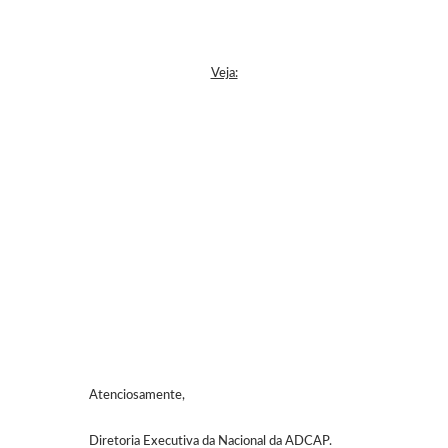
Veja:
Atenciosamente,
Diretoria Executiva da Nacional da ADCAP.