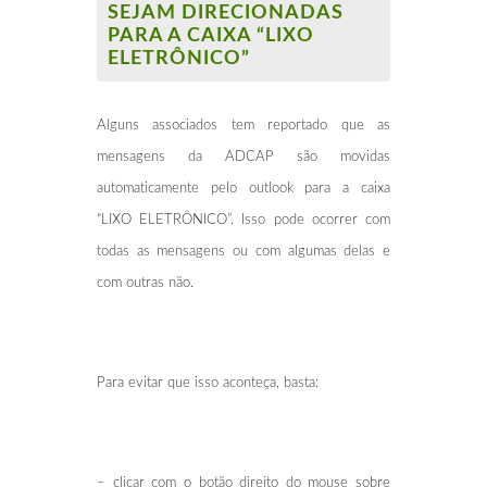
SEJAM DIRECIONADAS
PARA A CAIXA “LIXO
ELETRÔNICO”
Alguns associados tem reportado que as
mensagens da ADCAP são movidas
automaticamente pelo outlook para a caixa
“LIXO ELETRÔNICO”. Isso pode ocorrer com
todas as mensagens ou com algumas delas e
com outras não.
Para evitar que isso aconteça, basta:
– clicar com o botão direito do mouse sobre