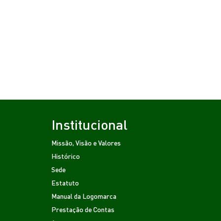
Institucional
Missão, Visão e Valores
Histórico
Sede
Estatuto
Manual da Logomarca
Prestação de Contas