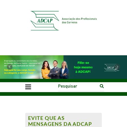
Previous
Next
EVITE QUE AS
MENSAGENS DA ADCAP