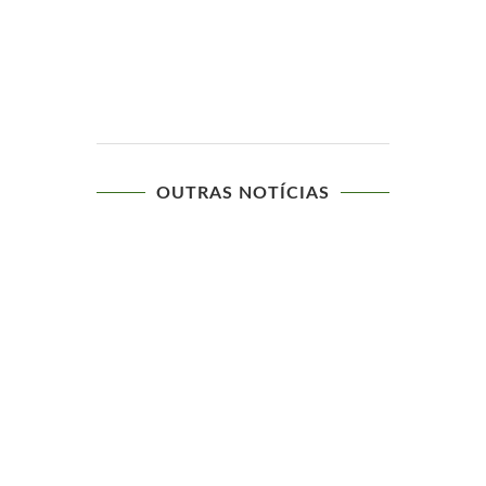
OUTRAS NOTÍCIAS