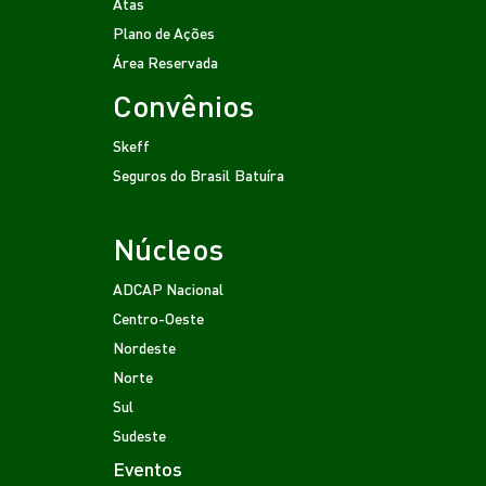
Atas
Plano de Ações
Área Reservada
Convênios
Skeff
Seguros do Brasil
Batuíra
Núcleos
ADCAP Nacional
Centro-Oeste
Nordeste
Norte
Sul
Sudeste
Eventos