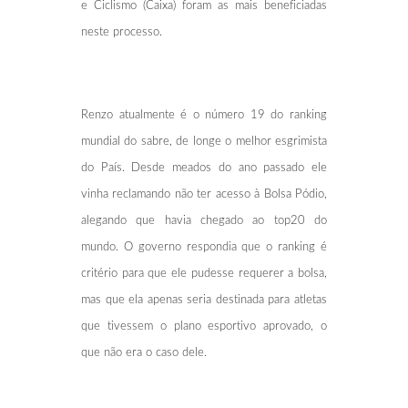
e Ciclismo (Caixa) foram as mais beneficiadas
neste processo.
Renzo atualmente é o número 19 do ranking
mundial do sabre, de longe o melhor esgrimista
do País. Desde meados do ano passado ele
vinha reclamando não ter acesso à Bolsa Pódio,
alegando que havia chegado ao top20 do
mundo. O governo respondia que o ranking é
critério para que ele pudesse requerer a bolsa,
mas que ela apenas seria destinada para atletas
que tivessem o plano esportivo aprovado, o
que não era o caso dele.