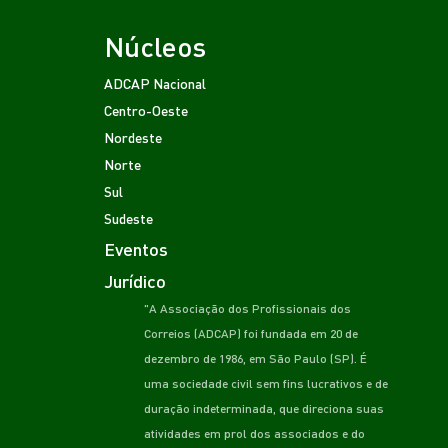
Núcleos
ADCAP Nacional
Centro-Oeste
Nordeste
Norte
Sul
Sudeste
Eventos
Jurídico
"A Associação dos Profissionais dos
Correios (ADCAP) foi fundada em 20 de
dezembro de 1986, em São Paulo (SP). É
uma sociedade civil sem fins lucrativos e de
duração indeterminada, que direciona suas
atividades em prol dos associados e do