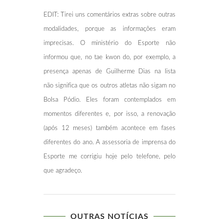
EDIT: Tirei uns comentários extras sobre outras
modalidades, porque as informações eram
imprecisas. O ministério do Esporte não
informou que, no tae kwon do, por exemplo, a
presença apenas de Guilherme Dias na lista
não significa que os outros atletas não sigam no
Bolsa Pódio. Eles foram contemplados em
momentos diferentes e, por isso, a renovação
(após 12 meses) também acontece em fases
diferentes do ano. A assessoria de imprensa do
Esporte me corrigiu hoje pelo telefone, pelo
que agradeço.
OUTRAS NOTÍCIAS