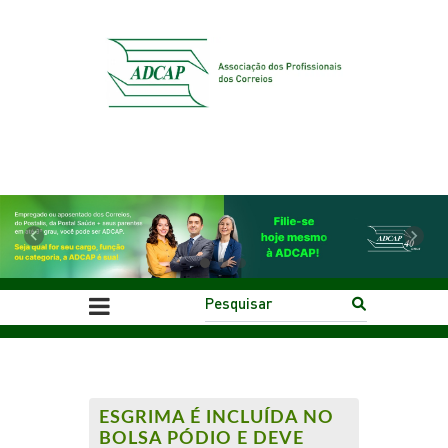
Previous
Next
ESGRIMA É INCLUÍDA NO
BOLSA PÓDIO E DEVE