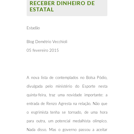
RECEBER DINHEIRO DE
ESTATAL
Estadão
Blog Demétrio Vecchioli
05 fevereiro 2015
A nova lista de contemplados no Bolsa Pódio,
divulgada pelo ministério do Esporte nesta
quinta-feira, traz uma novidade importante: a
entrada de Renzo Agresta na relação. Não que
o esgrimista tenha se tornado, de uma hora
para outra, um potencial medalhista olímpico.
Nada disso. Mas o governo passou a aceitar