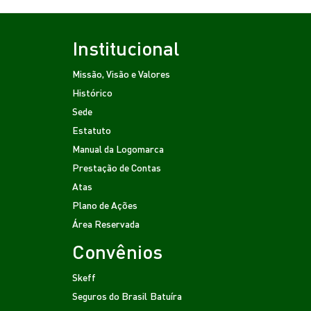
Institucional
Missão, Visão e Valores
Histórico
Sede
Estatuto
Manual da Logomarca
Prestação de Contas
Atas
Plano de Ações
Área Reservada
Convênios
Skeff
Seguros do Brasil
Batuíra