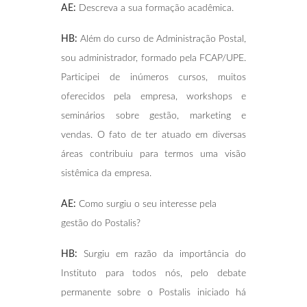
AE:
Descreva a sua formação acadêmica.
HB:
Além do curso de Administração Postal,
sou administrador, formado pela FCAP/UPE.
Participei de inúmeros cursos, muitos
oferecidos pela empresa, workshops e
seminários sobre gestão, marketing e
vendas. O fato de ter atuado em diversas
áreas contribuiu para termos uma visão
sistêmica da empresa.
AE:
Como surgiu o seu interesse pela
gestão do Postalis?
HB:
Surgiu em razão da importância do
Instituto para todos nós, pelo debate
permanente sobre o Postalis iniciado há