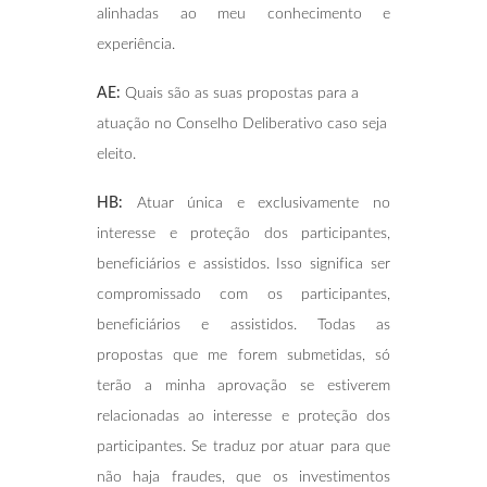
alinhadas ao meu conhecimento e
experiência.
AE:
Quais são as suas propostas para a
atuação no Conselho Deliberativo caso seja
eleito.
HB:
Atuar única e exclusivamente no
interesse e proteção dos participantes,
beneficiários e assistidos. Isso significa ser
compromissado com os participantes,
beneficiários e assistidos. Todas as
propostas que me forem submetidas, só
terão a minha aprovação se estiverem
relacionadas ao interesse e proteção dos
participantes. Se traduz por atuar para que
não haja fraudes, que os investimentos