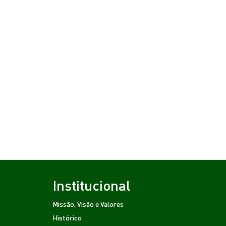
Institucional
Missão, Visão e Valores
Histórico