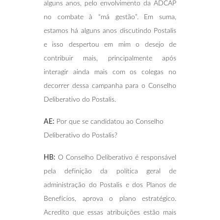
alguns anos, pelo envolvimento da ADCAP
no combate à “má gestão”. Em suma,
estamos há alguns anos discutindo Postalis
e isso despertou em mim o desejo de
contribuir mais, principalmente após
interagir ainda mais com os colegas no
decorrer dessa campanha para o Conselho
Deliberativo do Postalis.
AE:
Por que se candidatou ao Conselho
Deliberativo do Postalis?
HB:
O Conselho Deliberativo é responsável
pela definição da política geral de
administração do Postalis e dos Planos de
Benefícios, aprova o plano estratégico.
Acredito que essas atribuições estão mais