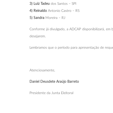
3) Luiz Tadeu
dos Santos – SPI
4) Reinaldo
Antonio Castro – RS
5) Sandra
Moreira – RJ
Conforme já divulgado, a ADCAP disponibilizará, em 
desejarem.
Lembramos que o período para apresentação de reque
Atenciosamente,
Daniel Deusdete Araújo Barreto
Presidente da Junta Eleitoral