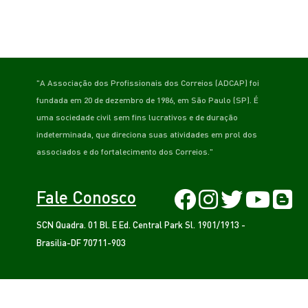
"A Associação dos Profissionais dos Correios (ADCAP) foi
fundada em 20 de dezembro de 1986, em São Paulo (SP). É
uma sociedade civil sem fins lucrativos e de duração
indeterminada, que direciona suas atividades em prol dos
associados e do fortalecimento dos Correios."
Fale Conosco
SCN Quadra. 01 Bl. E Ed. Central Park Sl. 1901/1913 -
Brasilia-DF 70711-903