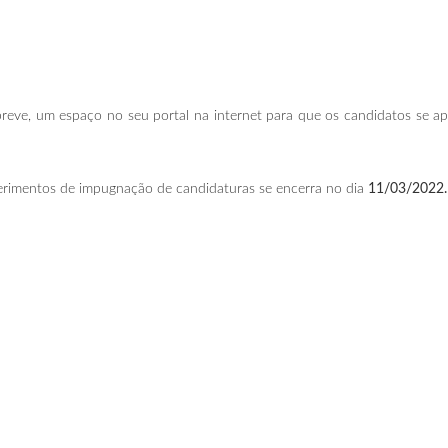
breve, um espaço no seu portal na internet para que os candidatos se ap
rimentos de impugnação de candidaturas se encerra no dia
11/03/2022.