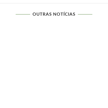
OUTRAS NOTÍCIAS