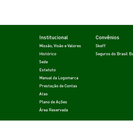
Institucional
Convênios
Missão, Visão e Valores
Skeff
Histórico
Seguros do Brasil
Ba
Sede
Estatuto
Manual da Logomarca
Prestação de Contas
Atas
Plano de Ações
Área Reservada