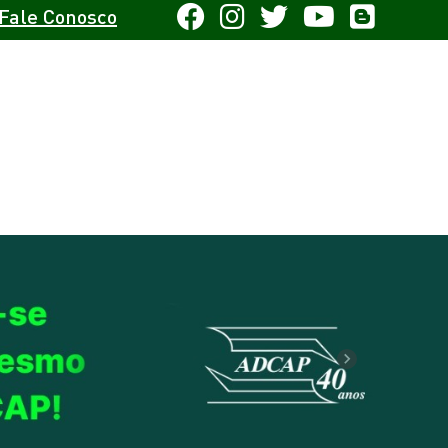
Fale Conosco
Next