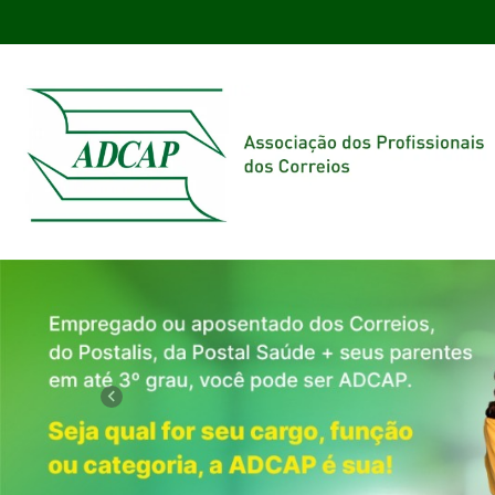
Previous