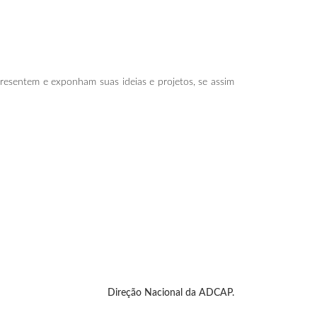
resentem e exponham suas ideias e projetos, se assim
Direção Nacional da ADCAP.