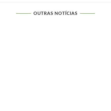
OUTRAS NOTÍCIAS