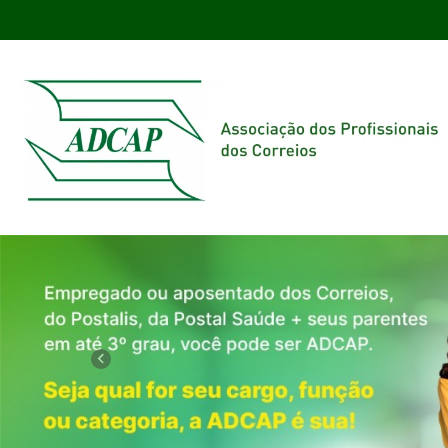
Previous