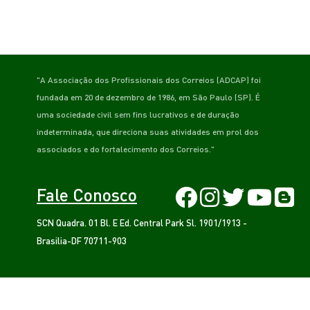
"A Associação dos Profissionais dos Correios (ADCAP) foi
fundada em 20 de dezembro de 1986, em São Paulo (SP). É
uma sociedade civil sem fins lucrativos e de duração
indeterminada, que direciona suas atividades em prol dos
associados e do fortalecimento dos Correios."
Fale Conosco
SCN Quadra. 01 Bl. E Ed. Central Park Sl. 1901/1913 -
Brasilia-DF 70711-903