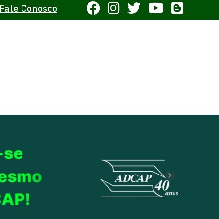
Fale Conosco
Next