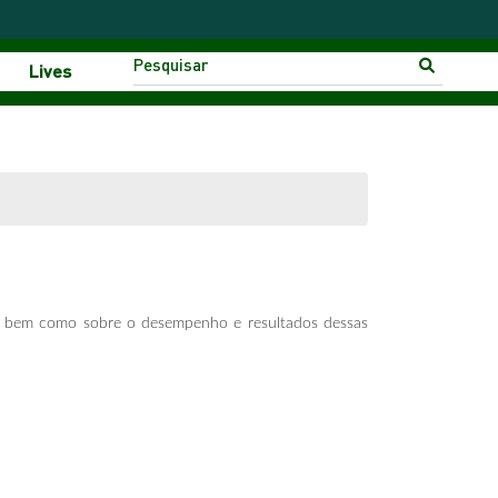
Lives
is, bem como sobre o desempenho e resultados dessas