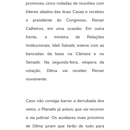
promoveu cinco rodadas de reuniões com
líderes aliados das duas Casas e recebeu
o presidente do Congresso, Renan
Calheiros, em uma ocasião. Em outra
frente, a ministra de Relações
Institucionais, Ideli Salvatti, esteve com as
bancadas da base na Câmara e no
Senado. Na segunda-feira, véspera da
votação, Dilma vai receber Renan
novamente.
Caso não consiga barrar a derrubada dos
vetos, o Planalto já avisou que vai recorrer
à via judicial. Os auxiliares mais próximos
de Dilma juram que farão de tudo para