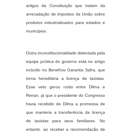
artigos da Constituição que tratam da
arrecadação de impostos da União sobre
produtos industrializados para estados e
municípios.
Outra inconstitucionalidade detectada pela
equipe jurídica do governo está no artigo
incluído no Benefício Garantia Safra, que
torna hereditária a licença de taxistas.
Esse veto gerou ruído entre Dilma e
Renan, já que o presidente do Congresso
havia recebido de Dilma a promessa de
que manteria a transferência da licença
de taxistas para seus familiares. No
entanto, ao receber a recomendação de