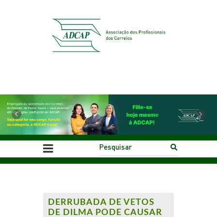
Previous
Next
DERRUBADA DE VETOS
DE DILMA PODE CAUSAR