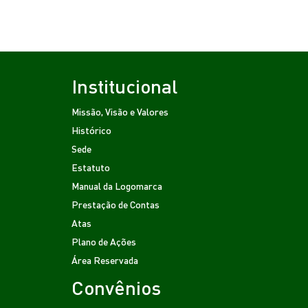
Institucional
Missão, Visão e Valores
Histórico
Sede
Estatuto
Manual da Logomarca
Prestação de Contas
Atas
Plano de Ações
Área Reservada
Convênios