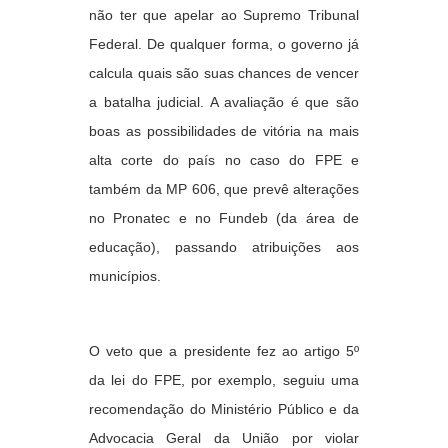
não ter que apelar ao Supremo Tribunal
Federal. De qualquer forma, o governo já
calcula quais são suas chances de vencer
a batalha judicial. A avaliação é que são
boas as possibilidades de vitória na mais
alta corte do país no caso do FPE e
também da MP 606, que prevê alterações
no Pronatec e no Fundeb (da área de
educação), passando atribuições aos
municípios.
O veto que a presidente fez ao artigo 5º
da lei do FPE, por exemplo, seguiu uma
recomendação do Ministério Público e da
Advocacia Geral da União por violar