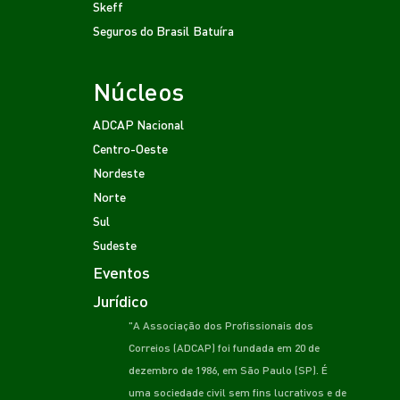
Skeff
Seguros do Brasil
Batuíra
Núcleos
ADCAP Nacional
Centro-Oeste
Nordeste
Norte
Sul
Sudeste
Eventos
Jurídico
"A Associação dos Profissionais dos
Correios (ADCAP) foi fundada em 20 de
dezembro de 1986, em São Paulo (SP). É
uma sociedade civil sem fins lucrativos e de