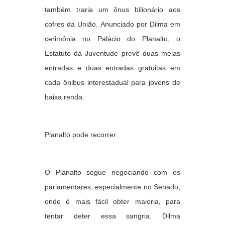
também traria um ônus bilionário aos
cofres da União. Anunciado por Dilma em
cerimônia no Palácio do Planalto, o
Estatuto da Juventude prevê duas meias
entradas e duas entradas gratuitas em
cada ônibus interestadual para jovens de
baixa renda.
Planalto pode recorrer
O Planalto segue negociando com os
parlamentares, especialmente no Senado,
onde é mais fácil obter maioria, para
tentar deter essa sangria. Dilma