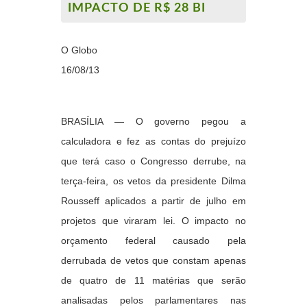
IMPACTO DE R$ 28 BI
O Globo
16/08/13
BRASÍLIA — O governo pegou a
calculadora e fez as contas do prejuízo
que terá caso o Congresso derrube, na
terça-feira, os vetos da presidente Dilma
Rousseff aplicados a partir de julho em
projetos que viraram lei. O impacto no
orçamento federal causado pela
derrubada de vetos que constam apenas
de quatro de 11 matérias que serão
analisadas pelos parlamentares nas