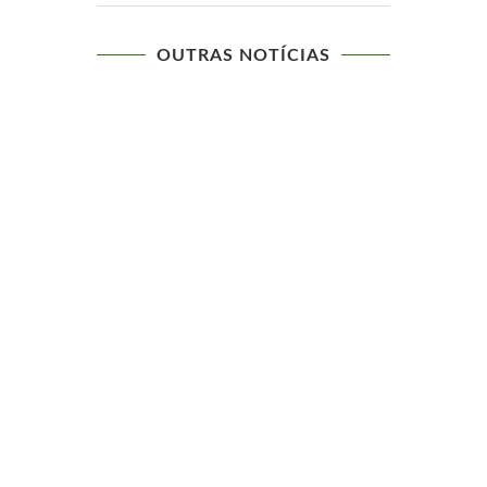
OUTRAS NOTÍCIAS