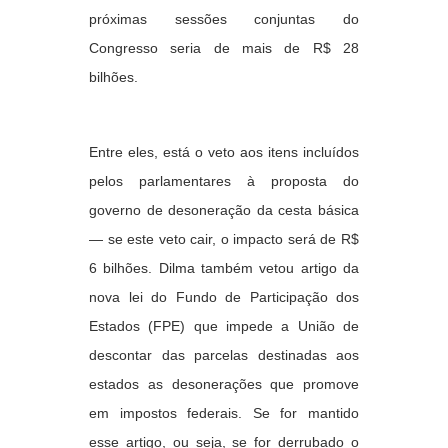
próximas sessões conjuntas do
Congresso seria de mais de R$ 28
bilhões.
Entre eles, está o veto aos itens incluídos
pelos parlamentares à proposta do
governo de desoneração da cesta básica
— se este veto cair, o impacto será de R$
6 bilhões. Dilma também vetou artigo da
nova lei do Fundo de Participação dos
Estados (FPE) que impede a União de
descontar das parcelas destinadas aos
estados as desonerações que promove
em impostos federais. Se for mantido
esse artigo, ou seja, se for derrubado o