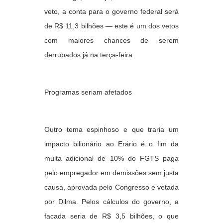
veto, a conta para o governo federal será
de R$ 11,3 bilhões — este é um dos vetos
com maiores chances de serem
derrubados já na terça-feira.
Programas seriam afetados
Outro tema espinhoso e que traria um
impacto bilionário ao Erário é o fim da
multa adicional de 10% do FGTS paga
pelo empregador em demissões sem justa
causa, aprovada pelo Congresso e vetada
por Dilma. Pelos cálculos do governo, a
facada seria de R$ 3,5 bilhões, o que