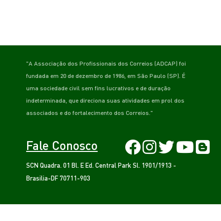
"A Associação dos Profissionais dos Correios (ADCAP) foi
fundada em 20 de dezembro de 1986, em São Paulo (SP). É
uma sociedade civil sem fins lucrativos e de duração
indeterminada, que direciona suas atividades em prol dos
associados e do fortalecimento dos Correios."
Fale Conosco
SCN Quadra. 01 Bl. E Ed. Central Park Sl. 1901/1913 -
Brasilia-DF 70711-903