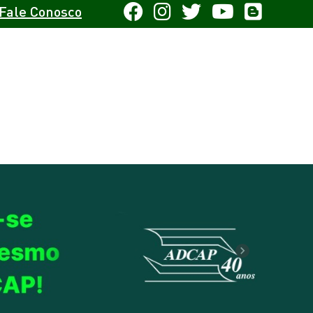
Fale Conosco
Next