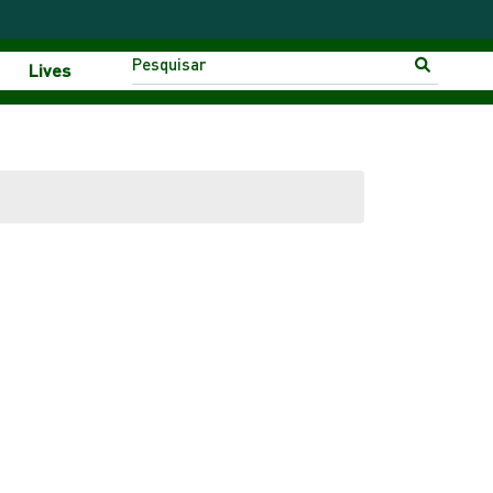
Lives