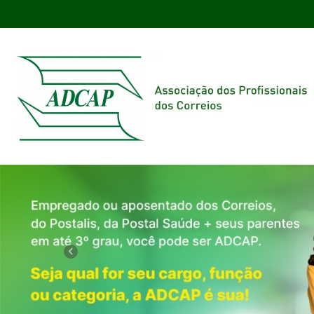
Previous