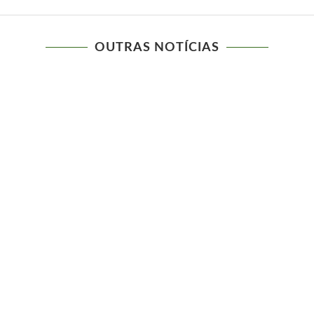
OUTRAS NOTÍCIAS