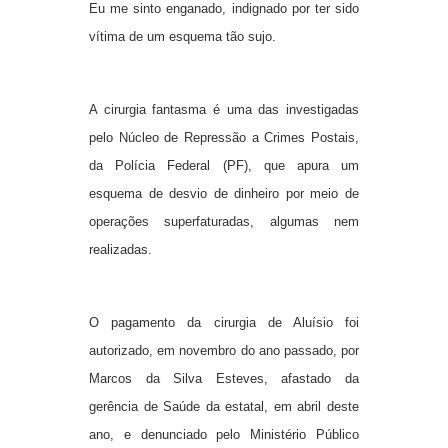
Eu me sinto enganado, indignado por ter sido
vítima de um esquema tão sujo.
A cirurgia fantasma é uma das investigadas
pelo Núcleo de Repressão a Crimes Postais,
da Polícia Federal (PF), que apura um
esquema de desvio de dinheiro por meio de
operações superfaturadas, algumas nem
realizadas.
O pagamento da cirurgia de Aluísio foi
autorizado, em novembro do ano passado, por
Marcos da Silva Esteves, afastado da
gerência de Saúde da estatal, em abril deste
ano, e denunciado pelo Ministério Público