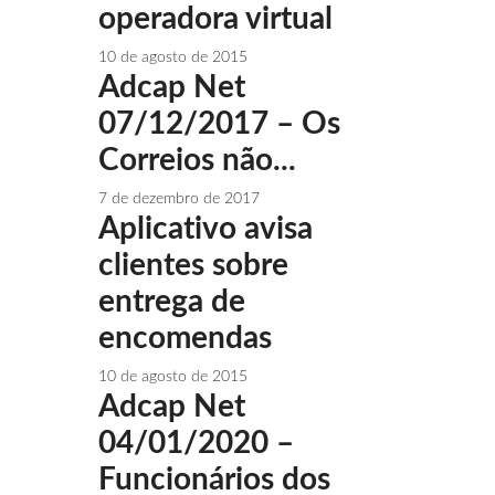
operadora virtual
10 de agosto de 2015
Adcap Net
07/12/2017 – Os
Correios não...
7 de dezembro de 2017
Aplicativo avisa
clientes sobre
entrega de
encomendas
10 de agosto de 2015
Adcap Net
04/01/2020 –
Funcionários dos