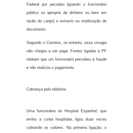
Federal por peculato (quando o funcionário
público se apropria de dinheiro ou bem em
razão do cargo) e extravio ou inutilização de
documento.
Segundo o Correios, no entanto, essa cirurgia
não chegou a ser paga. Fontes ligadas à PF
relatam que um funcionário percebeu a fraude
e não realizou o pagamento.
Cobrança pelo telefone
Uma funcionária do Hospital Espanhol, que
emitiu a conta hospitalar, ligou duas vezes
cobrando os valores. Na primeira ligação, o