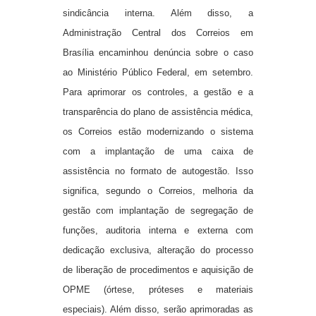
sindicância interna. Além disso, a
Administração Central dos Correios em
Brasília encaminhou denúncia sobre o caso
ao Ministério Público Federal, em setembro.
Para aprimorar os controles, a gestão e a
transparência do plano de assistência médica,
os Correios estão modernizando o sistema
com a implantação de uma caixa de
assistência no formato de autogestão. Isso
significa, segundo o Correios, melhoria da
gestão com implantação de segregação de
funções, auditoria interna e externa com
dedicação exclusiva, alteração do processo
de liberação de procedimentos e aquisição de
OPME (órtese, próteses e materiais
especiais). Além disso, serão aprimoradas as