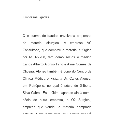
Empresas ligadas
O esquema de fraudes envolveria empresas
de material cirúrgico. A empresa AC
Consultoria, que comprou o material cirúrgico
por R$ 65.208, tem como sócios o médico
Carlos Alberto Alonso Filho e Aline Gomes de
Oliveira. Alonso também é dono do Centro de
Clínica Médica e Fisiatria Dr. Carlos Alonso,
em Petrópolis, no qual é sócio de Gilberto
Silva Cabral. Esse último aparece ainda como
sócio de outra empresa, a O2 Surgical,
empresa que vendeu o material comprado