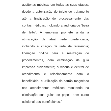
auditorias médicas em todas as suas etapas,
desde a autorização do início do tratamento
até a finalização do processamento das
contas médicas, incluindo a auditoria de “beira
de leito”. A empresa promete ainda a
otimização da atual rede credenciada,
incluindo a criação de rede de referência;
liberação on-line para a realização de
procedimentos, com eliminação da guia
impressa previamente; ouvidoria e central de
atendimento e relacionamento com o
beneficiário; e utilização do cartão magnético
nos atendimentos médicos resultando na
eliminação das guias de papel, sem custo
adicional aos beneficiários.”