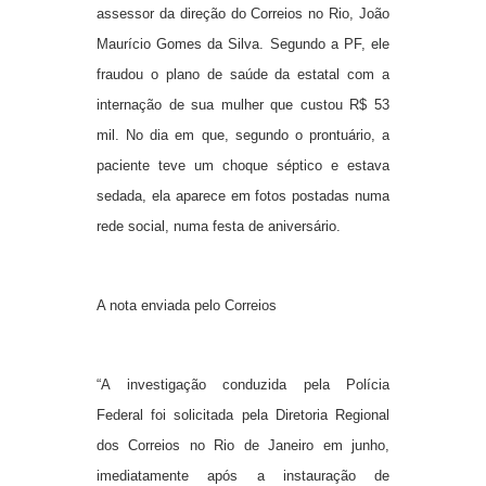
assessor da direção do Correios no Rio, João
Maurício Gomes da Silva. Segundo a PF, ele
fraudou o plano de saúde da estatal com a
internação de sua mulher que custou R$ 53
mil. No dia em que, segundo o prontuário, a
paciente teve um choque séptico e estava
sedada, ela aparece em fotos postadas numa
rede social, numa festa de aniversário.
A nota enviada pelo Correios
“A investigação conduzida pela Polícia
Federal foi solicitada pela Diretoria Regional
dos Correios no Rio de Janeiro em junho,
imediatamente após a instauração de