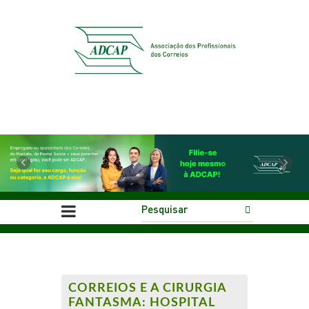
Previous
Next
CORREIOS E A CIRURGIA
FANTASMA: HOSPITAL