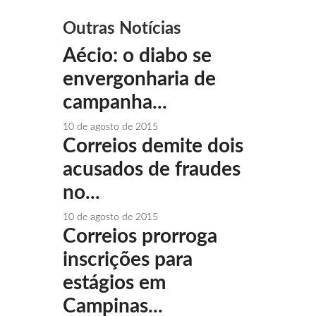
Outras Notícias
Aécio: o diabo se
envergonharia de
campanha...
10 de agosto de 2015
Correios demite dois
acusados de fraudes
no...
10 de agosto de 2015
Correios prorroga
inscrições para
estágios em
Campinas...