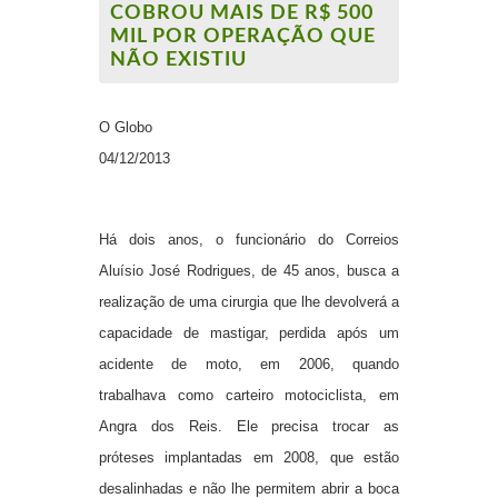
COBROU MAIS DE R$ 500
MIL POR OPERAÇÃO QUE
NÃO EXISTIU
O Globo
04/12/2013
Há dois anos, o funcionário do
Correios
Aluísio José Rodrigues, de 45 anos, busca a
realização de uma cirurgia que lhe devolverá a
capacidade de mastigar, perdida após um
acidente de moto, em 2006, quando
trabalhava como carteiro motociclista, em
Angra dos Reis. Ele precisa trocar as
próteses implantadas em 2008, que estão
desalinhadas e não lhe permitem abrir a boca