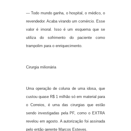
— Todo mundo ganha, o hospital, o médico, o
revendedor. Acaba virando um comércio. Esse
valor é imoral. Isso é um esquema que se
utiliza do sofrimento do paciente como
trampolim para o enriquecimento.
Cirurgia milionária
Uma operação de coluna de uma idosa, que
custou quase R$ 1 milhão só em material para
o Correios, é uma das cirurgias que estão
sendo investigadas pela PF, como o EXTRA
revelou em agosto. A autorização foi assinada
pelo então gerente Marcos Esteves.