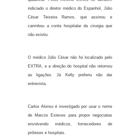
indiciado o diretor médico do Espanhol, Júlio
César Teixeira Ramos, que assinou e
carimbou a conta hospitalar da cirurgia que
não existiu.
O médico Júlio César não foi localizado pelo
EXTRA, e a direção do hospital não retornou
as ligações. Já Kelly preferiu não dar
entrevista.
Carlos Alonso é investigado por usar o nome
de Marcos Esteves para propor negociatas
envolvendo médicos, fornecedores de
próteses e hospitais.