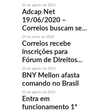
10 de agosto de 2015
Adcap Net
19/06/2020 –
Correios buscam se...
19 de junho de 2020
Correios recebe
inscrições para
Fórum de Direitos...
10 de agosto de 2015
BNY Mellon afasta
comando no Brasil
10 de agosto de 2015
Entra em
funcionamento 1ª