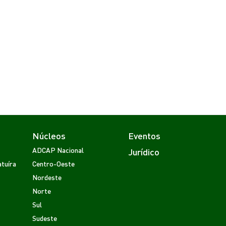
Núcleos
Eventos
ADCAP Nacional
Jurídico
tuíra
Centro-Oeste
Nordeste
Norte
Sul
Sudeste