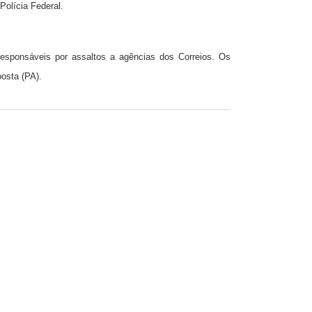
Polícia Federal.
responsáveis por assaltos a agências dos Correios. Os
osta (PA).