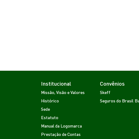
Institucional
Convênios
Missão, Visão e Valores
Skeff
Histórico
Seguros do Brasil
Ba
Sede
Estatuto
Manual da Logomarca
Prestação de Contas