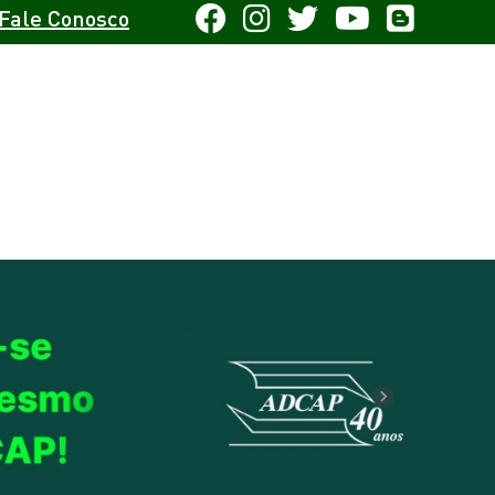
Fale Conosco
Next