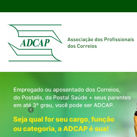
Previous