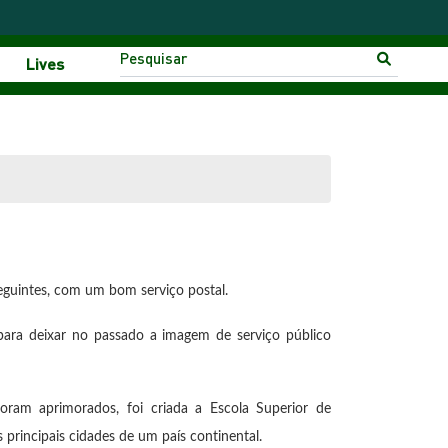
Lives
eguintes, com um bom serviço postal.
 para deixar no passado a imagem de serviço público
oram aprimorados, foi criada a Escola Superior de
 principais cidades de um país continental.