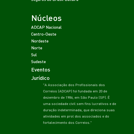
Núcleos
ADCAP Nacional
Centro-Oeste
Nordeste
Norte
Sul
Sudeste
Eventos
Jurídico
"A Associação dos Profissionais dos
Correios (ADCAP) foi fundada em 20 de
dezembro de 1986, em São Paulo (SP). É
uma sociedade civil sem fins lucrativos e de
duração indeterminada, que direciona suas
atividades em prol dos associados e do
fortalecimento dos Correios."