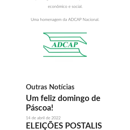
econômico e social.
Uma homenagem da ADCAP Nacional.
Outras Notícias
Um feliz domingo de
Páscoa!
14 de abril de 2022
ELEIÇÕES POSTALIS