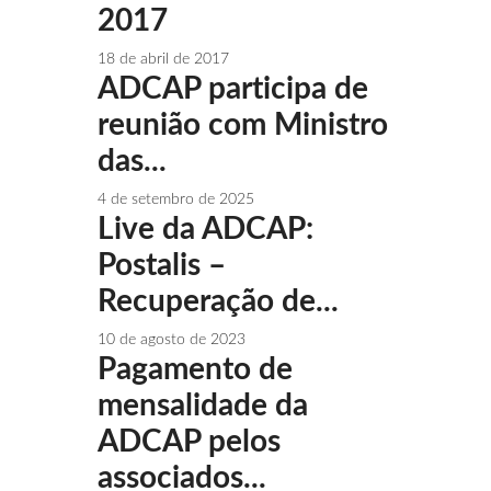
2017
18 de abril de 2017
ADCAP participa de
reunião com Ministro
das...
4 de setembro de 2025
Live da ADCAP:
Postalis –
Recuperação de...
10 de agosto de 2023
Pagamento de
mensalidade da
ADCAP pelos
associados...