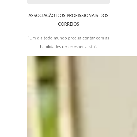
ASSOCIAÇÃO DOS PROFISSIONAIS DOS
CORREIOS
“Um dia todo mundo precisa contar com as
habilidades desse especialista”.