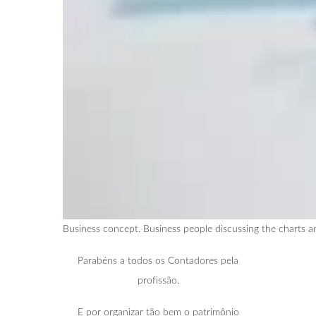
Business concept. Business people discussing the charts an
Parabéns a todos os Contadores pela
profissão.
E por organizar tão bem o patrimônio