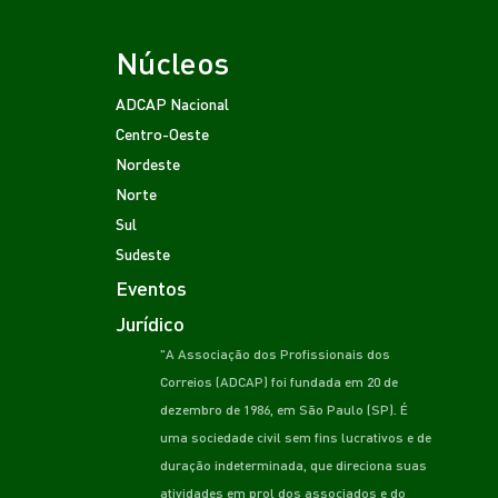
Núcleos
ADCAP Nacional
Centro-Oeste
Nordeste
Norte
Sul
Sudeste
Eventos
Jurídico
"A Associação dos Profissionais dos
Correios (ADCAP) foi fundada em 20 de
dezembro de 1986, em São Paulo (SP). É
uma sociedade civil sem fins lucrativos e de
duração indeterminada, que direciona suas
atividades em prol dos associados e do