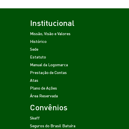
Institucional
Missão, Visão e Valores
Histórico
Sede
Estatuto
Manual da Logomarca
Prestação de Contas
Atas
Plano de Ações
Área Reservada
Convênios
Skeff
Seguros do Brasil
Batuíra