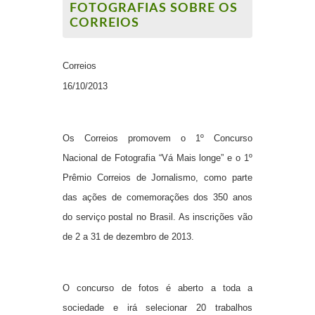
FOTOGRAFIAS SOBRE OS
CORREIOS
Correios
16/10/2013
Os
Correios
promovem o 1º Concurso
Nacional de Fotografia “Vá Mais longe” e o 1º
Prêmio Correios de Jornalismo, como parte
das ações de comemorações dos 350 anos
do serviço postal no Brasil. As inscrições vão
de 2 a 31 de dezembro de 2013.
O concurso de fotos é aberto a toda a
sociedade e irá selecionar 20 trabalhos