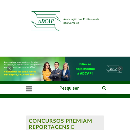
Previous
Next
CONCURSOS PREMIAM
REPORTAGENS E