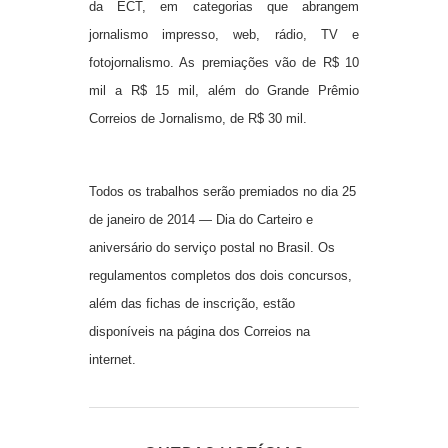
da ECT, em categorias que abrangem
jornalismo impresso, web, rádio, TV e
fotojornalismo. As premiações vão de R$ 10
mil a R$ 15 mil, além do Grande Prêmio
Correios de Jornalismo, de R$ 30 mil.
Todos os trabalhos serão premiados no dia 25
de janeiro de 2014 — Dia do Carteiro e
aniversário do serviço postal no Brasil. Os
regulamentos completos dos dois concursos,
além das fichas de inscrição, estão
disponíveis na página dos Correios na
internet.