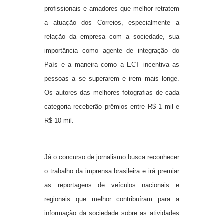
profissionais e amadores que melhor retratem
a atuação dos Correios, especialmente a
relação da empresa com a sociedade, sua
importância como agente de integração do
País e a maneira como a ECT incentiva as
pessoas a se superarem e irem mais longe.
Os autores das melhores fotografias de cada
categoria receberão prêmios entre R$ 1 mil e
R$ 10 mil.
Já o concurso de jornalismo busca reconhecer
o trabalho da imprensa brasileira e irá premiar
as reportagens de veículos nacionais e
regionais que melhor contribuíram para a
informação da sociedade sobre as atividades