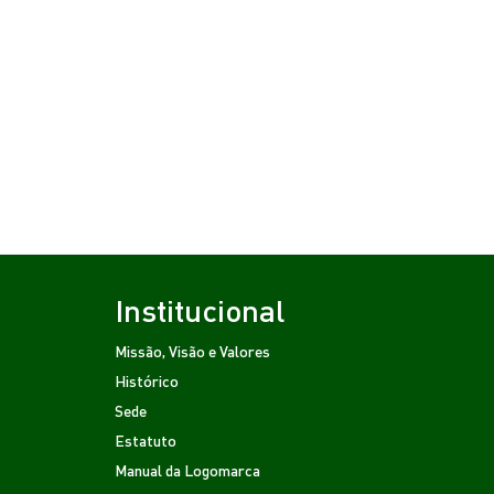
Institucional
Missão, Visão e Valores
Histórico
Sede
Estatuto
Manual da Logomarca