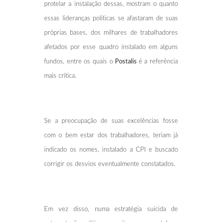
protelar a instalação dessas, mostram o quanto
essas lideranças políticas se afastaram de suas
próprias bases, dos milhares de trabalhadores
afetados por esse quadro instalado em alguns
fundos, entre os quais o
Postalis
é a referência
mais crítica.
Se a preocupação de suas excelências fosse
com o bem estar dos trabalhadores, teriam já
indicado os nomes, instalado a CPI e buscado
corrigir os desvios eventualmente constatados.
Em vez disso, numa estratégia suicida de