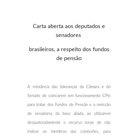
Carta aberta aos deputados e
senadores
brasileiros, a respeito dos fundos
de pensão
A relutância das lideranças da Câmara e do
Senado de colocarem em funcionamento CPIs
para tratar dos Fundos de Pensão e a omissão
de senadores da base aliada, ao utilizarem
despudoradamente o recurso torpe de não
indicar os membros das comissões, para