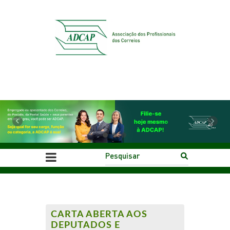
Previous
Next
CARTA ABERTA AOS
DEPUTADOS E