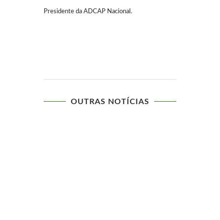
Presidente da ADCAP Nacional.
OUTRAS NOTÍCIAS