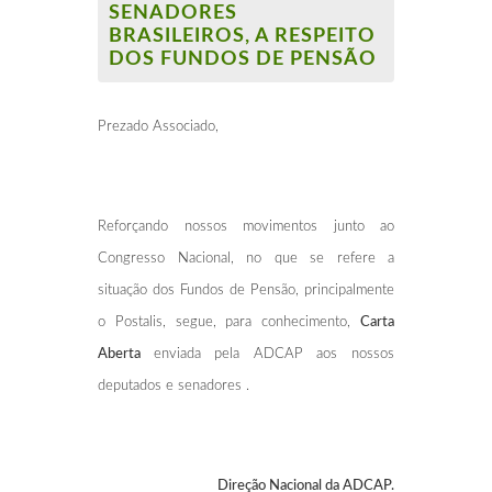
SENADORES
BRASILEIROS, A RESPEITO
DOS FUNDOS DE PENSÃO
Prezado Associado,
Reforçando nossos movimentos junto ao
Congresso Nacional, no que se refere a
situação dos Fundos de Pensão, principalmente
o Postalis, segue, para conhecimento,
Carta
Aberta
enviada pela ADCAP aos nossos
deputados e senadores .
Direção Nacional da ADCAP.