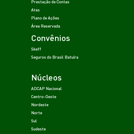
Prestação de Contas
Atas
Plano de Ações
Área Reservada
Convênios
Skeff
Seguros do Brasil
Batuíra
Núcleos
ADCAP Nacional
Centro-Oeste
Nordeste
Norte
Sul
Sudeste