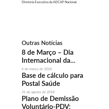
Diretoria Executiva da ADCAP Nacional.
Outras Notícias
8 de Março – Dia
Internacional da...
6 de março de 2026
Base de cálculo para
Postal Saúde
31 de agosto de 2018
Plano de Demissão
Voluntário-PDV: