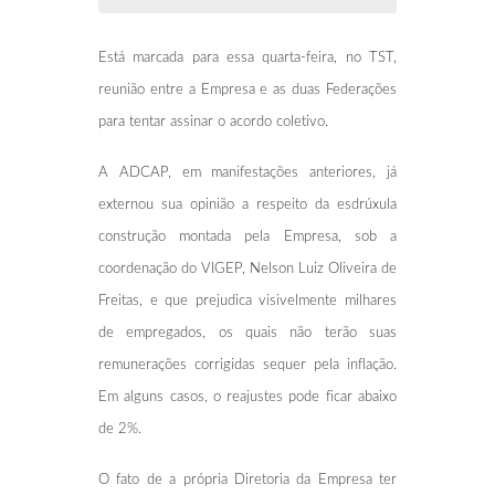
Está marcada para essa quarta-feira, no TST,
reunião entre a Empresa e as duas Federações
para tentar assinar o acordo coletivo.
A ADCAP, em manifestações anteriores, já
externou sua opinião a respeito da esdrúxula
construção montada pela Empresa, sob a
coordenação do VIGEP, Nelson Luiz Oliveira de
Freitas, e que prejudica visivelmente milhares
de empregados, os quais não terão suas
remunerações corrigidas sequer pela inflação.
Em alguns casos, o reajustes pode ficar abaixo
de 2%.
O fato de a própria Diretoria da Empresa ter