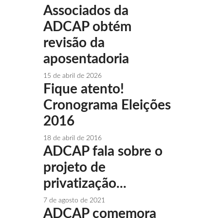
Associados da
ADCAP obtém
revisão da
aposentadoria
15 de abril de 2026
Fique atento!
Cronograma Eleições
2016
18 de abril de 2016
ADCAP fala sobre o
projeto de
privatização...
7 de agosto de 2021
ADCAP comemora