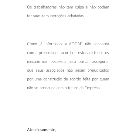
Os trabalhadores não tem culpa é não podem
ter suas remunerações achatadas.
Como já informado, a ADCAP não concorda
com a proposta de acordo e estudará todos os
mecanismos possíveis para buscar assegurar
que seus associados não sejam prejudicados
por uma construção de acordo feita por quem
não se preocupa com o futuro da Empresa.
Atenciosamente,