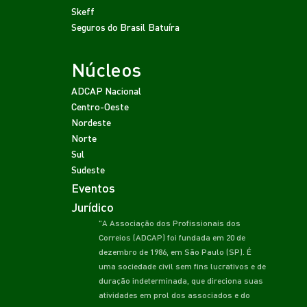
Skeff
Seguros do Brasil
Batuíra
Núcleos
ADCAP Nacional
Centro-Oeste
Nordeste
Norte
Sul
Sudeste
Eventos
Jurídico
"A Associação dos Profissionais dos
Correios (ADCAP) foi fundada em 20 de
dezembro de 1986, em São Paulo (SP). É
uma sociedade civil sem fins lucrativos e de
duração indeterminada, que direciona suas
atividades em prol dos associados e do