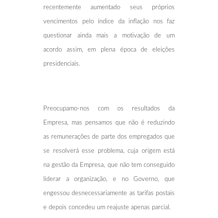
recentemente aumentado seus próprios
vencimentos pelo índice da inflação nos faz
questionar ainda mais a motivação de um
acordo assim, em plena época de eleições
presidenciais.
Preocupamo-nos com os resultados da
Empresa, mas pensamos que não é reduzindo
as remunerações de parte dos empregados que
se resolverá esse problema, cuja origem está
na gestão da Empresa, que não tem conseguido
liderar a organização, e no Governo, que
engessou desnecessariamente as tarifas postais
e depois concedeu um reajuste apenas parcial.