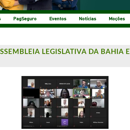
s
PagSeguro
Eventos
Notícias
Moções
SSEMBLEIA LEGISLATIVA DA BAHIA 