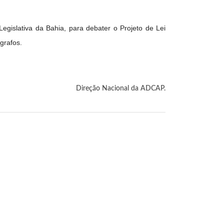
gislativa da Bahia, para debater o Projeto de Lei
grafos.
Direção Nacional da ADCAP.