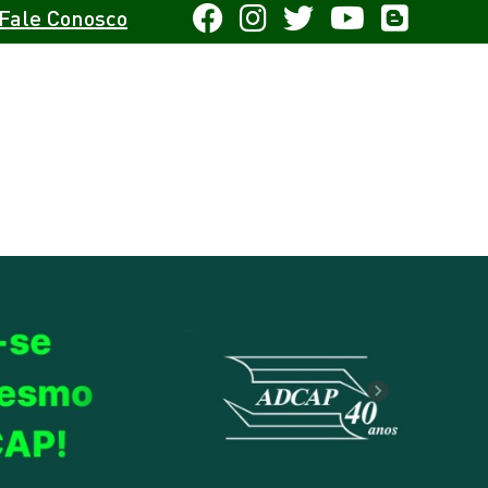
Fale Conosco
Next