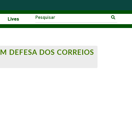
Lives
EM DEFESA DOS CORREIOS