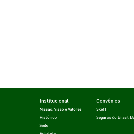
Institucional
Convênios
Missão, Visão e Valores
Skeff
Histórico
Seguros do Brasil
Ba
Sede
Estatuto