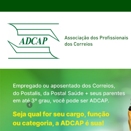
Previous