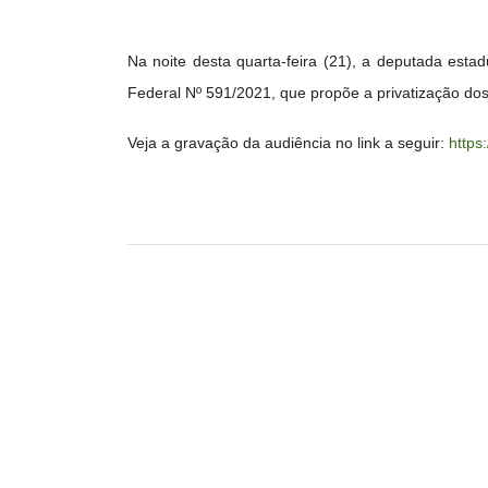
Na noite desta quarta-feira (21), a deputada est
Federal Nº 591/2021, que propõe a privatização dos 
Veja a gravação da audiência no link a seguir:
https