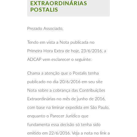
EXTRAORDINÁRIAS
POSTALIS
Prezado Associado,
Tendo em vista a Nota publicada no
Primeira Hora Extra de hoje, 23/6/2016, a
ADCAP vem esclarecer o seguinte:
Chama a atenção que o Postalis tenha
publicado no dia 20/6/2016 em seu site
Nota sobre a cobrança das Contribuições
Extraordinárias no mês de junho de 2016,
com base na liminar expedida em São Paulo,
enquanto o Parecer Jurídico que
fundamenta essa decisão só tenha sido
emitido em 22/6/2016. Veja a nota no link a