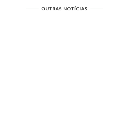
OUTRAS NOTÍCIAS