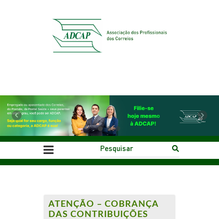
Previous
Next
ATENÇÃO – COBRANÇA
DAS CONTRIBUIÇÕES