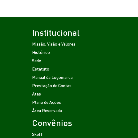
Institucional
Missão, Visão e Valores
Histórico
Sede
Estatuto
Manual da Logomarca
Prestação de Contas
Atas
Plano de Ações
Área Reservada
Convênios
Skeff