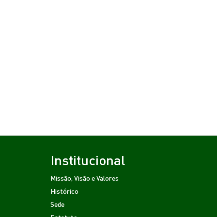
Institucional
Missão, Visão e Valores
Histórico
Sede
Estatuto