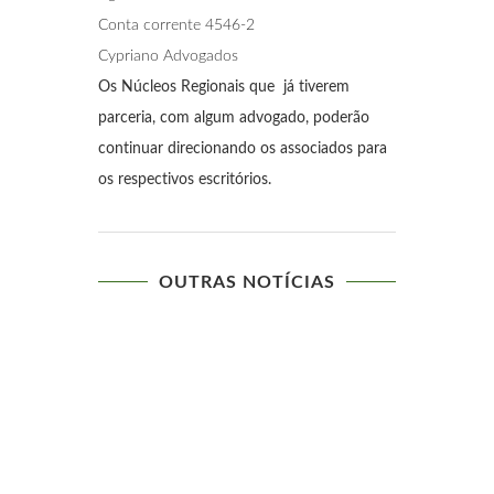
Conta corrente 4546-2
Cypriano Advogados
Os Núcleos Regionais que já tiverem
parceria, com algum advogado, poderão
continuar direcionando os associados para
os respectivos escritórios.
OUTRAS NOTÍCIAS