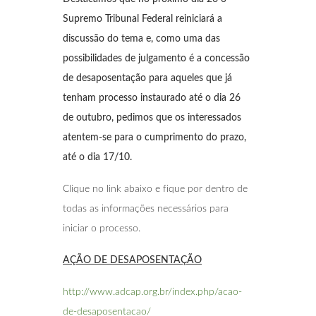
Supremo Tribunal Federal reiniciará a
discussão do tema e, como uma das
possibilidades de julgamento é a concessão
de desaposentação para aqueles que já
tenham processo instaurado até o dia 26
de outubro, pedimos que os interessados
atentem-se para o cumprimento do prazo,
até o dia 17/10.
Clique no link abaixo e fique por dentro de
todas as informações necessários para
iniciar o processo.
AÇÃO DE DESAPOSENTAÇÃO
http://www.adcap.org.br/index.php/acao-
de-desaposentacao/