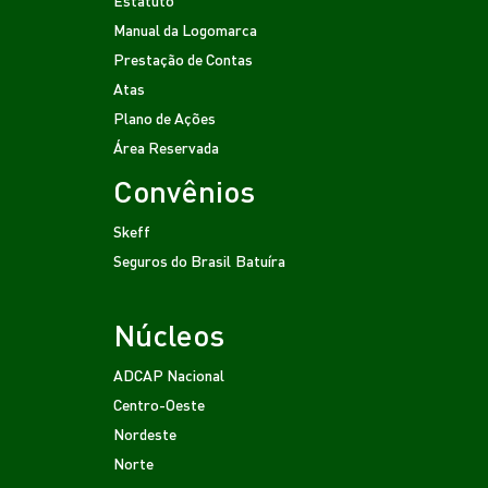
Manual da Logomarca
Prestação de Contas
Atas
Plano de Ações
Área Reservada
Convênios
Skeff
Seguros do Brasil
Batuíra
Núcleos
ADCAP Nacional
Centro-Oeste
Nordeste
Norte