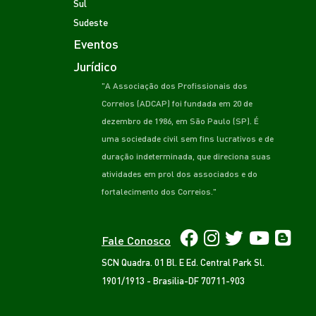
Sul
Sudeste
Eventos
Jurídico
"A Associação dos Profissionais dos
Correios (ADCAP) foi fundada em 20 de
dezembro de 1986, em São Paulo (SP). É
uma sociedade civil sem fins lucrativos e de
duração indeterminada, que direciona suas
atividades em prol dos associados e do
fortalecimento dos Correios."
Fale Conosco
SCN Quadra. 01 Bl. E Ed. Central Park Sl.
1901/1913 - Brasilia-DF 70711-903