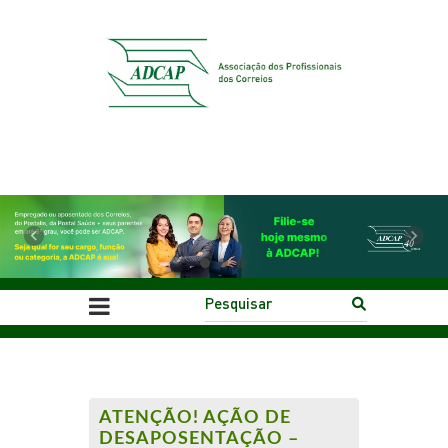
Previous
Next
ATENÇÃO! AÇÃO DE
DESAPOSENTAÇÃO –