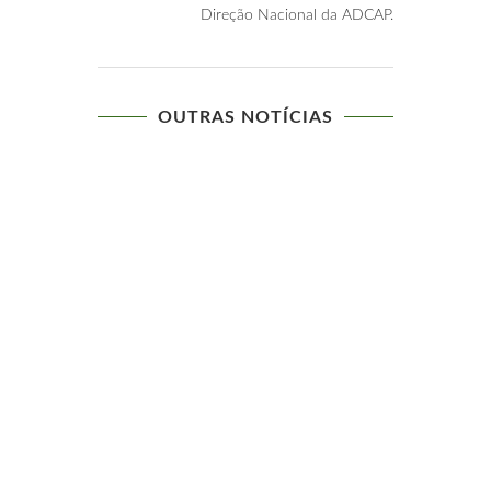
Direção Nacional da ADCAP.
OUTRAS NOTÍCIAS