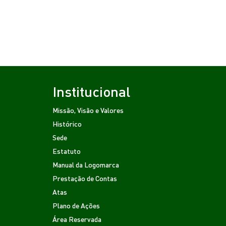
Institucional
Missão, Visão e Valores
Histórico
Sede
Estatuto
Manual da Logomarca
Prestação de Contas
Atas
Plano de Ações
Área Reservada