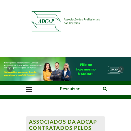
Previous
Next
ASSOCIADOS DA ADCAP
CONTRATADOS PELOS