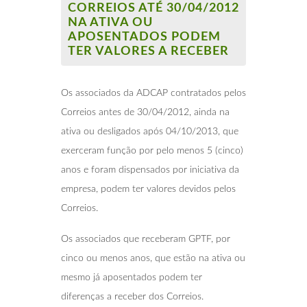
CORREIOS ATÉ 30/04/2012
NA ATIVA OU
APOSENTADOS PODEM
TER VALORES A RECEBER
Os associados da ADCAP contratados pelos
Correios antes de 30/04/2012, ainda na
ativa ou desligados após 04/10/2013, que
exerceram função por pelo menos 5 (cinco)
anos e foram dispensados por iniciativa da
empresa, podem ter valores devidos pelos
Correios.
Os associados que receberam GPTF, por
cinco ou menos anos, que estão na ativa ou
mesmo já aposentados podem ter
diferenças a receber dos Correios.