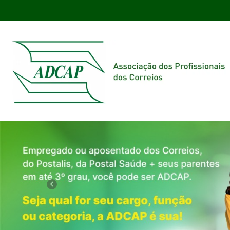
Previous