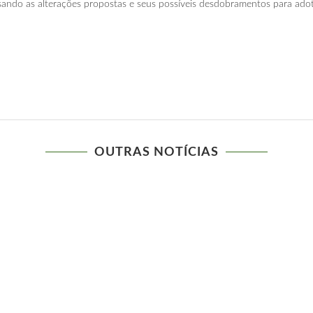
ando as alterações propostas e seus possíveis desdobramentos para adot
OUTRAS NOTÍCIAS