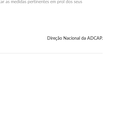
ar as medidas pertinentes em prol dos seus
Direção Nacional da ADCAP.