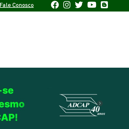
Fale Conosco
Next