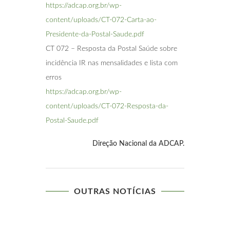
https://adcap.org.br/wp-
content/uploads/CT-072-Carta-ao-
Presidente-da-Postal-Saude.pdf
CT 072 – Resposta da Postal Saúde sobre
incidência IR nas mensalidades e lista com
erros
https://adcap.org.br/wp-
content/uploads/CT-072-Resposta-da-
Postal-Saude.pdf
Direção Nacional da ADCAP.
OUTRAS NOTÍCIAS