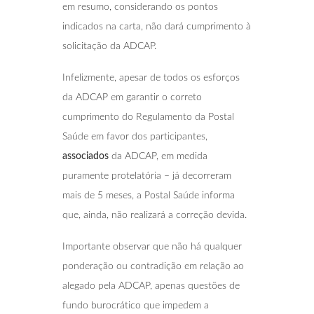
em resumo, considerando os pontos
indicados na carta, não dará cumprimento à
solicitação da ADCAP.
Infelizmente, apesar de todos os esforços
da ADCAP em garantir o correto
cumprimento do Regulamento da Postal
Saúde em favor dos participantes,
associados
da ADCAP, em medida
puramente protelatória – já decorreram
mais de 5 meses, a Postal Saúde informa
que, ainda, não realizará a correção devida.
Importante observar que não há qualquer
ponderação ou contradição em relação ao
alegado pela ADCAP, apenas questões de
fundo burocrático que impedem a