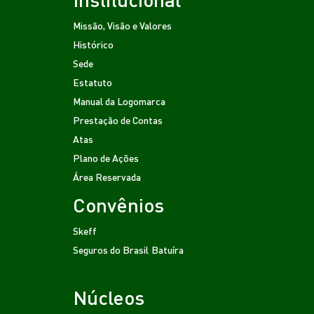
Missão, Visão e Valores
Histórico
Sede
Estatuto
Manual da Logomarca
Prestação de Contas
Atas
Plano de Ações
Área Reservada
Convênios
Skeff
Seguros do Brasil
Batuíra
Núcleos