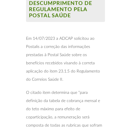
DESCUMPRIMENTO DE
REGULAMENTO PELA
POSTAL SAÚDE
Em 14/07/2023 a ADCAP solicitou ao
Postalis a correção das informações
prestadas à Postal Saúde sobre os
benefícios recebidos visando à correta
aplicação do item 23.1.5 do Regulamento
do Correios Saúde II.
O citado item determina que “para
definição da tabela de cobrança mensal e
do teto máximo para efeito de
coparticipação, a remuneração será
composta de todas as rubricas que sofram