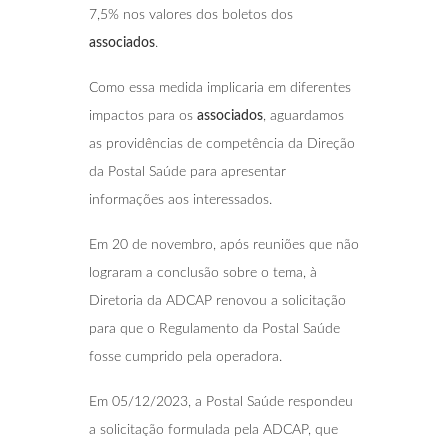
7,5% nos valores dos boletos dos
associados
.
Como essa medida implicaria em diferentes
impactos para os
associados
, aguardamos
as providências de competência da Direção
da Postal Saúde para apresentar
informações aos interessados.
Em 20 de novembro, após reuniões que não
lograram a conclusão sobre o tema, à
Diretoria da ADCAP renovou a solicitação
para que o Regulamento da Postal Saúde
fosse cumprido pela operadora.
Em 05/12/2023, a Postal Saúde respondeu
a solicitação formulada pela ADCAP, que