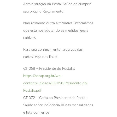
Administração da Postal Saúde de cumprir
seu próprio Regulamento.
Não restando outra alternativa, informamos
que estamos adotando as medidas legais
cabíveis.
Para seu conhecimento, arquivos das
cartas. Veja nos links:
CT 058 – Presidente do Postalis:
https://adcap.org.br/wp-
content/uploads/CT-058-Presidente-do-
Postalis.pdf
CT 072 – Carta ao Presidente da Postal
Saúde sobre incidência IR nas mensalidades
e lista com erros