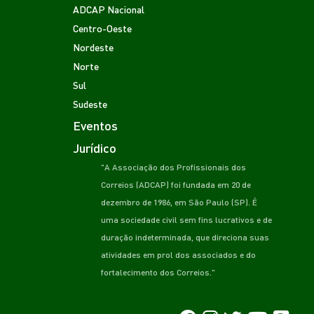
ADCAP Nacional
Centro-Oeste
Nordeste
Norte
Sul
Sudeste
Eventos
Jurídico
"A Associação dos Profissionais dos
Correios (ADCAP) foi fundada em 20 de
dezembro de 1986, em São Paulo (SP). É
uma sociedade civil sem fins lucrativos e de
duração indeterminada, que direciona suas
atividades em prol dos associados e do
fortalecimento dos Correios."