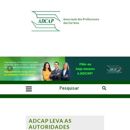
Previous
Next
ADCAP LEVA AS
AUTORIDADES