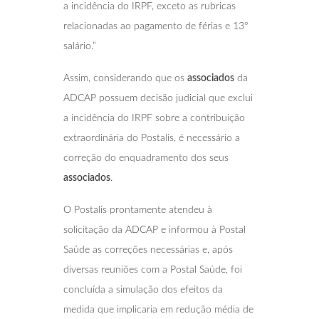
a incidência do IRPF, exceto as rubricas
relacionadas ao pagamento de férias e 13º
salário.”
Assim, considerando que os
associados
da
ADCAP possuem decisão judicial que exclui
a incidência do IRPF sobre a contribuição
extraordinária do Postalis, é necessário a
correção do enquadramento dos seus
associados
.
O Postalis prontamente atendeu à
solicitação da ADCAP e informou à Postal
Saúde as correções necessárias e, após
diversas reuniões com a Postal Saúde, foi
concluída a simulação dos efeitos da
medida que implicaria em redução média de