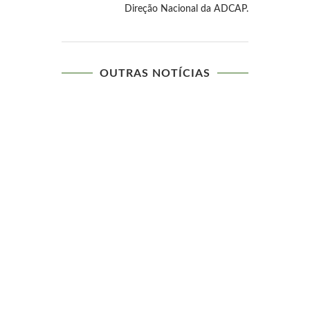
Direção Nacional da ADCAP.
OUTRAS NOTÍCIAS