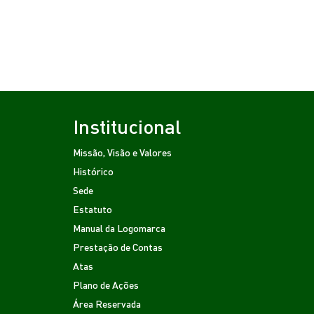
Institucional
Missão, Visão e Valores
Histórico
Sede
Estatuto
Manual da Logomarca
Prestação de Contas
Atas
Plano de Ações
Área Reservada