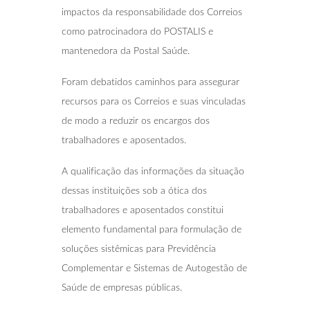
impactos da responsabilidade dos Correios
como patrocinadora do POSTALIS e
mantenedora da Postal Saúde.
Foram debatidos caminhos para assegurar
recursos para os Correios e suas vinculadas
de modo a reduzir os encargos dos
trabalhadores e aposentados.
A qualificação das informações da situação
dessas instituições sob a ótica dos
trabalhadores e aposentados constitui
elemento fundamental para formulação de
soluções sistêmicas para Previdência
Complementar e Sistemas de Autogestão de
Saúde de empresas públicas.