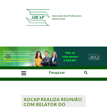
Previous
Next
ADCAP REALIZA REUNIÃO
COM RELATOR DO