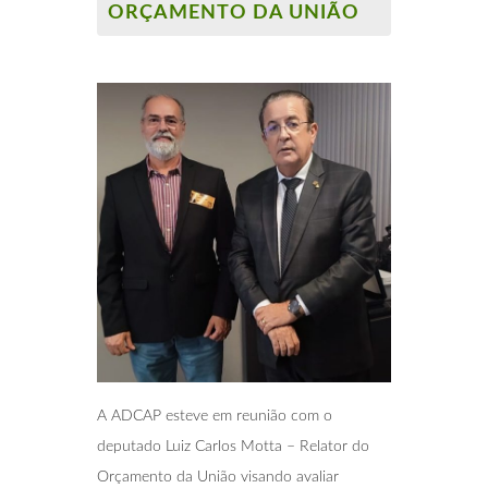
ORÇAMENTO DA UNIÃO
A ADCAP esteve em reunião com o
deputado Luiz Carlos Motta – Relator do
Orçamento da União visando avaliar