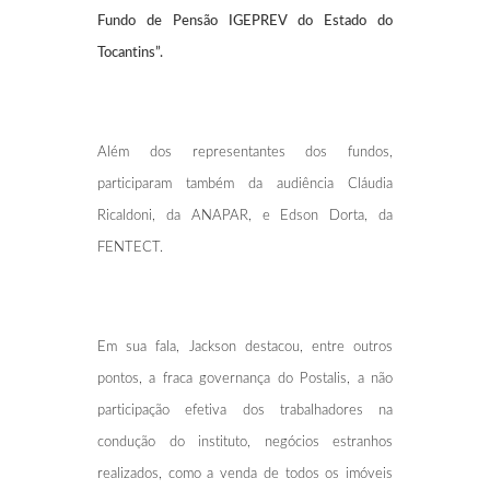
Fundo de Pensão IGEPREV do Estado do
Tocantins”.
Além dos representantes dos fundos,
participaram também da audiência Cláudia
Ricaldoni, da ANAPAR, e Edson Dorta, da
FENTECT.
Em sua fala, Jackson destacou, entre outros
pontos, a fraca governança do Postalis, a não
participação efetiva dos trabalhadores na
condução do instituto, negócios estranhos
realizados, como a venda de todos os imóveis