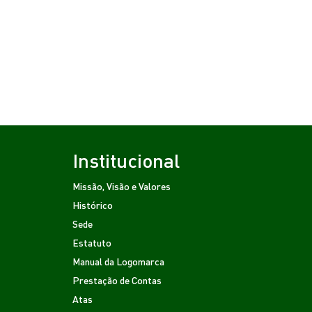
Institucional
Missão, Visão e Valores
Histórico
Sede
Estatuto
Manual da Logomarca
Prestação de Contas
Atas