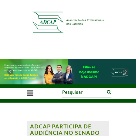
Previous
Next
ADCAP PARTICIPA DE
AUDIÊNCIA NO SENADO