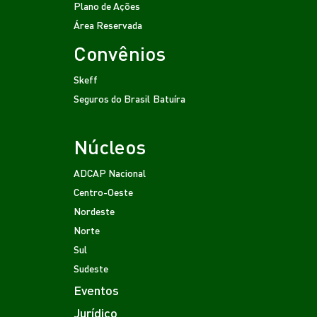
Plano de Ações
Área Reservada
Convênios
Skeff
Seguros do Brasil
Batuíra
Núcleos
ADCAP Nacional
Centro-Oeste
Nordeste
Norte
Sul
Sudeste
Eventos
Jurídico