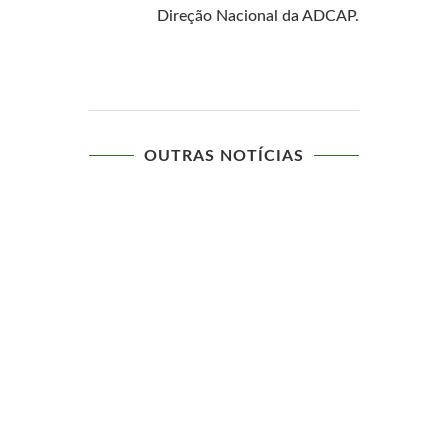
Direção Nacional da ADCAP.
OUTRAS NOTÍCIAS