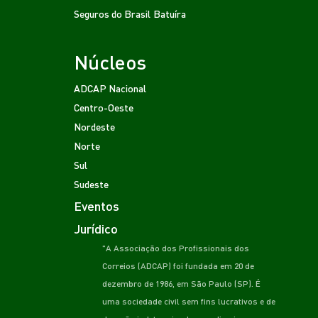
Seguros do Brasil
Batuíra
Núcleos
ADCAP Nacional
Centro-Oeste
Nordeste
Norte
Sul
Sudeste
Eventos
Jurídico
"A Associação dos Profissionais dos
Correios (ADCAP) foi fundada em 20 de
dezembro de 1986, em São Paulo (SP). É
uma sociedade civil sem fins lucrativos e de