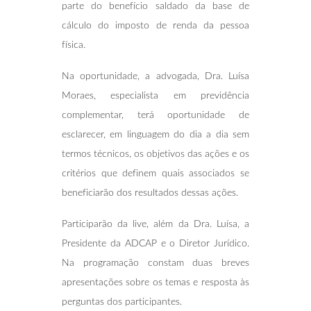
parte do benefício saldado da base de
cálculo do imposto de renda da pessoa
física.
Na oportunidade, a advogada, Dra. Luísa
Moraes, especialista em previdência
complementar, terá oportunidade de
esclarecer, em linguagem do dia a dia sem
termos técnicos, os objetivos das ações e os
critérios que definem quais associados se
beneficiarão dos resultados dessas ações.
Participarão da live, além da Dra. Luísa, a
Presidente da ADCAP e o Diretor Jurídico.
Na programação constam duas breves
apresentações sobre os temas e resposta às
perguntas dos participantes.