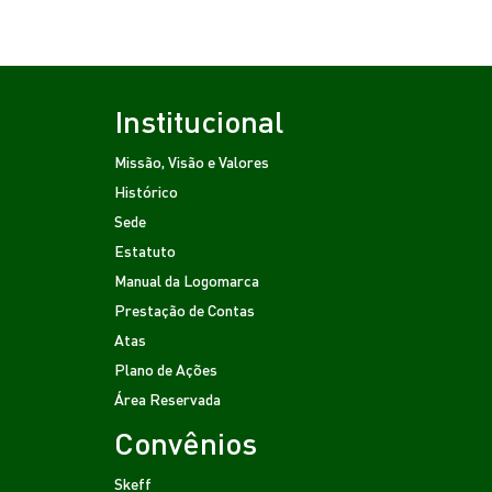
Institucional
Missão, Visão e Valores
Histórico
Sede
Estatuto
Manual da Logomarca
Prestação de Contas
Atas
Plano de Ações
Área Reservada
Convênios
Skeff