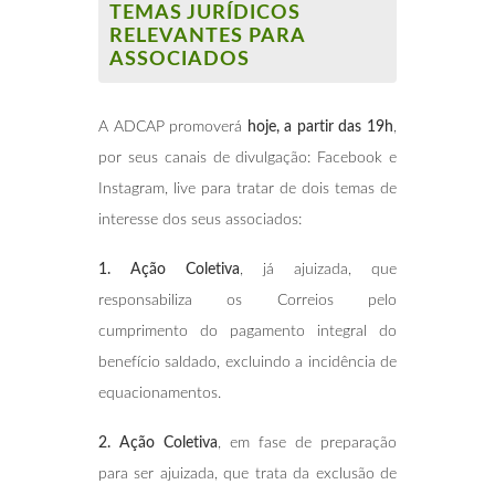
TEMAS JURÍDICOS
RELEVANTES PARA
ASSOCIADOS
A ADCAP promoverá
hoje, a partir das 19h
,
por seus canais de divulgação: Facebook e
Instagram, live para tratar de dois temas de
interesse dos seus associados:
1. Ação Coletiva
, já ajuizada, que
responsabiliza os Correios pelo
cumprimento do pagamento integral do
benefício saldado, excluindo a incidência de
equacionamentos.
2. Ação Coletiva
, em fase de preparação
para ser ajuizada, que trata da exclusão de