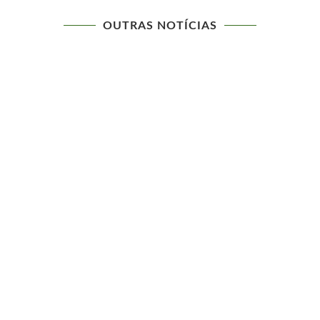
OUTRAS NOTÍCIAS