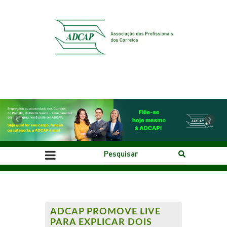
Previous
Next
ADCAP PROMOVE LIVE
PARA EXPLICAR DOIS