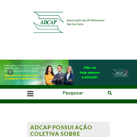
Previous
Next
ADCAP POSSUI AÇÃO
COLETIVA SOBRE