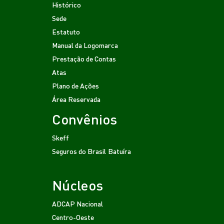
Histórico
Sede
Estatuto
Manual da Logomarca
Prestação de Contas
Atas
Plano de Ações
Área Reservada
Convênios
Skeff
Seguros do Brasil
Batuíra
Núcleos
ADCAP Nacional
Centro-Oeste