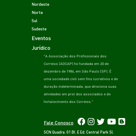
Nordeste
Norte
Sul
Sudeste
Eventos
Jurídico
"A Associação dos Profissionais dos
Correios (ADCAP) foi fundada em 20 de
dezembro de 1986, em São Paulo (SP). É
uma sociedade civil sem fins lucrativos e de
duração indeterminada, que direciona suas
atividades em prol dos associados e do
fortalecimento dos Correios."
Fale Conosco
SCN Quadra. 01 Bl. E Ed. Central Park Sl.