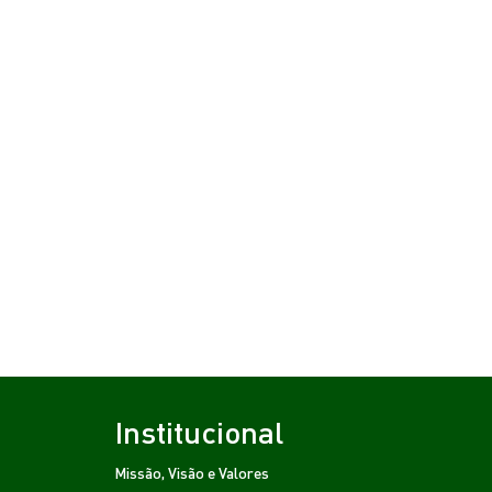
Institucional
Missão, Visão e Valores