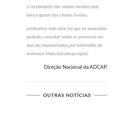
o recebimento dos valores devidos pelo
banco gestor dos citados fundos.
Lembramos mais uma vez que os associados
poderão consultar todos os processos em
que são representados por intermédio do
endereço: https://sis.adcap.org.br/
Direção Nacional da ADCAP.
OUTRAS NOTÍCIAS