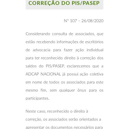
CORREÇÃO DO PIS/PASEP
Nº 107 – 26/08/2020
Considerando consulta de associados, que
estão recebendo informações de escritórios
de advocacia para fazer ação individual
para ter reconhecido direito à correção dos
saldos do PIS/PASEP, esclarecemos que a
ADCAP NACIONAL já possui ação coletiva
em nome de todos os associados para este
mesmo fim, sem qualquer ônus para os
participantes.
Neste caso, reconhecido o direito à
correção, os associados serão orientados a
apresentar os documentos necessários para