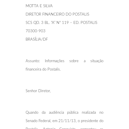
MOTTA E SILVA
DIRETOR FINANCEIRO DO POSTALIS
SCS QD. 3 BL. “A” Nº 119 – ED. POSTALIS
70300-903
BRASÍLIA/DF
Assunto: Informações sobre a situação
financeira do Postalis.
Senhor Diretor,
Quando da audiência pública realizada no
Senado Federal, em 21/11/13, o presidente do