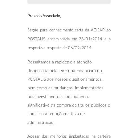
Prezado Associado,
Segue para conhecimento carta da ADCAP ao
POSTALIS encaminhada em 23/01/2014 e a
respectiva resposta de 06/02/2014.
Ressaltamos a rapidez e a atenção
dispensada pela Diretoria Financeira do
POSTALIS aos nossos questionamentos,
bem como as mudanças implementadas
nos investimentos, com aumento
significativo da compra de títulos públicos e
com isso a redução da taxa de
administração.
Apesar das melhorias implantadas na carteira