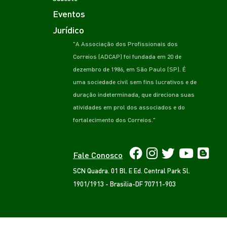
Eventos
Jurídico
"A Associação dos Profissionais dos
Correios (ADCAP) foi fundada em 20 de
dezembro de 1986, em São Paulo (SP). É
uma sociedade civil sem fins lucrativos e de
duração indeterminada, que direciona suas
atividades em prol dos associados e do
fortalecimento dos Correios."
Fale Conosco
SCN Quadra. 01 Bl. E Ed. Central Park Sl.
1901/1913 - Brasilia-DF 70711-903