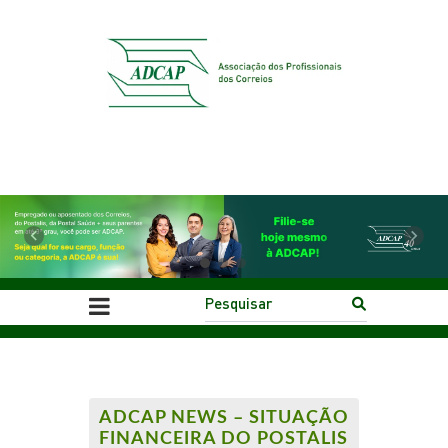
Previous
Next
ADCAP NEWS – SITUAÇÃO
FINANCEIRA DO POSTALIS