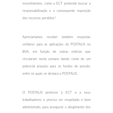
investimentos, como a ECT pretende buscar a
responsabilização e a consequente reposição
dos recursos perdidos?
Apreciaríamos receber também respostas
similares para as aplicações do POSTALIS no
BVA, em função de outras notícias que
circularam nesta semana dando conta de um
potencial prejuízo para os fundos de pensão,
entre os quais se destaca o POSTALIS.
O POSTALIS pertence à ECT e a seus
trabalhadores e precisa ser respeitado e bem
administrado, para assegurar o atingimento dos