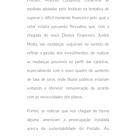
Postalis, Antonio Conquista, comentou as
medidas adotadas pelo Instituto na tentativa de
superar o difícil momento financeiro pelo qual o
setor estaria passando. Ressaltou que, com a
chegada do novo Diretor Financeiro, André
Motta, tais mudanças seguiriam no sentido de
refinar a gestão dos investimentos, de realizar
as mudanças possíveis no perfil das carteiras,
especialmente com o novo quadro de aumento
de taxa de juros, onde títulos públicos estariam
voltando a oferecer remuneração de acordo
com as necessidades dos planos.
Porém, as notícias que nos chegam de forma
alguma amenizam a preocupação instalada
acerca da sustentabilidade do Postalis. Ao