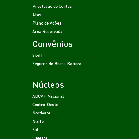
Prestação de Contas
Atas
Plano de Ações
Área Reservada
Convênios
Skeff
Seguros do Brasil
Batuíra
Núcleos
ADCAP Nacional
Centro-Oeste
Nordeste
Norte
Sul
Sudeste