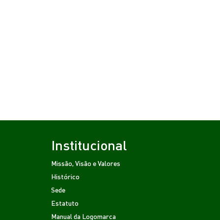
Institucional
Missão, Visão e Valores
Histórico
Sede
Estatuto
Manual da Logomarca