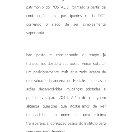
patrimônio do POSTALIS, formado a partir de
contribuições dos participantes e da ECT,
correndo o risco de ser simplesmente
vaporizada.
Isto posto e considerando o tempo já
transcorrido desde a sua posse, vimos solicitar
um posicionamento mais atualizado acerca da
real situação financeira do Postalis, medidas e
ações desenvolvidas, mudanças adotadas e
perspectivas para 2014. Além disto, seguem
algumas questões que gostaríamos de ver
respondidas, em nome de uma mínima
transparência, obrigação básica do Instituto para