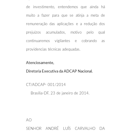
de investimento, entendemos que ainda há
muito a fazer para que se atinja a meta de
remuneração das aplicações e a redução dos
prejuízos acumulados, motivo pelo qual
continuaremos vigilantes e cobrando as
providencias técnicas adequadas.
Atenciosamente,
Diretoria Executiva da ADCAP Nacional.
CT/ADCAP- 001/2014
Brasília-DF, 23 de janeiro de 2014.
AO
SENHOR ANDRÉ LUÍS CARVALHO DA