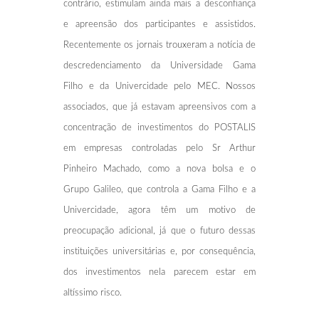
contrário, estimulam ainda mais a desconfiança
e apreensão dos participantes e assistidos.
Recentemente os jornais trouxeram a notícia de
descredenciamento da Universidade Gama
Filho e da Univercidade pelo MEC. Nossos
associados, que já estavam apreensivos com a
concentração de investimentos do POSTALIS
em empresas controladas pelo Sr Arthur
Pinheiro Machado, como a nova bolsa e o
Grupo Galileo, que controla a Gama Filho e a
Univercidade, agora têm um motivo de
preocupação adicional, já que o futuro dessas
instituições universitárias e, por consequência,
dos investimentos nela parecem estar em
altíssimo risco.