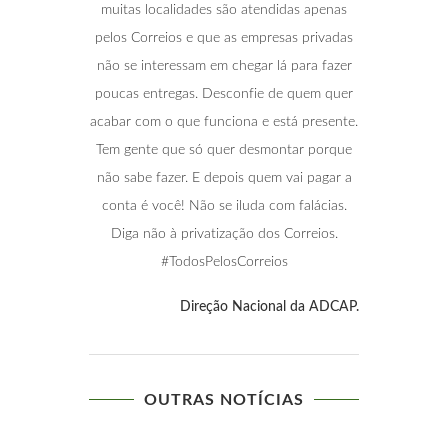
muitas localidades são atendidas apenas
pelos Correios e que as empresas privadas
não se interessam em chegar lá para fazer
poucas entregas. Desconfie de quem quer
acabar com o que funciona e está presente.
Tem gente que só quer desmontar porque
não sabe fazer. E depois quem vai pagar a
conta é você! Não se iluda com falácias.
Diga não à privatização dos Correios.
#TodosPelosCorreios
Direção Nacional da ADCAP.
OUTRAS NOTÍCIAS