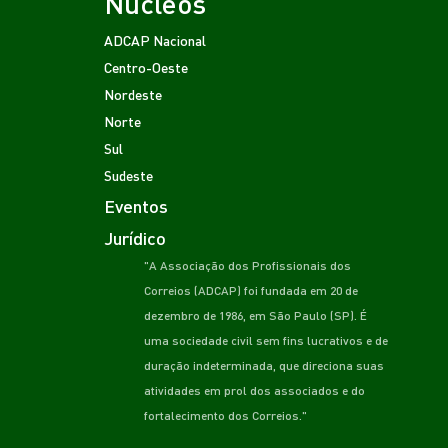
Núcleos
ADCAP Nacional
Centro-Oeste
Nordeste
Norte
Sul
Sudeste
Eventos
Jurídico
"A Associação dos Profissionais dos
Correios (ADCAP) foi fundada em 20 de
dezembro de 1986, em São Paulo (SP). É
uma sociedade civil sem fins lucrativos e de
duração indeterminada, que direciona suas
atividades em prol dos associados e do
fortalecimento dos Correios."