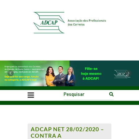
Previous
Next
ADCAP NET 28/02/2020 –
CONTRA A