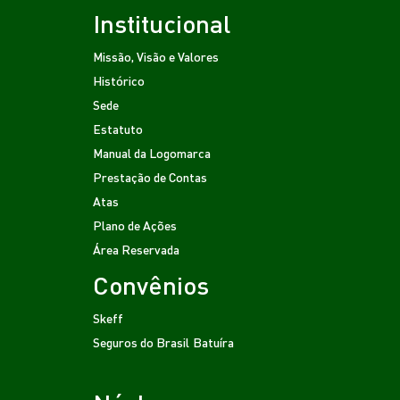
Institucional
Missão, Visão e Valores
Histórico
Sede
Estatuto
Manual da Logomarca
Prestação de Contas
Atas
Plano de Ações
Área Reservada
Convênios
Skeff
Seguros do Brasil
Batuíra