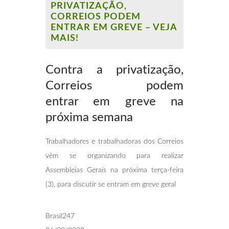
PRIVATIZAÇÃO,
CORREIOS PODEM
ENTRAR EM GREVE – VEJA
MAIS!
Contra a privatização,
Correios podem
entrar
em greve na
próxima semana
Trabalhadores e trabalhadoras dos Correios
vêm se organizando para realizar
Assembleias Gerais na próxima terça-feira
(3), para discutir se entram em greve geral
Brasil247