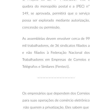
quebra do monopólio postal e a (PEC) nº
149, se aprovada, permitirá que o serviço
possa ser explorado mediante autorização,
concessão ou permissão.
As assembleias devem envolver cerca de 99
mil trabalhadores, de 36 sindicatos filiados a
e não filiados à Federação Nacional dos
Trabalhadores em Empresas de Correios e
Telégrafos e Similares (Fentect).
—————————————–
Os empresários que dependem dos Correios
para suas operações de comércio eletrônico
não querem a privatização. Eles sabem que