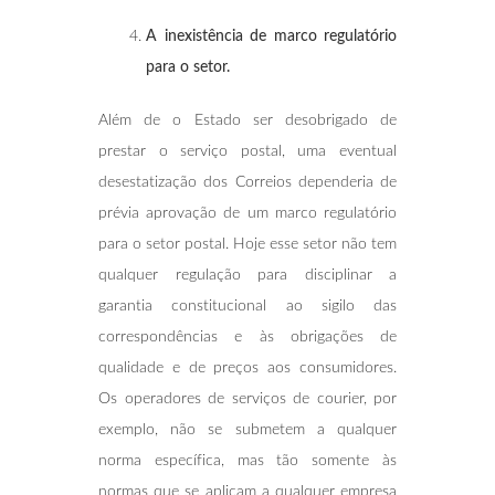
A inexistência de marco regulatório
para o setor.
Além de o Estado ser desobrigado de
prestar o serviço postal, uma eventual
desestatização dos Correios dependeria de
prévia aprovação de um marco regulatório
para o setor postal. Hoje esse setor não tem
qualquer regulação para disciplinar a
garantia constitucional ao sigilo das
correspondências e às obrigações de
qualidade e de preços aos consumidores.
Os operadores de serviços de courier, por
exemplo, não se submetem a qualquer
norma específica, mas tão somente às
normas que se aplicam a qualquer empresa