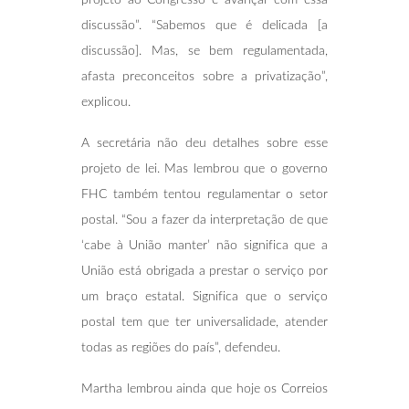
discussão”. “Sabemos que é delicada [a
discussão]. Mas, se bem regulamentada,
afasta preconceitos sobre a privatização”,
explicou.
A secretária não deu detalhes sobre esse
projeto de lei. Mas lembrou que o governo
FHC também tentou regulamentar o setor
postal. “Sou a fazer da interpretação de que
‘cabe à União manter’ não significa que a
União está obrigada a prestar o serviço por
um braço estatal. Significa que o serviço
postal tem que ter universalidade, atender
todas as regiões do país”, defendeu.
Martha lembrou ainda que hoje os Correios