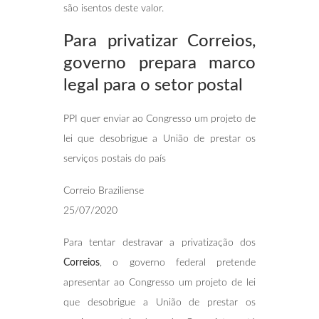
são isentos deste valor.
Para privatizar Correios,
governo prepara
marco
legal para o setor postal
PPI quer enviar ao Congresso um projeto de
lei que desobrigue a União de prestar os
serviços postais do país
Correio Braziliense
25/07/2020
Para tentar destravar a privatização dos
Correios
, o governo federal pretende
apresentar ao Congresso um projeto de lei
que desobrigue a União de prestar os