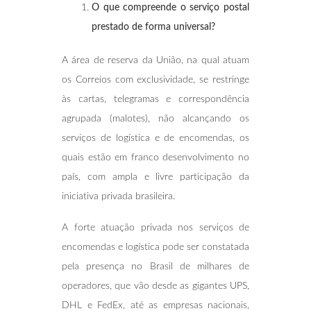
O que compreende o serviço postal
prestado de forma universal?
A área de reserva da União, na qual atuam
os Correios com exclusividade, se restringe
às cartas, telegramas e correspondência
agrupada (malotes), não alcançando os
serviços de logística e de encomendas, os
quais estão em franco desenvolvimento no
país, com ampla e livre participação da
iniciativa privada brasileira.
A forte atuação privada nos serviços de
encomendas e logística pode ser constatada
pela presença no Brasil de milhares de
operadores, que vão desde as gigantes UPS,
DHL e FedEx, até as empresas nacionais,