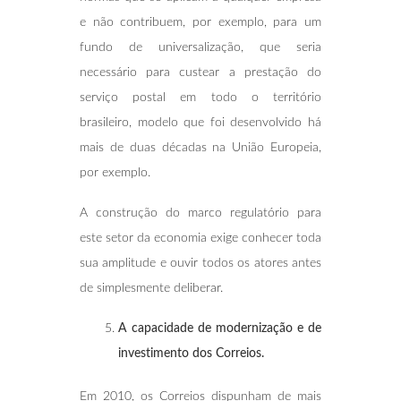
e não contribuem, por exemplo, para um
fundo de universalização, que seria
necessário para custear a prestação do
serviço postal em todo o território
brasileiro, modelo que foi desenvolvido há
mais de duas décadas na União Europeia,
por exemplo.
A construção do marco regulatório para
este setor da economia exige conhecer toda
sua amplitude e ouvir todos os atores antes
de simplesmente deliberar.
A capacidade de modernização e de
investimento dos Correios.
Em 2010, os Correios dispunham de mais