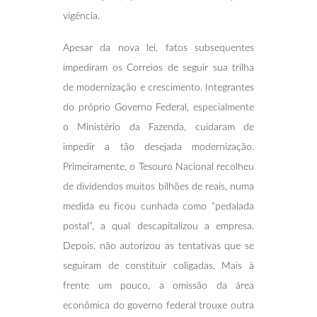
vigência.
Apesar da nova lei, fatos subsequentes
impediram os Correios de seguir sua trilha
de modernização e crescimento. Integrantes
do próprio Governo Federal, especialmente
o Ministério da Fazenda, cuidaram de
impedir a tão desejada modernização.
Primeiramente, o Tesouro Nacional recolheu
de dividendos muitos bilhões de reais, numa
medida eu ficou cunhada como “pedalada
postal”, a qual descapitalizou a empresa.
Depois, não autorizou as tentativas que se
seguiram de constituir coligadas. Mais à
frente um pouco, a omissão da área
econômica do governo federal trouxe outra