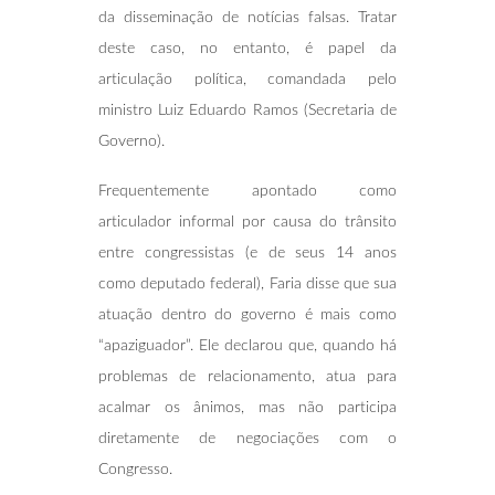
da disseminação de notícias falsas. Tratar
deste caso, no entanto, é papel da
articulação política, comandada pelo
ministro Luiz Eduardo Ramos (Secretaria de
Governo).
Frequentemente apontado como
articulador informal por causa do trânsito
entre congressistas (e de seus 14 anos
como deputado federal), Faria disse que sua
atuação dentro do governo é mais como
“apaziguador”. Ele declarou que, quando há
problemas de relacionamento, atua para
acalmar os ânimos, mas não participa
diretamente de negociações com o
Congresso.