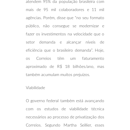
atendem 95% da população brasileira com
mais de 95 mil colaboradores e 11 mil
agências. Porém, disse que “no seu formato
público, não consegue se modernizar e
fazer os investimentos na velocidade que o
setor demanda e alcançar níveis de
eficiência que o brasileiro demanda”. Hoje,
os Correios têm um faturamento
aproximado de R$ 18 bilhões/ano, mas
também acumulam muitos prejuízos.
Viabilidade
O governo federal também está avançando
com os estudos de viabilidade técnica
necessários ao processo de privatização dos
Correios. Segundo Martha Seillier, esses