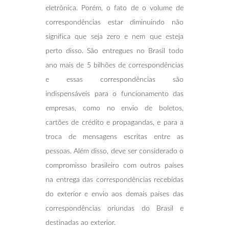
eletrônica. Porém, o fato de o volume de
correspondências estar diminuindo não
significa que seja zero e nem que esteja
perto disso. São entregues no Brasil todo
ano mais de 5 bilhões de correspondências
e essas correspondências são
indispensáveis para o funcionamento das
empresas, como no envio de boletos,
cartões de crédito e propagandas, e para a
troca de mensagens escritas entre as
pessoas. Além disso, deve ser considerado o
compromisso brasileiro com outros países
na entrega das correspondências recebidas
do exterior e envio aos demais países das
correspondências oriundas do Brasil e
destinadas ao exterior.