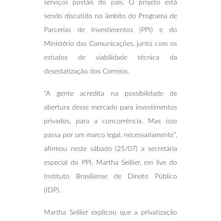
serviços postais do país. O projeto está
sendo discutido no âmbito do Programa de
Parcerias de Investimentos (PPI) e do
Ministério das Comunicações, junto com os
estudos de viabilidade técnica da
desestatização dos Correios.
“A gente acredita na possibilidade de
abertura desse mercado para investimentos
privados, para a concorrência. Mas isso
passa por um marco legal, necessariamente”,
afirmou neste sábado (25/07) a secretária
especial do PPI, Martha Seillier, em live do
Instituto Brasiliense de Direito Público
(IDP).
Martha Seillier explicou que a privatização