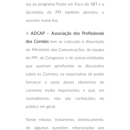
sta ao programa Poder em Foco do SBT e a
Secretária do PPI também abordou o
assunto numa live.
A
ADCAP – Associação dos Profissionais
dos Correios
tem se colocado à disposição
do Ministério das Comunicações, da equipe
do PPI, do Congresso e de outras entidades
que queiram aprofundar as discussões
sobre os Correios, na expectativa de poder
fornecer a esses atores elementos de
contexto muito importantes e que, em
normalmente, não são conhecidos do
público em geral.
Neste release, trataremos, sinteticamente,
de algumas questões relacionadas aos