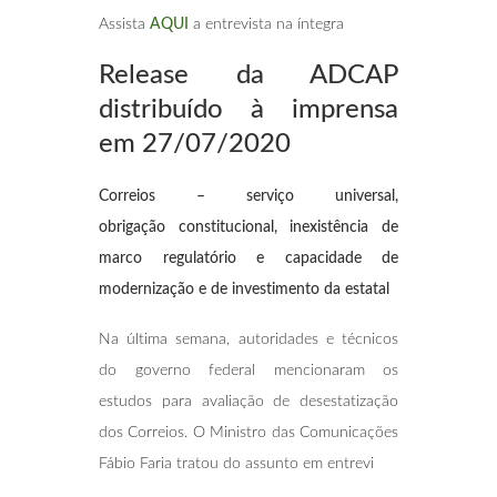
Assista
AQUI
a entrevista na íntegra
Release da ADCAP
distribuído à imprensa
em
27/07/2020
Correios – serviço universal,
obrigação constitucional, inexistência de
marco regulatório e capacidade de
modernização e de investimento da estatal
Na última semana, autoridades e técnicos
do governo federal mencionaram os
estudos para avaliação de desestatização
dos Correios. O Ministro das Comunicações
Fábio Faria tratou do assunto em entrevi