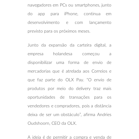
navegadores em PCs ou smartphones, junto
do app para iPhone, continua em
desenvolvimento e com lançamento
previsto para os próximos meses.
Junto da expansão da carteira digital, a
empresa holandesa começou a
disponibilizar uma forma de envio de
mercadorias que é atrelada aos Correios e
que faz parte do OLX Pay. “O envio de
produtos por meio do delivery traz mais
oportunidades de transações para os
vendedores e compradores, pois a distância
deixa de ser um obstáculo”, afirma Andries
Oudshoorn, CEO da OLX.
A ideia é de permitir a compra e venda de