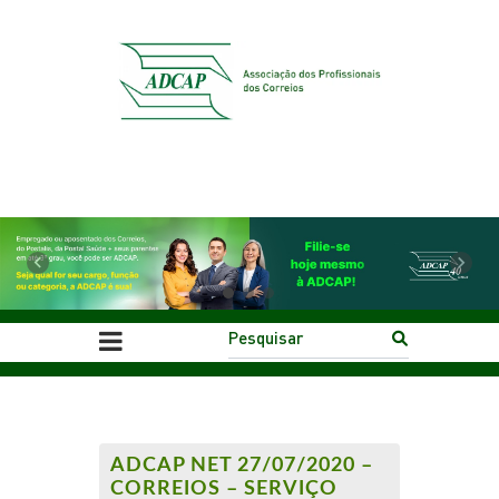
Previous
Next
ADCAP NET 27/07/2020 –
CORREIOS – SERVIÇO