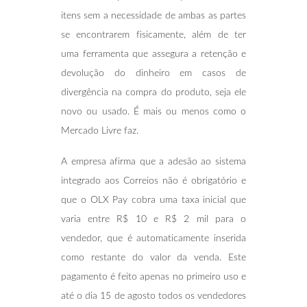
itens sem a necessidade de ambas as partes
se encontrarem fisicamente, além de ter
uma ferramenta que assegura a retenção e
devolução do dinheiro em casos de
divergência na compra do produto, seja ele
novo ou usado. É mais ou menos como o
Mercado Livre faz.
A empresa afirma que a adesão ao sistema
integrado aos Correios não é obrigatório e
que o OLX Pay cobra uma taxa inicial que
varia entre R$ 10 e R$ 2 mil para o
vendedor, que é automaticamente inserida
como restante do valor da venda. Este
pagamento é feito apenas no primeiro uso e
até o dia 15 de agosto todos os vendedores