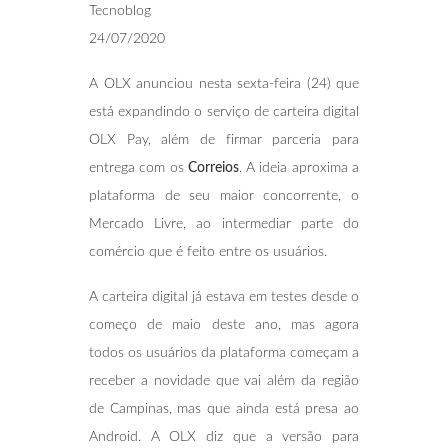
Tecnoblog
24/07/2020
A OLX anunciou nesta sexta-feira (24) que
está expandindo o serviço de carteira digital
OLX Pay, além de firmar parceria para
entrega com os
Correios
. A ideia aproxima a
plataforma de seu maior concorrente, o
Mercado Livre, ao intermediar parte do
comércio que é feito entre os usuários.
A carteira digital já estava em testes desde o
começo de maio deste ano, mas agora
todos os usuários da plataforma começam a
receber a novidade que vai além da região
de Campinas, mas que ainda está presa ao
Android. A OLX diz que a versão para