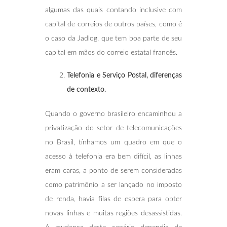
algumas das quais contando inclusive com
capital de correios de outros países, como é
o caso da Jadlog, que tem boa parte de seu
capital em mãos do correio estatal francês.
Telefonia e Serviço Postal, diferenças
de contexto.
Quando o governo brasileiro encaminhou a
privatização do setor de telecomunicações
no Brasil, tínhamos um quadro em que o
acesso à telefonia era bem difícil, as linhas
eram caras, a ponto de serem consideradas
como patrimônio a ser lançado no imposto
de renda, havia filas de espera para obter
novas linhas e muitas regiões desassistidas.