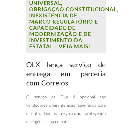
UNIVERSAL,
OBRIGAÇÃO CONSTITUCIONAL,
INEXISTÊNCIA DE
MARCO REGULATÓRIO E
CAPACIDADE DE
MODERNIZAÇÃO E DE
INVESTIMENTO DA
ESTATAL – VEJA MAIS!
OLX lança serviço de
entrega em parceria
com
Correios
O serviço da OLX é opcional aos
vendedores e garante maior segurança para
o outro lado da negociação, protegendo
divergências na compra