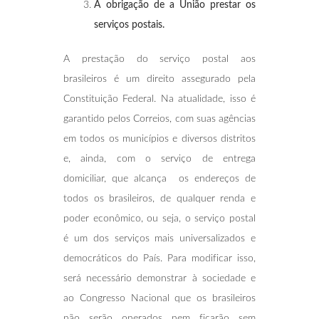
A obrigação de a União prestar os
serviços postais.
A prestação do serviço postal aos
brasileiros é um direito assegurado pela
Constituição Federal. Na atualidade, isso é
garantido pelos Correios, com suas agências
em todos os municípios e diversos distritos
e, ainda, com o serviço de entrega
domiciliar, que alcança os endereços de
todos os brasileiros, de qualquer renda e
poder econômico, ou seja, o serviço postal
é um dos serviços mais universalizados e
democráticos do País. Para modificar isso,
será necessário demonstrar à sociedade e
ao Congresso Nacional que os brasileiros
não serão onerados nem ficarão sem