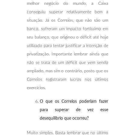
melhor negócio do mundo, a Caixa
conseguiu superar relativamente bem a
situação. Já os Correios, que não são um
banco, sofreram um impacto fortíssimo em
seu balanço, que originou o déficit até hoje
utilizado para tentar justificar a intenção de
privatização. Importante lembrar ainda que
não se trata de um déficit que vem sendo
ampliado, mas sim o contrário, posto que os
Correios registraram lucros nos últimos
exercícios.
O que os Correios poderiam fazer
para superar de vez esse
desequilíbrio que ocorreu?
Muito simples. Basta lembrar que no último