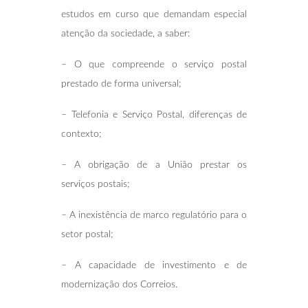
estudos em curso que demandam especial
atenção da sociedade, a saber:
– O que compreende o serviço postal
prestado de forma universal;
– Telefonia e Serviço Postal, diferenças de
contexto;
– A obrigação de a União prestar os
serviços postais;
– A inexistência de marco regulatório para o
setor postal;
– A capacidade de investimento e de
modernização dos Correios.