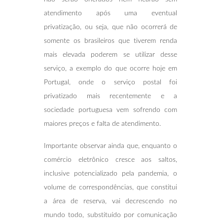
atendimento após uma eventual
privatização, ou seja, que não ocorrerá de
somente os brasileiros que tiverem renda
mais elevada poderem se utilizar desse
serviço, a exemplo do que ocorre hoje em
Portugal, onde o serviço postal foi
privatizado mais recentemente e a
sociedade portuguesa vem sofrendo com
maiores preços e falta de atendimento.
Importante observar ainda que, enquanto o
comércio eletrônico cresce aos saltos,
inclusive potencializado pela pandemia, o
volume de correspondências, que constitui
a área de reserva, vai decrescendo no
mundo todo, substituído por comunicação