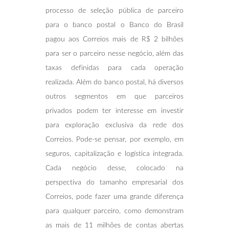
processo de seleção pública de parceiro
para o banco postal o Banco do Brasil
pagou aos Correios mais de R$ 2 bilhões
para ser o parceiro nesse negócio, além das
taxas definidas para cada operação
realizada. Além do banco postal, há diversos
outros segmentos em que parceiros
privados podem ter interesse em investir
para exploração exclusiva da rede dos
Correios. Pode-se pensar, por exemplo, em
seguros, capitalização e logística integrada.
Cada negócio desse, colocado na
perspectiva do tamanho empresarial dos
Correios, pode fazer uma grande diferença
para qualquer parceiro, como demonstram
as mais de 11 milhões de contas abertas