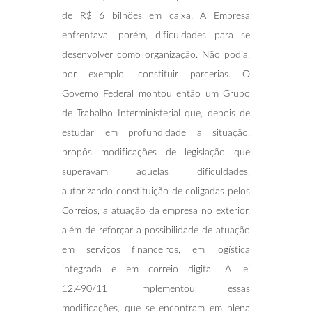
de R$ 6 bilhões em caixa. A Empresa
enfrentava, porém, dificuldades para se
desenvolver como organização. Não podia,
por exemplo, constituir parcerias. O
Governo Federal montou então um Grupo
de Trabalho Interministerial que, depois de
estudar em profundidade a situação,
propôs modificações de legislação que
superavam aquelas dificuldades,
autorizando constituição de coligadas pelos
Correios, a atuação da empresa no exterior,
além de reforçar a possibilidade de atuação
em serviços financeiros, em logística
integrada e em correio digital. A lei
12.490/11 implementou essas
modificações, que se encontram em plena