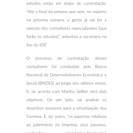
estudos estão em etapa de contratação.
“Até o final da semana que vem, no máximo
na próxima semana, a gente já vai ter a
seleção dos consultores especializados [que
farão os estudos]”, adiantou a secretária na
live do IDP.
O processo de contratação desses
consultores foi conduzido pelo Banco
Nacional de Desenvolvimento Econômico e
Social (BNDES) ao longo dos últimos meses.
E, de acordo com Martha Seillier, terá dois
objetivos. De um lado, vai analisar os
desenhos possíveis para a privatização dos
Correios. E, do outro, “os aspectos relativos
ao patrimônio da empresa, seus passivos,