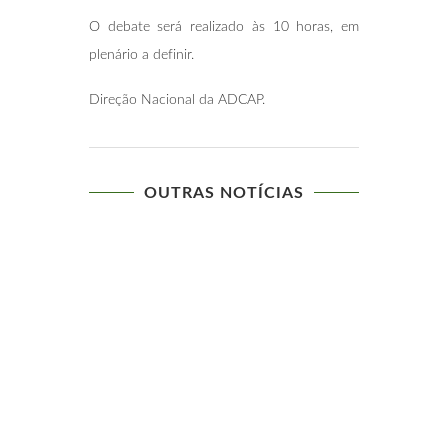
O debate será realizado às 10 horas, em
plenário a definir.
Direção Nacional da ADCAP.
OUTRAS NOTÍCIAS