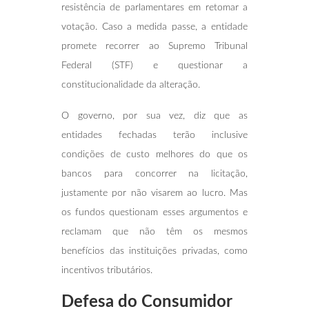
resistência de parlamentares em retomar a
votação. Caso a medida passe, a entidade
promete recorrer ao Supremo Tribunal
Federal (STF) e questionar a
constitucionalidade da alteração.
O governo, por sua vez, diz que as
entidades fechadas terão inclusive
condições de custo melhores do que os
bancos para concorrer na licitação,
justamente por não visarem ao lucro. Mas
os fundos questionam esses argumentos e
reclamam que não têm os mesmos
benefícios das instituições privadas, como
incentivos tributários.
Defesa do Consumidor