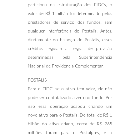
participou da estruturação dos FIDCs, o
valor de R$ 1 bilhão foi determinado pelos
prestadores de serviço dos fundos, sem
qualquer interferência do Postalis. Antes,
diretamente no balanço do Postalis, esses
créditos seguiam as regras de provisão
determinadas pela Superintendência
Nacional de Previdência Complementar.
POSTALIS
Para o FIDC, se o ativo tem valor, ele não
pode ser contabilizado a zero no fundo. Por
isso essa operação acabou criando um
novo ativo para o Postalis. Do total de R$ 1
bilhão do ativo criado, cerca de R$ 265
milhões foram para o Postalprev, e o