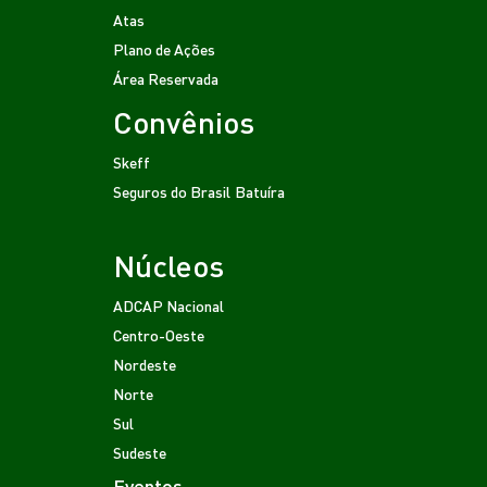
Atas
Plano de Ações
Área Reservada
Convênios
Skeff
Seguros do Brasil
Batuíra
Núcleos
ADCAP Nacional
Centro-Oeste
Nordeste
Norte
Sul
Sudeste
Eventos