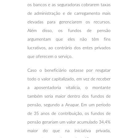
os bancos e as seguradoras cobrarem taxas
de administração e de carregamento mais
elevadas para gerenciarem os recursos.
Além disso, os fundos de pensão
argumentam que eles não têm fins
lucrativos, ao contrário dos entes privados
que oferecem o serviço.
Caso o beneficiário optasse por resgatar
todo o valor capitalizado, em vez de receber
a aposentadoria vitalícia, o montante
também seria maior dentro dos fundos de
pensão, segundo a Anapar. Em um período
de 35 anos de contribuição, os fundos de
pensão gerariam um valor acumulado 34,4%
maior do que na iniciativa privada,