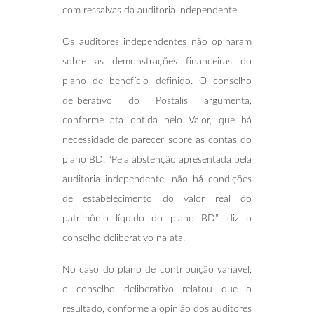
com ressalvas da auditoria independente.
Os auditores independentes não opinaram
sobre as demonstrações financeiras do
plano de benefício definido. O conselho
deliberativo do Postalis argumenta,
conforme ata obtida pelo Valor, que há
necessidade de parecer sobre as contas do
plano BD. “Pela abstenção apresentada pela
auditoria independente, não há condições
de estabelecimento do valor real do
patrimônio líquido do plano BD”, diz o
conselho deliberativo na ata.
No caso do plano de contribuição variável,
o conselho deliberativo relatou que o
resultado, conforme a opinião dos auditores