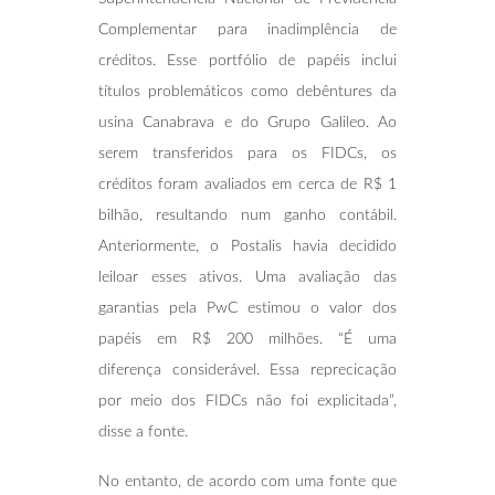
Complementar para inadimplência de
créditos. Esse portfólio de papéis inclui
títulos problemáticos como debêntures da
usina Canabrava e do Grupo Galileo. Ao
serem transferidos para os FIDCs, os
créditos foram avaliados em cerca de R$ 1
bilhão, resultando num ganho contábil.
Anteriormente, o Postalis havia decidido
leiloar esses ativos. Uma avaliação das
garantias pela PwC estimou o valor dos
papéis em R$ 200 milhões. “É uma
diferença considerável. Essa reprecicação
por meio dos FIDCs não foi explicitada”,
disse a fonte.
No entanto, de acordo com uma fonte que