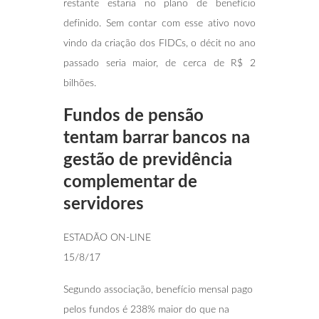
restante estaria no plano de benefício
definido. Sem contar com esse ativo novo
vindo da criação dos FIDCs, o décit no ano
passado seria maior, de cerca de R$ 2
bilhões.
Fundos de pensão
tentam barrar bancos na
gestão de previdência
complementar de
servidores
ESTADÃO ON-LINE
15/8/17
Segundo associação, benefício mensal pago
pelos fundos é 238% maior do que na