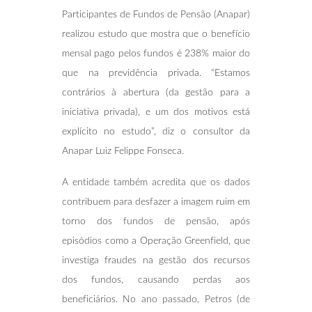
Participantes de Fundos de Pensão (Anapar)
realizou estudo que mostra que o benefício
mensal pago pelos fundos é 238% maior do
que na previdência privada. “Estamos
contrários à abertura (da gestão para a
iniciativa privada), e um dos motivos está
explícito no estudo”, diz o consultor da
Anapar Luiz Felippe Fonseca.
A entidade também acredita que os dados
contribuem para desfazer a imagem ruim em
torno dos fundos de pensão, após
episódios como a Operação Greenfield, que
investiga fraudes na gestão dos recursos
dos fundos, causando perdas aos
beneficiários. No ano passado, Petros (de