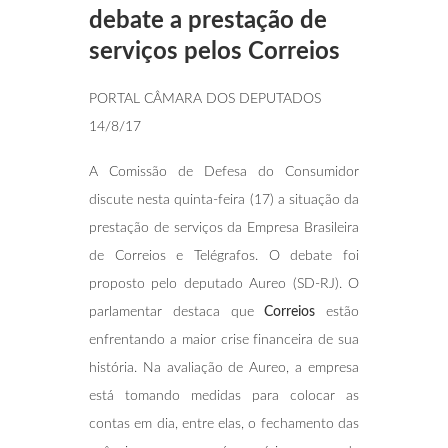
debate a prestação de
serviços pelos Correios
PORTAL CÂMARA DOS DEPUTADOS
14/8/17
A Comissão de Defesa do Consumidor
discute nesta quinta-feira (17) a situação da
prestação de serviços da Empresa Brasileira
de Correios e Telégrafos. O debate foi
proposto pelo deputado Aureo (SD-RJ). O
parlamentar destaca que
Correios
estão
enfrentando a maior crise financeira de sua
história. Na avaliação de Aureo, a empresa
está tomando medidas para colocar as
contas em dia, entre elas, o fechamento das