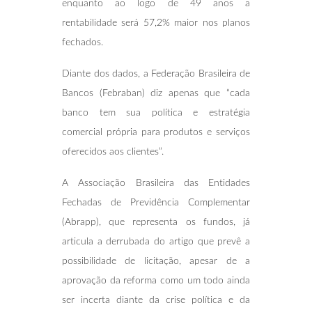
enquanto ao logo de 49 anos a
rentabilidade será 57,2% maior nos planos
fechados.
Diante dos dados, a Federação Brasileira de
Bancos (Febraban) diz apenas que “cada
banco tem sua política e estratégia
comercial própria para produtos e serviços
oferecidos aos clientes”.
A Associação Brasileira das Entidades
Fechadas de Previdência Complementar
(Abrapp), que representa os fundos, já
articula a derrubada do artigo que prevê a
possibilidade de licitação, apesar de a
aprovação da reforma como um todo ainda
ser incerta diante da crise política e da