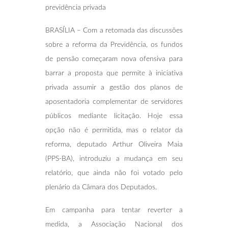
previdência privada
BRASÍLIA – Com a retomada das discussões
sobre a reforma da Previdência, os fundos
de pensão começaram nova ofensiva para
barrar a proposta que permite à iniciativa
privada assumir a gestão dos planos de
aposentadoria complementar de servidores
públicos mediante licitação. Hoje essa
opção não é permitida, mas o relator da
reforma, deputado Arthur Oliveira Maia
(PPS-BA), introduziu a mudança em seu
relatório, que ainda não foi votado pelo
plenário da Câmara dos Deputados.
Em campanha para tentar reverter a
medida, a Associação Nacional dos