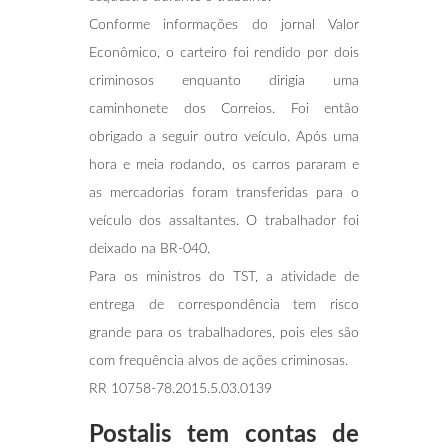
Conforme informações do jornal Valor
Econômico, o carteiro foi rendido por dois
criminosos enquanto dirigia uma
caminhonete dos Correios. Foi então
obrigado a seguir outro veículo. Após uma
hora e meia rodando, os carros pararam e
as mercadorias foram transferidas para o
veículo dos assaltantes. O trabalhador foi
deixado na BR-040.
Para os ministros do TST, a atividade de
entrega de correspondência tem risco
grande para os trabalhadores, pois eles são
com frequência alvos de ações criminosas.
RR 10758-78.2015.5.03.0139
Postalis tem contas de