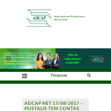
Previous
Next
ADCAP NET 17/08/2017 –
POSTALIS TEM CONTAS