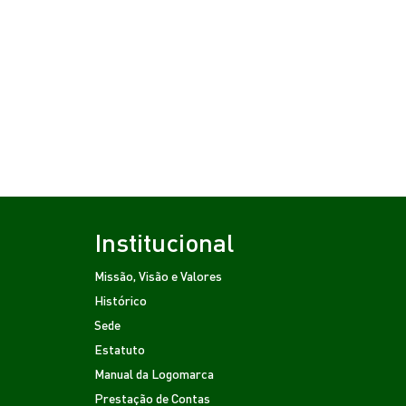
Institucional
Missão, Visão e Valores
Histórico
Sede
Estatuto
Manual da Logomarca
Prestação de Contas