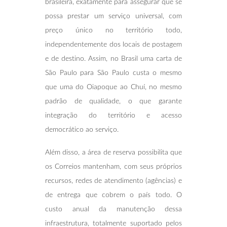
brasileira, exatamente para assegurar que se
possa prestar um serviço universal, com
preço único no território todo,
independentemente dos locais de postagem
e de destino. Assim, no Brasil uma carta de
São Paulo para São Paulo custa o mesmo
que uma do Oiapoque ao Chuí, no mesmo
padrão de qualidade, o que garante
integração do território e acesso
democrático ao serviço.
Além disso, a área de reserva possibilita que
os Correios mantenham, com seus próprios
recursos, redes de atendimento (agências) e
de entrega que cobrem o país todo. O
custo anual da manutenção dessa
infraestrutura, totalmente suportado pelos