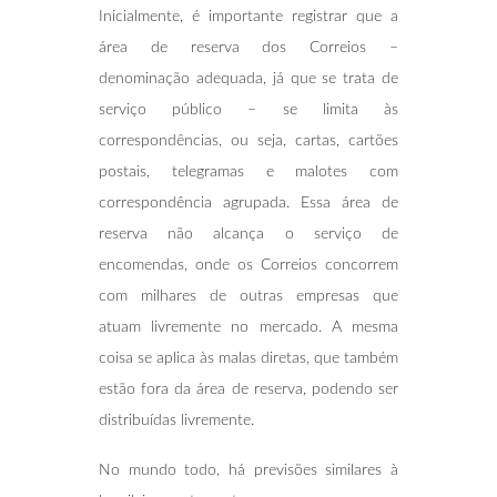
Inicialmente, é importante registrar que a
área de reserva dos Correios –
denominação adequada, já que se trata de
serviço público – se limita às
correspondências, ou seja, cartas, cartões
postais, telegramas e malotes com
correspondência agrupada. Essa área de
reserva não alcança o serviço de
encomendas, onde os Correios concorrem
com milhares de outras empresas que
atuam livremente no mercado. A mesma
coisa se aplica às malas diretas, que também
estão fora da área de reserva, podendo ser
distribuídas livremente.
No mundo todo, há previsões similares à