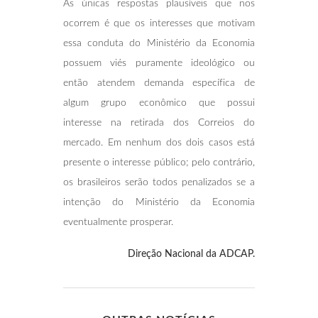
As únicas respostas plausíveis que nos
ocorrem é que os interesses que motivam
essa conduta do Ministério da Economia
possuem viés puramente ideológico ou
então atendem demanda específica de
algum grupo econômico que possui
interesse na retirada dos Correios do
mercado. Em nenhum dos dois casos está
presente o interesse público; pelo contrário,
os brasileiros serão todos penalizados se a
intenção do Ministério da Economia
eventualmente prosperar.
Direção Nacional da ADCAP.