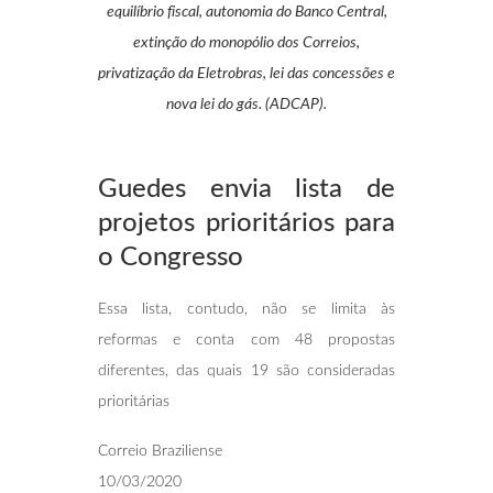
equilíbrio fiscal, autonomia do Banco Central,
extinção do monopólio dos Correios
,
privatização da Eletrobras, lei das concessões e
nova lei do gás. (ADCAP).
Guedes envia lista de
projetos prioritários
para
o Congresso
Essa lista, contudo, não se limita às
reformas e conta com 48 propostas
diferentes, das quais 19 são consideradas
prioritárias
Correio Braziliense
10/03/2020