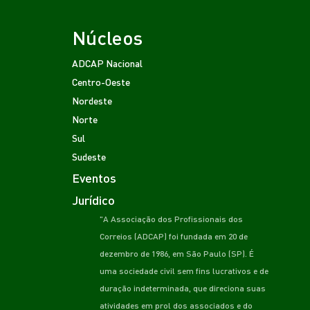
Núcleos
ADCAP Nacional
Centro-Oeste
Nordeste
Norte
Sul
Sudeste
Eventos
Jurídico
"A Associação dos Profissionais dos
Correios (ADCAP) foi fundada em 20 de
dezembro de 1986, em São Paulo (SP). É
uma sociedade civil sem fins lucrativos e de
duração indeterminada, que direciona suas
atividades em prol dos associados e do