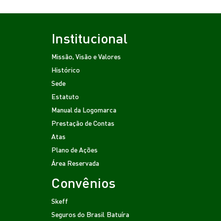
Institucional
Missão, Visão e Valores
Histórico
Sede
Estatuto
Manual da Logomarca
Prestação de Contas
Atas
Plano de Ações
Área Reservada
Convênios
Skeff
Seguros do Brasil
Batuíra