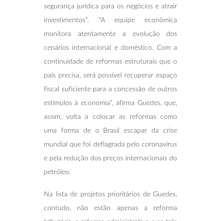
segurança jurídica para os negócios e atrair
investimentos”. “A equipe econômica
monitora atentamente a evolução dos
cenários internacional e doméstico. Com a
continuidade de reformas estruturais que o
país precisa, será possível recuperar espaço
fiscal suficiente para a concessão de outros
estímulos à economia”, afirma Guedes, que,
assim, volta a colocar as reformas como
uma forma de o Brasil escapar da crise
mundial que foi deflagrada pelo coronavírus
e pela redução dos preços internacionais do
petróleo.
Na lista de projetos prioritários de Guedes,
contudo, não estão apenas a reforma