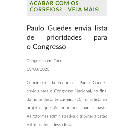
ACABAR COM OS
CORREIOS? – VEJA MAIS!
Paulo Guedes envia lista
de prioridades para
o
Congresso
Congresso em Foco
10/03/2020
O ministro da Economia, Paulo Guedes,
enviou para o Congresso Nacional, no final
da noite desta terça-feira (10), uma lista de
projetos que são prioritários para a pasta.
As reformas administrativa e tributária estão
entre os itens dessa lista.