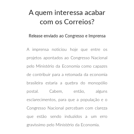
A quem interessa acabar
com os Correios?
Release enviado ao Congresso e Imprensa
A imprensa noticiou hoje que entre os
projetos apontados ao Congresso Nacional
pelo Ministério da Economia como capazes
de contribuir para a retomada da economia
brasileira estaria a quebra do monopólio
postal. Cabem, então, alguns
esclarecimentos, para que a população e o
Congresso Nacional percebam com clareza
que estão sendo induzidos a um erro
gravíssimo pelo Ministério da Economia.