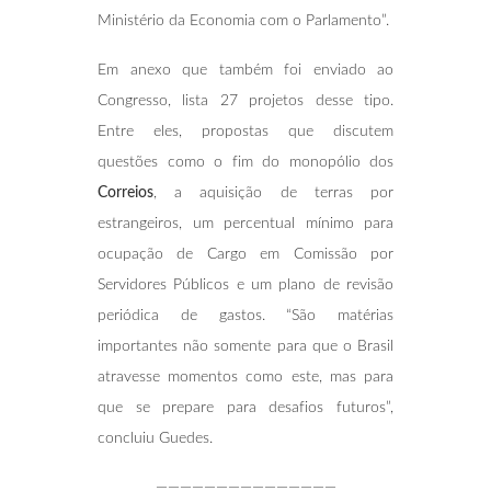
Ministério da Economia com o Parlamento”.
Em anexo que também foi enviado ao
Congresso, lista 27 projetos desse tipo.
Entre eles, propostas que discutem
questões como o fim do monopólio dos
Correios
, a aquisição de terras por
estrangeiros, um percentual mínimo para
ocupação de Cargo em Comissão por
Servidores Públicos e um plano de revisão
periódica de gastos. “São matérias
importantes não somente para que o Brasil
atravesse momentos como este, mas para
que se prepare para desafios futuros”,
concluiu Guedes.
———————————————