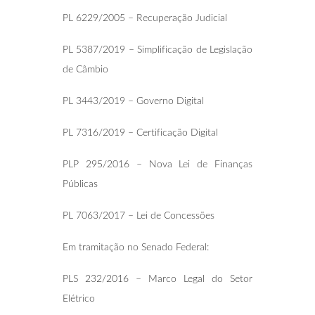
PL 6229/2005 – Recuperação Judicial
PL 5387/2019 – Simplificação de Legislação
de Câmbio
PL 3443/2019 – Governo Digital
PL 7316/2019 – Certificação Digital
PLP 295/2016 – Nova Lei de Finanças
Públicas
PL 7063/2017 – Lei de Concessões
Em tramitação no Senado Federal:
PLS 232/2016 – Marco Legal do Setor
Elétrico