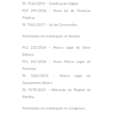
PL 7316/2019 – Certificação Digital
PLP 295/2016 – Nova Lei de Finanças
Públicas
PL 7063/2017 – Lei de Concessões
Prioridades em tramitação no Senado
PLS 232/2016 – Marco Legal do Setor
Elétrico
PLS 261/2018 – Novo Marco Legal de
Ferrovias
PL 3261/2019 – Marco Legal do
Saneamento Básico
PL 3178/2019 – Alteração do Regime de
Partilha
Prioridades em tramitação no Congresso