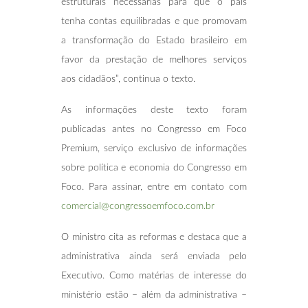
estruturais necessárias para que o país
tenha contas equilibradas e que promovam
a transformação do Estado brasileiro em
favor da prestação de melhores serviços
aos cidadãos”, continua o texto.
As informações deste texto foram
publicadas antes no Congresso em Foco
Premium, serviço exclusivo de informações
sobre política e economia do Congresso em
Foco. Para assinar, entre em contato com
comercial@congressoemfoco.com.br
O ministro cita as reformas e destaca que a
administrativa ainda será enviada pelo
Executivo. Como matérias de interesse do
ministério estão – além da administrativa –