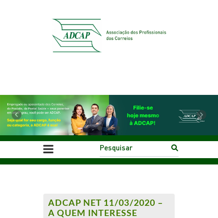
Previous
Next
ADCAP NET 11/03/2020 –
A QUEM INTERESSE