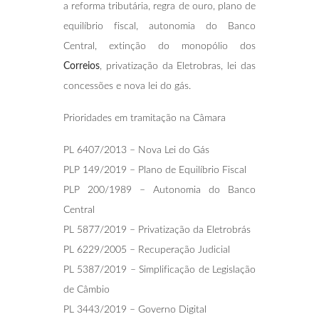
a reforma tributária, regra de ouro, plano de
equilíbrio fiscal, autonomia do Banco
Central, extinção do monopólio dos
Correios
, privatização da Eletrobras, lei das
concessões e nova lei do gás.
Prioridades em tramitação na Câmara
PL 6407/2013 – Nova Lei do Gás
PLP 149/2019 – Plano de Equilíbrio Fiscal
PLP 200/1989 – Autonomia do Banco
Central
PL 5877/2019 – Privatização da Eletrobrás
PL 6229/2005 – Recuperação Judicial
PL 5387/2019 – Simplificação de Legislação
de Câmbio
PL 3443/2019 – Governo Digital