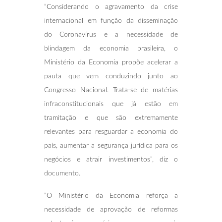
“Considerando o agravamento da crise
internacional em função da disseminação
do Coronavírus e a necessidade de
blindagem da economia brasileira, o
Ministério da Economia propõe acelerar a
pauta que vem conduzindo junto ao
Congresso Nacional. Trata-se de matérias
infraconstitucionais que já estão em
tramitação e que são extremamente
relevantes para resguardar a economia do
país, aumentar a segurança jurídica para os
negócios e atrair investimentos”, diz o
documento.
“O Ministério da Economia reforça a
necessidade de aprovação de reformas