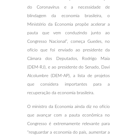
do Coronavírus e a necessidade de
blindagem da economia brasileira, o
Ministério da Economia propõe acelerar a
pauta que vem conduzindo junto ao
Congresso Nacional”, começa Guedes, no
ofício que foi enviado ao presidente da
Câmara dos Deputados, Rodrigo Maia
(DEM-RJ), e ao presidente do Senado, Davi
Alcolumbre (DEM-AP), a lista de projetos
que considera importantes para a
recuperação da economia brasileira.
O ministro da Economia ainda diz no ofício
que avançar com a pauta econômica no
Congresso é extremamente relevante para
“resguardar a economia do país, aumentar a