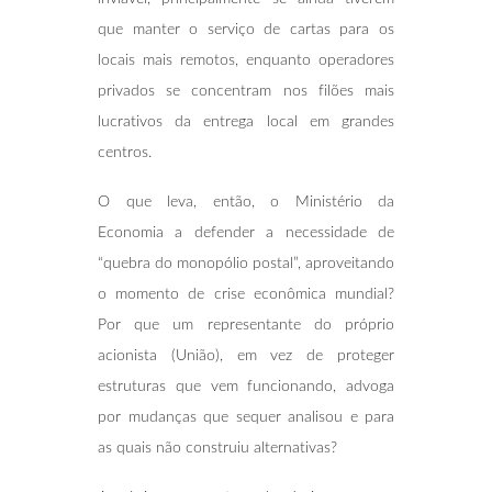
que manter o serviço de cartas para os
locais mais remotos, enquanto operadores
privados se concentram nos filões mais
lucrativos da entrega local em grandes
centros.
O que leva, então, o Ministério da
Economia a defender a necessidade de
“quebra do monopólio postal”, aproveitando
o momento de crise econômica mundial?
Por que um representante do próprio
acionista (União), em vez de proteger
estruturas que vem funcionando, advoga
por mudanças que sequer analisou e para
as quais não construiu alternativas?