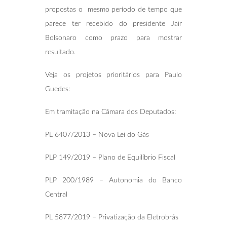
propostas o mesmo período de tempo que
parece ter recebido do presidente Jair
Bolsonaro como prazo para mostrar
resultado.
Veja os projetos prioritários para Paulo
Guedes:
Em tramitação na Câmara dos Deputados:
PL 6407/2013 – Nova Lei do Gás
PLP 149/2019 – Plano de Equilíbrio Fiscal
PLP 200/1989 – Autonomia do Banco
Central
PL 5877/2019 – Privatização da Eletrobrás