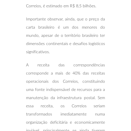
Correios, é estimado em R$ 8,5 bilhões.
Importante observar, ainda, que o preço da
carta brasileiro é um dos menores do
mundo, apesar de o território brasileiro ter
dimensões continentais e desafios logísticos
significativos.
A receita das correspondências
corresponde a mais de 40% das receitas
operacionais dos Correios, constituindo
uma fonte indispensável de recursos para a
manutenção da infraestrutura postal. Sem
essa receita, os Correios seriam
transformados imediatamente numa
organização deficitária e economicamente
inviável, principalmente se ainda tiverem