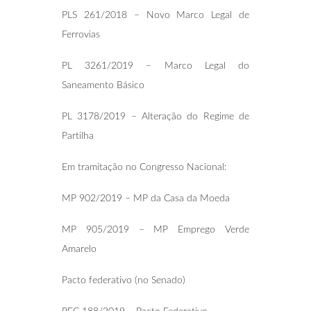
PLS 261/2018 – Novo Marco Legal de
Ferrovias
PL 3261/2019 – Marco Legal do
Saneamento Básico
PL 3178/2019 – Alteração do Regime de
Partilha
Em tramitação no Congresso Nacional:
MP 902/2019 – MP da Casa da Moeda
MP 905/2019 – MP Emprego Verde
Amarelo
Pacto federativo (no Senado)