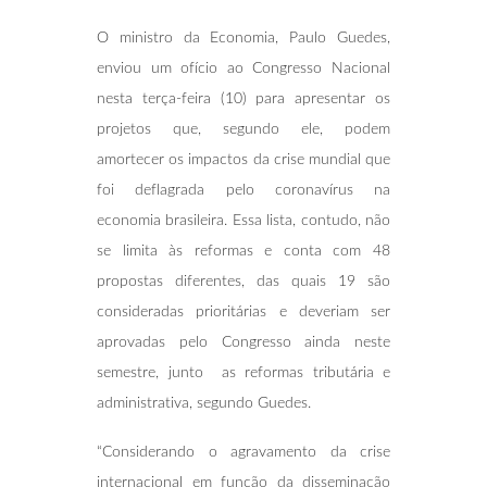
O ministro da Economia, Paulo Guedes,
enviou um ofício ao Congresso Nacional
nesta terça-feira (10) para apresentar os
projetos que, segundo ele, podem
amortecer os impactos da crise mundial que
foi deflagrada pelo coronavírus na
economia brasileira. Essa lista, contudo, não
se limita às reformas e conta com 48
propostas diferentes, das quais 19 são
consideradas prioritárias e deveriam ser
aprovadas pelo Congresso ainda neste
semestre, junto as reformas tributária e
administrativa, segundo Guedes.
“Considerando o agravamento da crise
internacional em função da disseminação