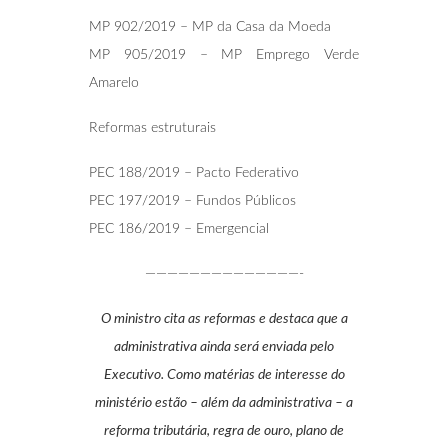
MP 902/2019 – MP da Casa da Moeda
MP 905/2019 – MP Emprego Verde
Amarelo
Reformas estruturais
PEC 188/2019 – Pacto Federativo
PEC 197/2019 – Fundos Públicos
PEC 186/2019 – Emergencial
——————————————-
O ministro cita as reformas e destaca que a
administrativa ainda será enviada pelo
Executivo. Como matérias de interesse do
ministério estão – além da administrativa – a
reforma tributária, regra de ouro, plano de