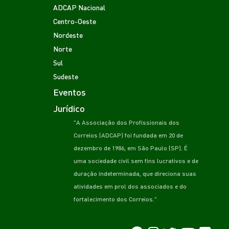
ADCAP Nacional
Centro-Oeste
Nordeste
Norte
Sul
Sudeste
Eventos
Jurídico
"A Associação dos Profissionais dos
Correios (ADCAP) foi fundada em 20 de
dezembro de 1986, em São Paulo (SP). É
uma sociedade civil sem fins lucrativos e de
duração indeterminada, que direciona suas
atividades em prol dos associados e do
fortalecimento dos Correios."