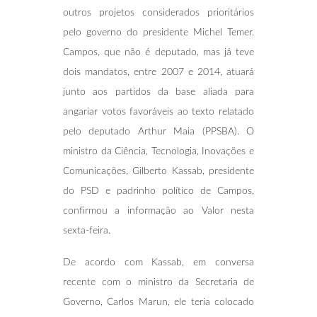
outros projetos considerados prioritários
pelo governo do presidente Michel Temer.
Campos, que não é deputado, mas já teve
dois mandatos, entre 2007 e 2014, atuará
junto aos partidos da base aliada para
angariar votos favoráveis ao texto relatado
pelo deputado Arthur Maia (PPSBA). O
ministro da Ciência, Tecnologia, Inovações e
Comunicações, Gilberto Kassab, presidente
do PSD e padrinho político de Campos,
confirmou a informação ao Valor nesta
sexta-feira.
De acordo com Kassab, em conversa
recente com o ministro da Secretaria de
Governo, Carlos Marun, ele teria colocado