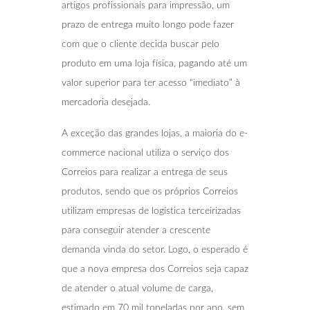
artigos profissionais para impressão, um
prazo de entrega muito longo pode fazer
com que o cliente decida buscar pelo
produto em uma loja física, pagando até um
valor superior para ter acesso “imediato” à
mercadoria desejada.
A exceção das grandes lojas, a maioria do e-
commerce nacional utiliza o serviço dos
Correios para realizar a entrega de seus
produtos, sendo que os próprios Correios
utilizam empresas de logística terceirizadas
para conseguir atender a crescente
demanda vinda do setor. Logo, o esperado é
que a nova empresa dos Correios seja capaz
de atender o atual volume de carga,
estimado em 70 mil toneladas por ano, sem