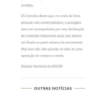
vendido.
Os Correios dizem que, no envio de itens
pessoais não comercializados, a postagem
deve ser acompanhada por uma declaração
de conteúdo (disponível aqui), que deverá
ser fixada na parte externa da encomenda.
Mas isso não vale quando se trata de uma
operação de compra e venda.
Direção Nacional da ADCAP.
OUTRAS NOTÍCIAS