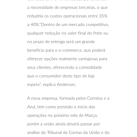
a necessidade de empresas terceiras, o que
reduziria os custos operacionais entre 35%
a 40%.“Dentro de um mercado competitivo,
qualquer redução no valor final do frete ou
no prazo de entrega será um grande
benefício para o e-commerce, que poderá
oferecer opções realmente vantajosas para
seus clientes, oferecendo a comodidade
que o consumidor deste tipo de loja
espera”, explica Anderson.
A nova empresa, formada pelos Correios e a
Azul, tem como previsão o início das
operações no próximo mês de Março,
porém a união ainda deverá passar por
análise do Tribunal de Contas da União e do