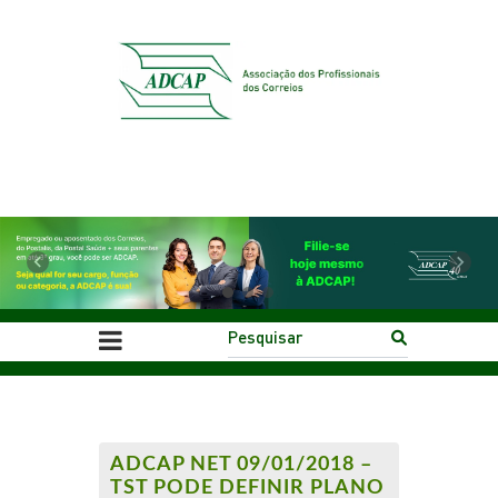
Previous
Next
ADCAP NET 09/01/2018 –
TST PODE DEFINIR PLANO