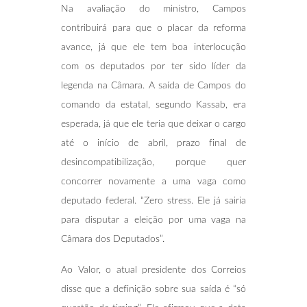
Na avaliação do ministro, Campos
contribuirá para que o placar da reforma
avance, já que ele tem boa interlocução
com os deputados por ter sido líder da
legenda na Câmara. A saída de Campos do
comando da estatal, segundo Kassab, era
esperada, já que ele teria que deixar o cargo
até o início de abril, prazo final de
desincompatibilização, porque quer
concorrer novamente a uma vaga como
deputado federal. “Zero stress. Ele já sairia
para disputar a eleição por uma vaga na
Câmara dos Deputados”.
Ao Valor, o atual presidente dos Correios
disse que a definição sobre sua saída é “só