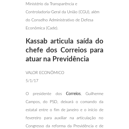
Ministério da Transparência e
Controladoria-Geral da União (CGU), além
do Conselho Administrativo de Defesa
Econômica (Cade).
Kassab articula saída do
chefe dos Correios para
atuar na Previdência
VALOR ECONÔMICO
5/1/17
O presidente dos
Correios
, Guilherme
Campos, do PSD, deixará o comando da
estatal entre o fim de janeiro e o início de
fevereiro para auxiliar na articulação no
Congresso da reforma da Previdência e de