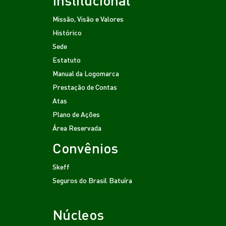
Missão, Visão e Valores
Histórico
Sede
Estatuto
Manual da Logomarca
Prestação de Contas
Atas
Plano de Ações
Área Reservada
Convênios
Skeff
Seguros do Brasil
Batuíra
Núcleos