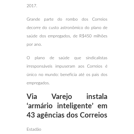
2017.
Grande parte do rombo dos Correios
decorre do custo astronômico do plano de
saúde dos empregados, de R$450 milhões
por ano.
O plano de saúde que sindicalistas
irresponsáveis impuseram aos Correios é
único no mundo: beneficia até os pais dos
empregados.
Via Varejo instala
‘armário inteligente’ em
43 agências dos Correios
Estadão