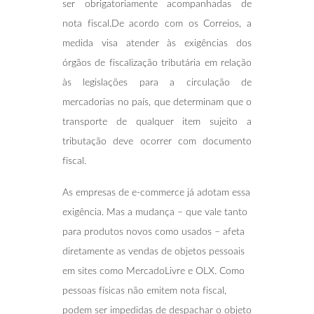
ser obrigatoriamente acompanhadas de
nota fiscal.De acordo com os Correios, a
medida visa atender às exigências dos
órgãos de fiscalização tributária em relação
às legislações para a circulação de
mercadorias no país, que determinam que o
transporte de qualquer item sujeito a
tributação deve ocorrer com documento
fiscal.
As empresas de e-commerce já adotam essa
exigência. Mas a mudança – que vale tanto
para produtos novos como usados – afeta
diretamente as vendas de objetos pessoais
em sites como MercadoLivre e OLX. Como
pessoas físicas não emitem nota fiscal,
podem ser impedidas de despachar o objeto