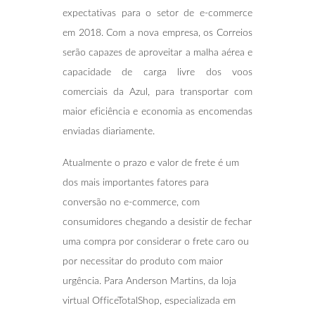
expectativas para o setor de e-commerce
em 2018. Com a nova empresa, os Correios
serão capazes de aproveitar a malha aérea e
capacidade de carga livre dos voos
comerciais da Azul, para transportar com
maior eficiência e economia as encomendas
enviadas diariamente.
Atualmente o prazo e valor de frete é um
dos mais importantes fatores para
conversão no e-commerce, com
consumidores chegando a desistir de fechar
uma compra por considerar o frete caro ou
por necessitar do produto com maior
urgência. Para Anderson Martins, da loja
virtual OfficeTotalShop, especializada em