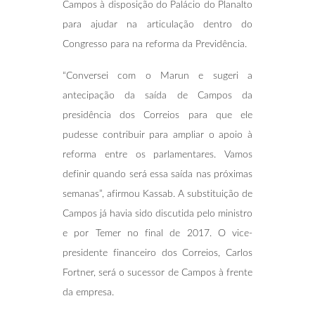
Campos à disposição do Palácio do Planalto
para ajudar na articulação dentro do
Congresso para na reforma da Previdência.
“Conversei com o Marun e sugeri a
antecipação da saída de Campos da
presidência dos Correios para que ele
pudesse contribuir para ampliar o apoio à
reforma entre os parlamentares. Vamos
definir quando será essa saída nas próximas
semanas”, afirmou Kassab. A substituição de
Campos já havia sido discutida pelo ministro
e por Temer no final de 2017. O vice-
presidente financeiro dos Correios, Carlos
Fortner, será o sucessor de Campos à frente
da empresa.