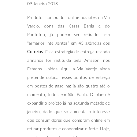
09 Janeiro 2018
Produtos comprados online nos sites da Via
Varejo, dona das Casas Bahia e do
Pontofrio, já podem ser retirados em
“armários inteligentes” em 43 agências dos
Correios
. Essa estratégia de entrega usando
armários foi instituída pela Amazon, nos
Estados Unidos. Aqui, a Via Varejo ainda
pretende colocar esses pontos de entrega
em postos de gasolina: já são quatro até o
momento, todos em São Paulo. O plano é
expandir o projeto já na segunda metade de
janeiro, dado que só aumenta o interesse
dos consumidores que compram online em
retirar produtos e economizar o frete. Hoje,