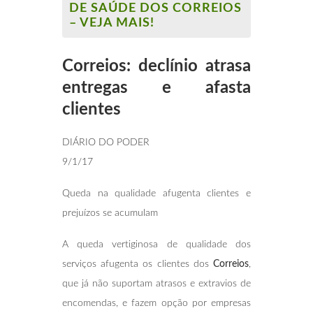
DE SAÚDE DOS CORREIOS
– VEJA MAIS!
Correios: declínio atrasa
entregas e afasta
clientes
DIÁRIO DO PODER
9/1/17
Queda na qualidade afugenta clientes e
prejuízos se acumulam
A queda vertiginosa de qualidade dos
serviços afugenta os clientes dos
Correios
,
que já não suportam atrasos e extravios de
encomendas, e fazem opção por empresas