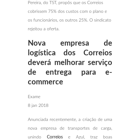
Pereira, do TST, propôs que os Correios
cobrissem 75% dos custos com o plano e
os funcionários, os outros 25%. O sindicato
rejeitou a oferta.
Nova empresa de
logística dos Correios
deverá melhorar serviço
de entrega para e-
commerce
Exame
8 jan 2018
Anunciada recentemente, a criação de uma
nova empresa de transportes de carga,
unindo
Correios
e Azul, traz boas