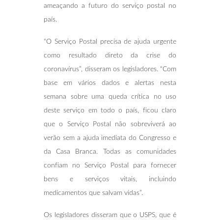
ameaçando a futuro do serviço postal no
país.
“O Serviço Postal precisa de ajuda urgente
como resultado direto da crise do
coronavírus”, disseram os legisladores. “Com
base em vários dados e alertas nesta
semana sobre uma queda crítica no uso
deste serviço em todo o país, ficou claro
que o Serviço Postal não sobreviverá ao
verão sem a ajuda imediata do Congresso e
da Casa Branca. Todas as comunidades
confiam no Serviço Postal para fornecer
bens e serviços vitais, incluindo
medicamentos que salvam vidas”.
Os legisladores disseram que o USPS, que é