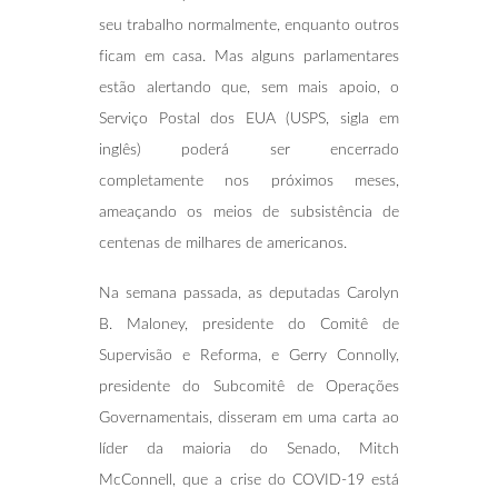
seu trabalho normalmente, enquanto outros
ficam em casa. Mas alguns parlamentares
estão alertando que, sem mais apoio, o
Serviço Postal dos EUA (USPS, sigla em
inglês) poderá ser encerrado
completamente nos próximos meses,
ameaçando os meios de subsistência de
centenas de milhares de americanos.
Na semana passada, as deputadas Carolyn
B. Maloney, presidente do Comitê de
Supervisão e Reforma, e Gerry Connolly,
presidente do Subcomitê de Operações
Governamentais, disseram em uma carta ao
líder da maioria do Senado, Mitch
McConnell, que a crise do COVID-19 está