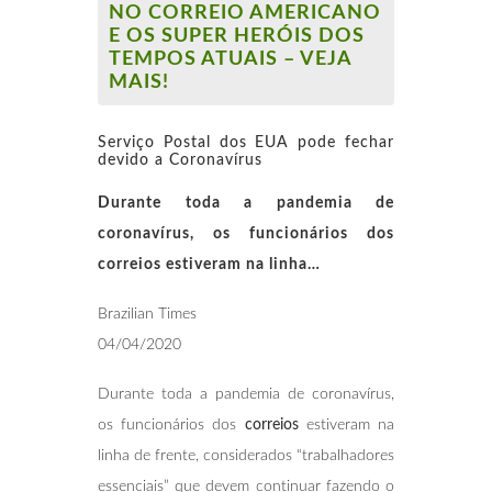
NO CORREIO AMERICANO
E OS SUPER HERÓIS DOS
TEMPOS ATUAIS – VEJA
MAIS!
Serviço Postal dos EUA pode fechar
devido a
Coronavírus
Durante toda a pandemia de
coronavírus, os funcionários dos
correios estiveram na linha…
Brazilian Times
04/04/2020
Durante toda a pandemia de coronavírus,
os funcionários dos
correios
estiveram na
linha de frente, considerados “trabalhadores
essenciais” que devem continuar fazendo o