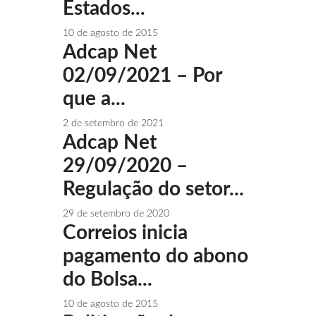
Estados...
10 de agosto de 2015
Adcap Net
02/09/2021 – Por
que a...
2 de setembro de 2021
Adcap Net
29/09/2020 –
Regulação do setor...
29 de setembro de 2020
Correios inicia
pagamento do abono
do Bolsa...
10 de agosto de 2015