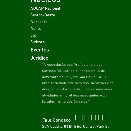
ADCAP Nacional
Centro-Oeste
Nordeste
Norte
Sul
Sudeste
Eventos
Jurídico
"A Associação dos Profissionais dos
Correios (ADCAP) foi fundada em 20 de
dezembro de 1986, em São Paulo (SP). É
uma sociedade civil sem fins lucrativos e de
duração indeterminada, que direciona suas
atividades em prol dos associados e do
fortalecimento dos Correios."
Fale Conosco
SCN Quadra. 01 Bl. E Ed. Central Park Sl.