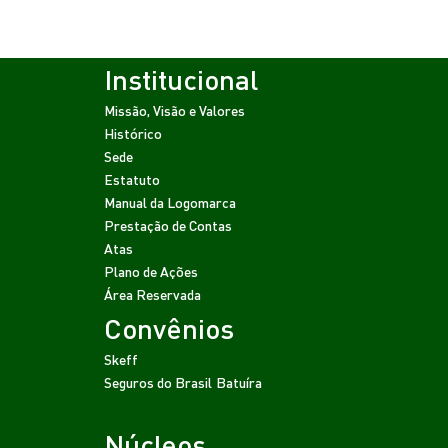
Institucional
Missão, Visão e Valores
Histórico
Sede
Estatuto
Manual da Logomarca
Prestação de Contas
Atas
Plano de Ações
Área Reservada
Convênios
Skeff
Seguros do Brasil
Batuíra
Núcleos