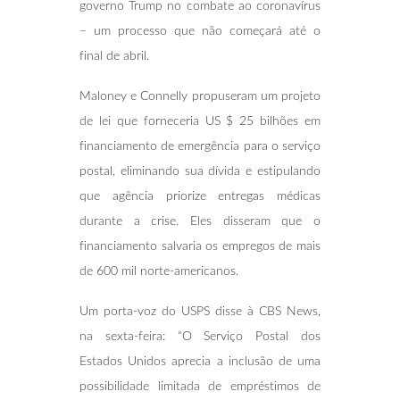
governo Trump no combate ao coronavírus
– um processo que não começará até o
final de abril.
Maloney e Connelly propuseram um projeto
de lei que forneceria US $ 25 bilhões em
financiamento de emergência para o serviço
postal, eliminando sua dívida e estipulando
que agência priorize entregas médicas
durante a crise. Eles disseram que o
financiamento salvaria os empregos de mais
de 600 mil norte-americanos.
Um porta-voz do USPS disse à CBS News,
na sexta-feira: “O Serviço Postal dos
Estados Unidos aprecia a inclusão de uma
possibilidade limitada de empréstimos de