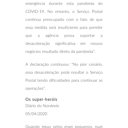
emergência durante esta pandemia do
COVID-19. No entanto, o Serviço Postal
continua preocupado com o fato de que
essa medida será insuficiente para permitir
que a agência possa suportar a
desaceleração significativa em nossos
negócios resultado direto da pandemia”.
A declaração continuou: “No pior cenário,
essa desaceleração pode resultar o Serviço
Postal tendo dificuldades para continuar as
operações”.
Os super-heróis
Diário do Nordeste
05/04/2020
Quando meus netos eram pequenos, num