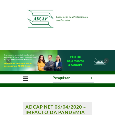
Previous
Next
ADCAP NET 06/04/2020 –
IMPACTO DA PANDEMIA