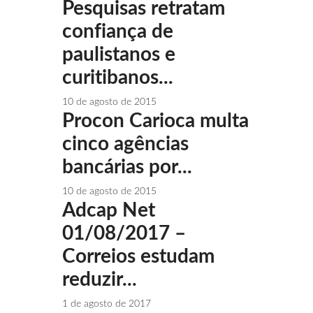
Pesquisas retratam
confiança de
paulistanos e
curitibanos...
10 de agosto de 2015
Procon Carioca multa
cinco agências
bancárias por...
10 de agosto de 2015
Adcap Net
01/08/2017 –
Correios estudam
reduzir...
1 de agosto de 2017