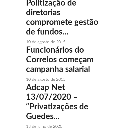
Politização de
diretorias
compromete gestão
de fundos...
10 de agosto de 2015
Funcionários do
Correios começam
campanha salarial
10 de agosto de 2015
Adcap Net
13/07/2020 –
“Privatizações de
Guedes...
13 de julho de 2020