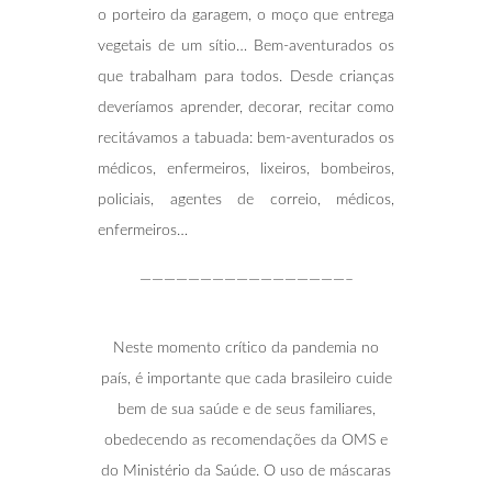
o porteiro da garagem, o moço que entrega
vegetais de um sítio… Bem-aventurados os
que trabalham para todos. Desde crianças
deveríamos aprender, decorar, recitar como
recitávamos a tabuada: bem-aventurados os
médicos, enfermeiros, lixeiros, bombeiros,
policiais, agentes de correio, médicos,
enfermeiros…
—————————————————–
Neste momento crítico da pandemia no
país, é importante que cada brasileiro cuide
bem de sua saúde e de seus familiares,
obedecendo as recomendações da OMS e
do Ministério da Saúde. O uso de máscaras