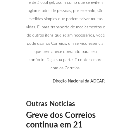
e de álcool gel, assim como que se evitem
aglomerados de pessoas, por exemplo, são
medidas simples que podem salvar muitas
vidas. E, para transporte de medicamentos e
de outros itens que sejam necessários, você
pode usar os Correios, um serviço essencial
que permanece operando para seu
conforto. Faça sua parte. E conte sempre
com os Correios.
Direção Nacional da ADCAP.
Outras Notícias
Greve dos Correios
continua em 21