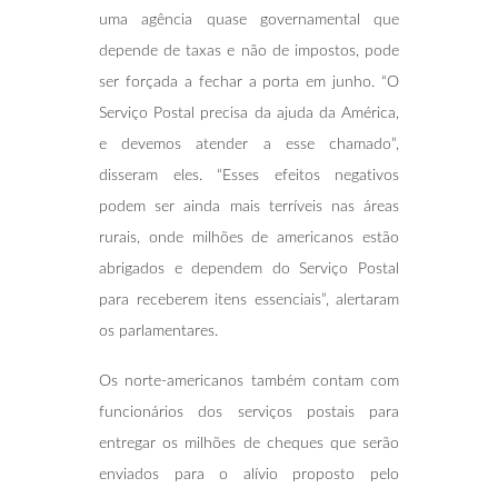
uma agência quase governamental que
depende de taxas e não de impostos, pode
ser forçada a fechar a porta em junho. “O
Serviço Postal precisa da ajuda da América,
e devemos atender a esse chamado”,
disseram eles. “Esses efeitos negativos
podem ser ainda mais terríveis nas áreas
rurais, onde milhões de americanos estão
abrigados e dependem do Serviço Postal
para receberem itens essenciais”, alertaram
os parlamentares.
Os norte-americanos também contam com
funcionários dos serviços postais para
entregar os milhões de cheques que serão
enviados para o alívio proposto pelo