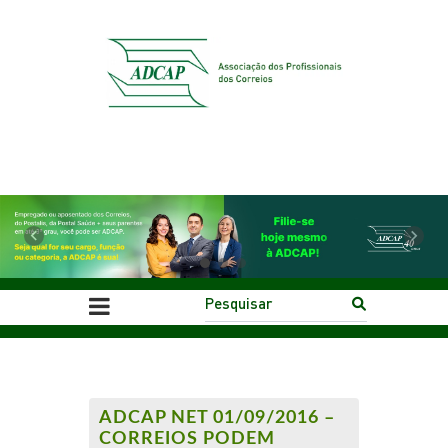
Previous
Next
ADCAP NET 01/09/2016 –
CORREIOS PODEM