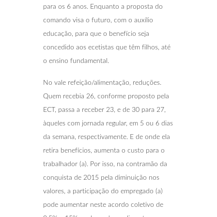
para os 6 anos. Enquanto a proposta do
comando visa o futuro, com o auxílio
educação, para que o benefício seja
concedido aos ecetistas que têm filhos, até
o ensino fundamental.
No vale refeição/alimentação, reduções.
Quem recebia 26, conforme proposto pela
ECT, passa a receber 23, e de 30 para 27,
àqueles com jornada regular, em 5 ou 6 dias
da semana, respectivamente. E de onde ela
retira benefícios, aumenta o custo para o
trabalhador (a). Por isso, na contramão da
conquista de 2015 pela diminuição nos
valores, a participação do empregado (a)
pode aumentar neste acordo coletivo de