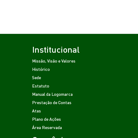
Institucional
Missão, Visão e Valores
Histórico
Sede
Estatuto
Manual da Logomarca
Prestação de Contas
Atas
Plano de Ações
Área Reservada