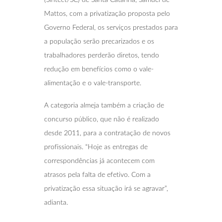
Mattos, com a privatização proposta pelo
Governo Federal, os serviços prestados para
a população serão precarizados e os
trabalhadores perderão diretos, tendo
redução em benefícios como o vale-
alimentação e o vale-transporte.
A categoria almeja também a criação de
concurso público, que não é realizado
desde 2011, para a contratação de novos
profissionais. “Hoje as entregas de
correspondências já acontecem com
atrasos pela falta de efetivo. Com a
privatização essa situação irá se agravar”,
adianta.