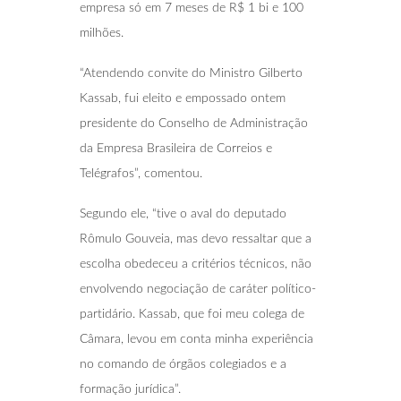
empresa só em 7 meses de R$ 1 bi e 100
milhões.
“Atendendo convite do Ministro Gilberto
Kassab, fui eleito e empossado ontem
presidente do Conselho de Administração
da Empresa Brasileira de Correios e
Telégrafos”, comentou.
Segundo ele, “tive o aval do deputado
Rômulo Gouveia, mas devo ressaltar que a
escolha obedeceu a critérios técnicos, não
envolvendo negociação de caráter político-
partidário. Kassab, que foi meu colega de
Câmara, levou em conta minha experiência
no comando de órgãos colegiados e a
formação jurídica”.