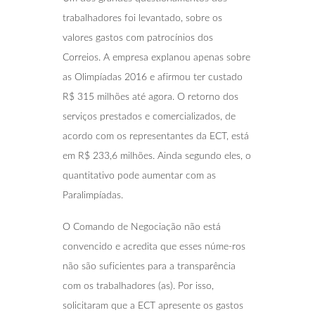
trabalhadores foi levantado, sobre os
valores gastos com patrocínios dos
Correios. A empresa explanou apenas sobre
as Olimpíadas 2016 e afirmou ter custado
R$ 315 milhões até agora. O retorno dos
serviços prestados e comercializados, de
acordo com os representantes da ECT, está
em R$ 233,6 milhões. Ainda segundo eles, o
quantitativo pode aumentar com as
Paralimpíadas.
O Comando de Negociação não está
convencido e acredita que esses núme-ros
não são suficientes para a transparência
com os trabalhadores (as). Por isso,
solicitaram que a ECT apresente os gastos