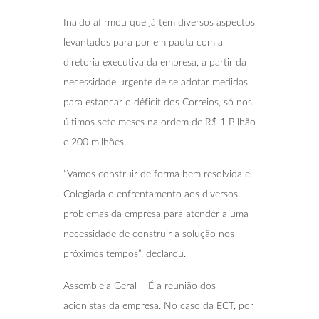
Inaldo afirmou que já tem diversos aspectos
levantados para por em pauta com a
diretoria executiva da empresa, a partir da
necessidade urgente de se adotar medidas
para estancar o déficit dos Correios, só nos
últimos sete meses na ordem de R$ 1 Bilhão
e 200 milhões.
“Vamos construir de forma bem resolvida e
Colegiada o enfrentamento aos diversos
problemas da empresa para atender a uma
necessidade de construir a solução nos
próximos tempos”, declarou.
Assembleia Geral – É a reunião dos
acionistas da empresa. No caso da ECT, por