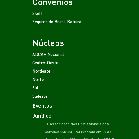
Convênios
Skeff
Seguros do Brasil
Batuíra
Núcleos
ADCAP Nacional
Centro-Oeste
Nordeste
Norte
Sul
Sudeste
Eventos
Jurídico
"A Associação dos Profissionais dos
Correios (ADCAP) foi fundada em 20 de