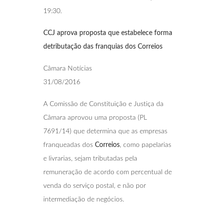
19:30.
CCJ aprova proposta que estabelece forma
detributação das franquias dos Correios
Câmara Notícias
31/08/2016
A Comissão de Constituição e Justiça da
Câmara aprovou uma proposta (PL
7691/14) que determina que as empresas
franqueadas dos
Correios
, como papelarias
e livrarias, sejam tributadas pela
remuneração de acordo com percentual de
venda do serviço postal, e não por
intermediação de negócios.