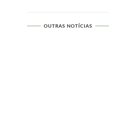
OUTRAS NOTÍCIAS