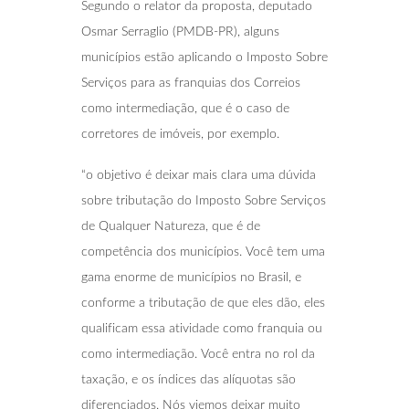
Segundo o relator da proposta, deputado
Osmar Serraglio (PMDB-PR), alguns
municípios estão aplicando o Imposto Sobre
Serviços para as franquias dos Correios
como intermediação, que é o caso de
corretores de imóveis, por exemplo.
“o objetivo é deixar mais clara uma dúvida
sobre tributação do Imposto Sobre Serviços
de Qualquer Natureza, que é de
competência dos municípios. Você tem uma
gama enorme de municípios no Brasil, e
conforme a tributação de que eles dão, eles
qualificam essa atividade como franquia ou
como intermediação. Você entra no rol da
taxação, e os índices das alíquotas são
diferenciados. Nós viemos deixar muito