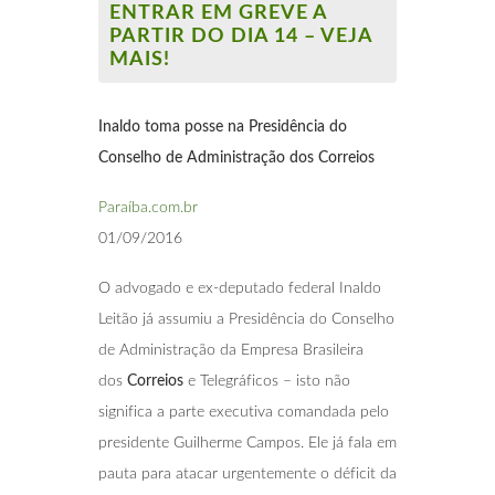
ENTRAR EM GREVE A
PARTIR DO DIA 14 – VEJA
MAIS!
Inaldo toma posse na Presidência do
Conselho de Administração dos Correios
Paraíba.com.br
01/09/2016
O advogado e ex-deputado federal Inaldo
Leitão já assumiu a Presidência do Conselho
de Administração da Empresa Brasileira
dos
Correios
e Telegráficos – isto não
significa a parte executiva comandada pelo
presidente Guilherme Campos. Ele já fala em
pauta para atacar urgentemente o déficit da