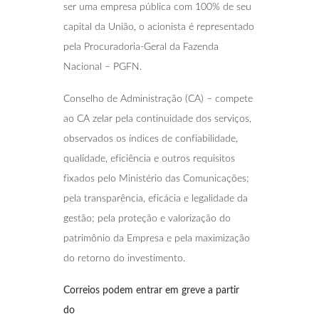
ser uma empresa pública com 100% de seu
capital da União, o acionista é representado
pela Procuradoria-Geral da Fazenda
Nacional – PGFN.
Conselho de Administração (CA) – compete
ao CA zelar pela continuidade dos serviços,
observados os índices de confiabilidade,
qualidade, eficiência e outros requisitos
fixados pelo Ministério das Comunicações;
pela transparência, eficácia e legalidade da
gestão; pela proteção e valorização do
patrimônio da Empresa e pela maximização
do retorno do investimento.
Correios podem entrar em greve a partir
do