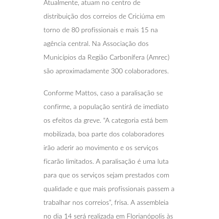
Atualmente, atuam no centro de
distribuição dos correios de Criciúma em
torno de 80 profissionais e mais 15 na
agência central. Na Associação dos
Municípios da Região Carbonífera (Amrec)
são aproximadamente 300 colaboradores.
Conforme Mattos, caso a paralisação se
confirme, a população sentirá de imediato
os efeitos da greve. “A categoria está bem
mobilizada, boa parte dos colaboradores
irão aderir ao movimento e os serviços
ficarão limitados. A paralisação é uma luta
para que os serviços sejam prestados com
qualidade e que mais profissionais passem a
trabalhar nos correios”, frisa. A assembleia
no dia 14 será realizada em Florianópolis às