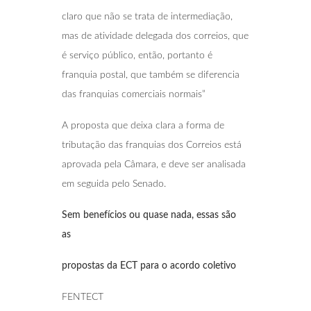
claro que não se trata de intermediação,
mas de atividade delegada dos correios, que
é serviço público, então, portanto é
franquia postal, que também se diferencia
das franquias comerciais normais”
A proposta que deixa clara a forma de
tributação das franquias dos Correios está
aprovada pela Câmara, e deve ser analisada
em seguida pelo Senado.
Sem benefícios ou quase nada, essas são
as
propostas da ECT para o acordo coletivo
FENTECT