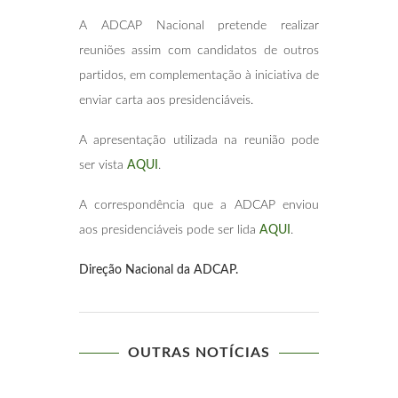
A ADCAP Nacional pretende realizar
reuniões assim com candidatos de outros
partidos, em complementação à iniciativa de
enviar carta aos presidenciáveis.
A apresentação utilizada na reunião pode
ser vista
AQUI
.
A correspondência que a ADCAP enviou
aos presidenciáveis pode ser lida
AQUI
.
Direção Nacional da ADCAP.
OUTRAS NOTÍCIAS