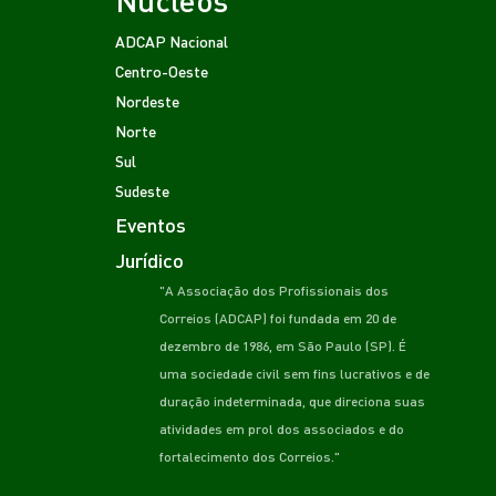
Núcleos
ADCAP Nacional
Centro-Oeste
Nordeste
Norte
Sul
Sudeste
Eventos
Jurídico
"A Associação dos Profissionais dos
Correios (ADCAP) foi fundada em 20 de
dezembro de 1986, em São Paulo (SP). É
uma sociedade civil sem fins lucrativos e de
duração indeterminada, que direciona suas
atividades em prol dos associados e do
fortalecimento dos Correios."