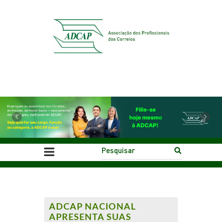
Previous
Next
ADCAP NACIONAL
APRESENTA SUAS