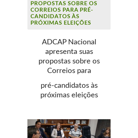
PROPOSTAS SOBRE OS
CORREIOS PARA PRÉ-
CANDIDATOS ÀS
PRÓXIMAS ELEIÇÕES
ADCAP Nacional
apresenta suas
propostas
sobre os
Correios para
pré-candidatos
às
próximas eleições