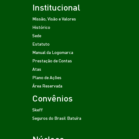
Institucional
Missão, Visão e Valores
Histórico
Sede
Estatuto
Manual da Logomarca
Prestação de Contas
Atas
Plano de Ações
Área Reservada
Convênios
Skeff
Seguros do Brasil
Batuíra