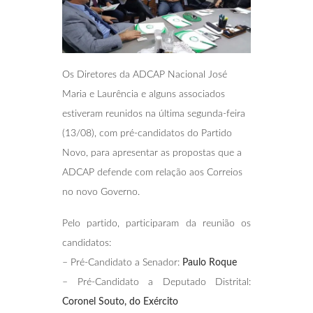
Os Diretores da ADCAP Nacional José
Maria e Laurência e alguns associados
estiveram reunidos na última segunda-feira
(13/08), com pré-candidatos do Partido
Novo, para apresentar as propostas que a
ADCAP defende com relação aos Correios
no novo Governo.
Pelo partido, participaram da reunião os
candidatos:
– Pré-Candidato a Senador:
Paulo Roque
– Pré-Candidato a Deputado Distrital:
Coronel Souto, do Exército