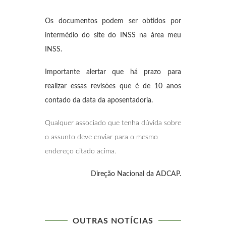
Os documentos podem ser obtidos por
intermédio do site do INSS na área meu
INSS.
Importante alertar que há prazo para
realizar essas revisões que é de 10 anos
contado da data da aposentadoria.
Qualquer associado que tenha dúvida sobre
o assunto deve enviar para o mesmo
endereço citado acima.
Direção Nacional da ADCAP.
OUTRAS NOTÍCIAS