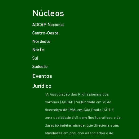
Núcleos
ADCAP Nacional
Centro-Oeste
Nordeste
Norte
Sul
Sudeste
Eventos
Jurídico
"A Associação dos Profissionais dos
Correios (ADCAP) foi fundada em 20 de
dezembro de 1986, em São Paulo (SP). É
uma sociedade civil sem fins lucrativos e de
duração indeterminada, que direciona suas
atividades em prol dos associados e do