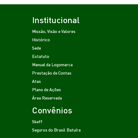
Institucional
Missão, Visão e Valores
Histórico
Sede
Estatuto
Manual da Logomarca
Prestação de Contas
Atas
Plano de Ações
Área Reservada
Convênios
Skeff
Seguros do Brasil
Batuíra