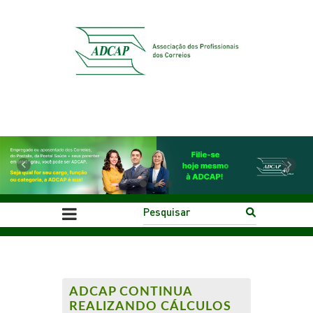
Previous
Next
ADCAP CONTINUA
REALIZANDO CÁLCULOS