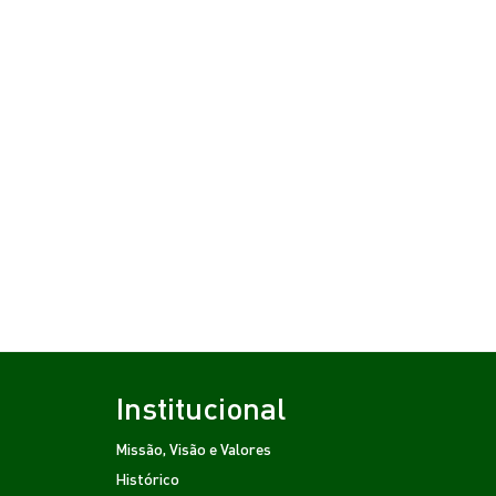
Institucional
Missão, Visão e Valores
Histórico