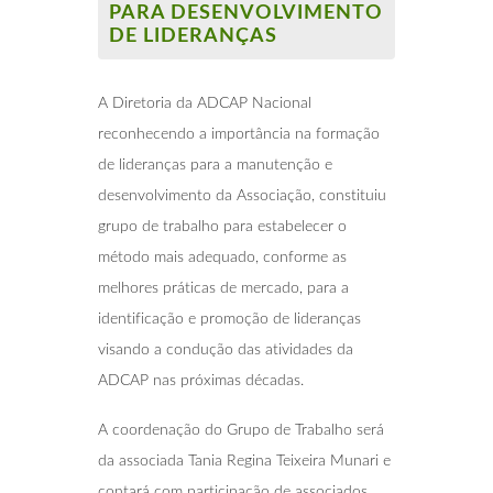
PARA DESENVOLVIMENTO
DE LIDERANÇAS
A Diretoria da ADCAP Nacional
reconhecendo a importância na formação
de lideranças para a manutenção e
desenvolvimento da Associação, constituiu
grupo de trabalho para estabelecer o
método mais adequado, conforme as
melhores práticas de mercado, para a
identificação e promoção de lideranças
visando a condução das atividades da
ADCAP nas próximas décadas.
A coordenação do Grupo de Trabalho será
da associada Tania Regina Teixeira Munari e
contará com participação de associados