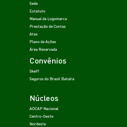
Sede
Estatuto
Manual da Logomarca
Prestação de Contas
Atas
Plano de Ações
Área Reservada
Convênios
Skeff
Seguros do Brasil
Batuíra
Núcleos
ADCAP Nacional
Centro-Oeste
Nordeste