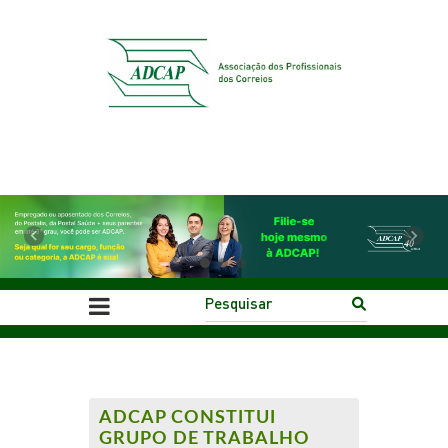
Previous
Next
ADCAP CONSTITUI
GRUPO DE TRABALHO