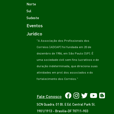
Norte
Sul
Sudeste
Eventos
Jurídico
"A Associação dos Profissionais dos
Correios (ADCAP) foi fundada em 20 de
dezembro de 1986, em São Paulo (SP). É
uma sociedade civil sem fins lucrativos e de
duração indeterminada, que direciona suas
atividades em prol dos associados e do
fortalecimento dos Correios."
Fale Conosco
SCN Quadra. 01 Bl. E Ed. Central Park Sl.
1901/1913 - Brasilia-DF 70711-903