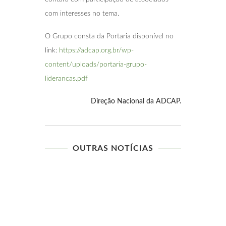
com interesses no tema.
O Grupo consta da Portaria disponível no
link:
https://adcap.org.br/wp-
content/uploads/portaria-grupo-
liderancas.pdf
Direção Nacional da ADCAP.
OUTRAS NOTÍCIAS