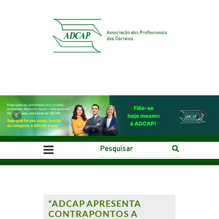
Previous
Next
“ADCAP APRESENTA
CONTRAPONTOS A