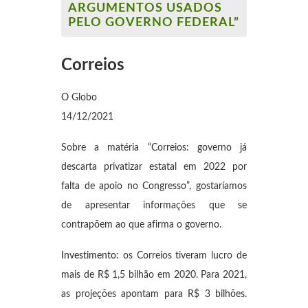
ARGUMENTOS USADOS
PELO GOVERNO FEDERAL”
Correios
O Globo
14/12/2021
Sobre a matéria “Correios: governo já
descarta privatizar estatal em 2022 por
falta de apoio no Congresso”, gostaríamos
de apresentar informações que se
contrapõem ao que afirma o governo.
Investimento:
os Correios tiveram lucro de
mais de R$ 1,5 bilhão em 2020. Para 2021,
as projeções apontam para R$ 3 bilhões.