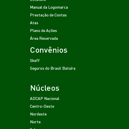
Manual da Logomarca
Prestação de Contas
Atas
Plano de Ações
Área Reservada
Convênios
Skeff
Seguros do Brasil
Batuíra
Núcleos
ADCAP Nacional
Centro-Oeste
Nordeste
Norte