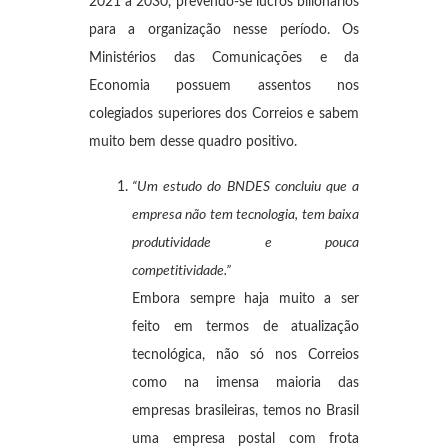
2021 a 2030, prevendo-se lucros bilionários
para a organização nesse período. Os
Ministérios das Comunicações e da
Economia possuem assentos nos
colegiados superiores dos Correios e sabem
muito bem desse quadro positivo.
“Um estudo do BNDES concluiu que a
empresa não tem tecnologia, tem baixa
produtividade e pouca
competitividade.”
Embora sempre haja muito a ser
feito em termos de atualização
tecnológica, não só nos Correios
como na imensa maioria das
empresas brasileiras, temos no Brasil
uma empresa postal com frota