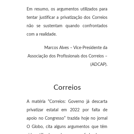
Em resumo, os argumentos utilizados para
tentar justificar a privatização dos Correios
não se sustentam quando confrontados
com a realidade.
Marcos Alves – Vice-Presidente da
Associação dos Profissionais dos Correios –
(ADCAP).
Correios
A matéria “Correios: Governo já descarta
privatizar estatal em 2022 por falta de
apoio no Congresso” trazida hoje no jornal
O Globo, cita alguns argumentos que têm