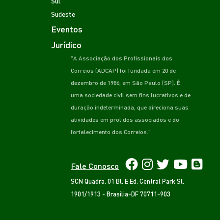
Sul
Sudeste
Eventos
Jurídico
"A Associação dos Profissionais dos
Correios (ADCAP) foi fundada em 20 de
dezembro de 1986, em São Paulo (SP). É
uma sociedade civil sem fins lucrativos e de
duração indeterminada, que direciona suas
atividades em prol dos associados e do
fortalecimento dos Correios."
Fale Conosco
SCN Quadra. 01 Bl. E Ed. Central Park Sl.
1901/1913 - Brasilia-DF 70711-903