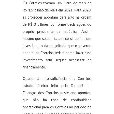
Os Correios tiveram um lucro de mais de
R$ 1,5 bilhão de reais em 2021. Para 2020,
as projeções apontam para algo na ordem
de R$ 3 bilhões, conforme declarações do
próprio presidente da república. Assim,
mesmo que se admita a necessidade de um
investimento da magnitude que o governo
aponta, os Correios teriam como fazer esse
investimento sem sequer necessitar de
financiamento.
Quanto à autossuficiência dos Correios,
estudo técnico feito pela Diretoria de
Finanças dos Correios neste ano apontou
que não há risco de continuidade
operacional para os Correios no período de