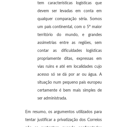
tem características logísticas que
devem ser levadas em conta em
qualquer comparação séria. Somos
um país continental, com o 5º maior
território do mundo, e grandes
assimetrias entre as regiões, sem
contar as dificuldades logísticas
propriamente ditas, expressas em
vias ruins e até em localidades cujo
acesso só se dá por ar ou água. A
situação num pequeno país europeu
certamente é bem mais simples de
ser administrada.
Em resumo, os argumentos utilizados para
tentar justificar a privatização dos Correios