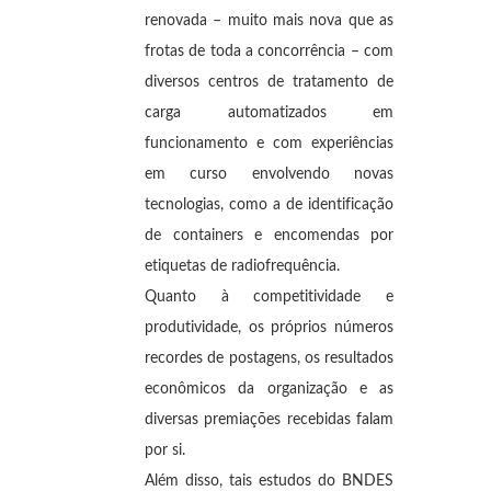
renovada – muito mais nova que as
frotas de toda a concorrência – com
diversos centros de tratamento de
carga automatizados em
funcionamento e com experiências
em curso envolvendo novas
tecnologias, como a de identificação
de containers e encomendas por
etiquetas de radiofrequência.
Quanto à competitividade e
produtividade, os próprios números
recordes de postagens, os resultados
econômicos da organização e as
diversas premiações recebidas falam
por si.
Além disso, tais estudos do BNDES