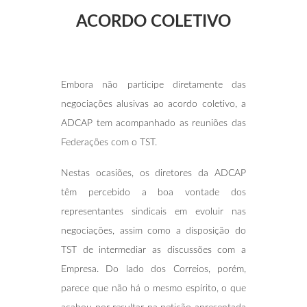
ACORDO COLETIVO
Embora não participe diretamente das
negociações alusivas ao acordo coletivo, a
ADCAP tem acompanhado as reuniões das
Federações com o TST.
Nestas ocasiões, os diretores da ADCAP
têm percebido a boa vontade dos
representantes sindicais em evoluir nas
negociações, assim como a disposição do
TST de intermediar as discussões com a
Empresa. Do lado dos Correios, porém,
parece que não há o mesmo espírito, o que