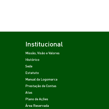
Institucional
Missão, Visão e Valores
Histórico
Sede
Estatuto
Manual da Logomarca
Prestação de Contas
Atas
Plano de Ações
Área Reservada