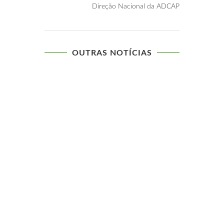
Direção Nacional da ADCAP
OUTRAS NOTÍCIAS