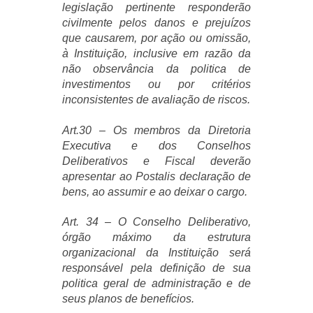
legislação pertinente responderão
civilmente pelos danos e prejuízos
que causarem, por ação ou omissão,
à Instituição, inclusive em razão da
não observância da politica de
investimentos ou por critérios
inconsistentes de avaliação de riscos.
Art.30 – Os membros da Diretoria
Executiva e dos Conselhos
Deliberativos e Fiscal deverão
apresentar ao Postalis declaração de
bens, ao assumir e ao deixar o cargo.
Art. 34 – O Conselho Deliberativo,
órgão máximo da estrutura
organizacional da Instituição será
responsável pela definição de sua
politica geral de administração e de
seus planos de benefícios.