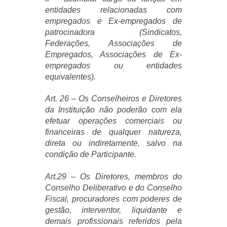
entidades relacionadas com
empregados e Ex-empregados de
patrocinadora (Sindicatos,
Federações, Associações de
Empregados, Associações de Ex-
empregados ou entidades
equivalentes).
Art. 26 – Os Conselheiros e Diretores
da Instituição não poderão com ela
efetuar operações comerciais ou
financeiras de qualquer natureza,
direta ou indiretamente, salvo na
condição de Participante.
Art.29 – Os Diretores, membros do
Conselho Deliberativo e do Conselho
Fiscal, procuradores com poderes de
gestão, interventor, liquidante e
demais profissionais referidos pela