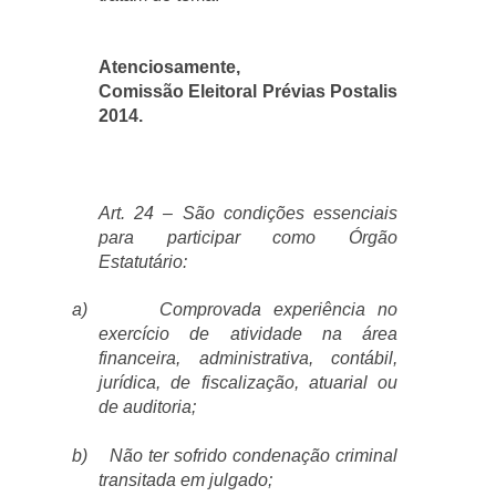
Atenciosamente,
Comissão Eleitoral Prévias Postalis
2014.
Art. 24 – São condições essenciais
para participar como Órgão
Estatutário:
a)
Comprovada experiência no
exercício de atividade na área
financeira, administrativa, contábil,
jurídica, de fiscalização, atuarial ou
de auditoria;
b)
Não ter sofrido condenação criminal
transitada em julgado;