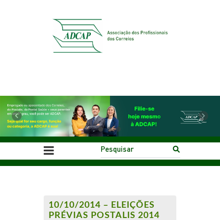
Previous
Next
10/10/2014 – ELEIÇÕES
PRÉVIAS POSTALIS 2014