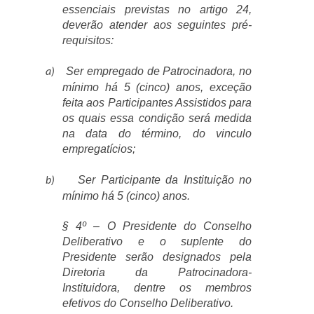
essenciais previstas no artigo 24,
deverão atender aos seguintes pré-
requisitos:
Ser empregado de Patrocinadora, no
a)
mínimo há 5 (cinco) anos, exceção
feita aos Participantes Assistidos para
os quais essa condição será medida
na data do término, do vinculo
empregatícios;
Ser Participante da Instituição no
b)
mínimo há 5 (cinco) anos.
§ 4º – O Presidente do Conselho
Deliberativo e o suplente do
Presidente serão designados pela
Diretoria da Patrocinadora-
Instituidora, dentre os membros
efetivos do Conselho Deliberativo.