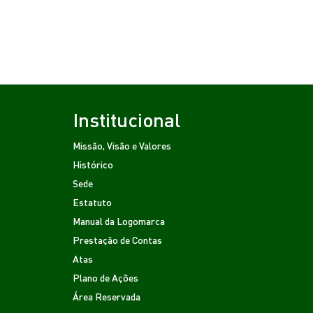
Institucional
Missão, Visão e Valores
Histórico
Sede
Estatuto
Manual da Logomarca
Prestação de Contas
Atas
Plano de Ações
Área Reservada