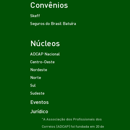
Convênios
Skeff
Seguros do Brasil
Batuíra
Núcleos
ADCAP Nacional
Centro-Oeste
Nordeste
Norte
Sul
Sudeste
Eventos
Jurídico
"A Associação dos Profissionais dos
Correios (ADCAP) foi fundada em 20 de