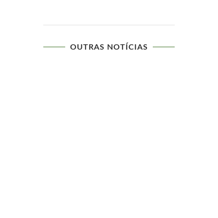
OUTRAS NOTÍCIAS