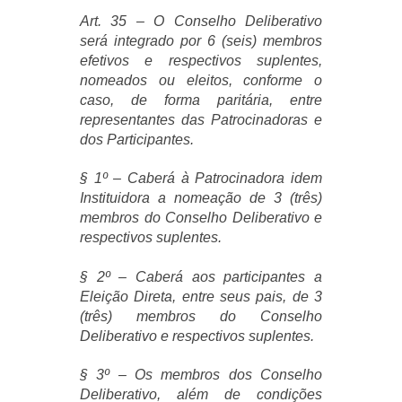
Art. 35 – O Conselho Deliberativo
será integrado por 6 (seis) membros
efetivos e respectivos suplentes,
nomeados ou eleitos, conforme o
caso, de forma paritária, entre
representantes das Patrocinadoras e
dos Participantes.
§ 1º – Caberá à Patrocinadora idem
Instituidora a nomeação de 3 (três)
membros do Conselho Deliberativo e
respectivos suplentes.
§ 2º – Caberá aos participantes a
Eleição Direta, entre seus pais, de 3
(três) membros do Conselho
Deliberativo e respectivos suplentes.
§ 3º – Os membros dos Conselho
Deliberativo, além de condições