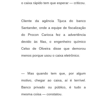
o caixa rápido tem que esperar — criticou.
Cliente da agência Tijuca do banco
Santander, onde a equipe de fiscalização
do Procon Carioca fez a advertência
devido às filas, o engenheiro químico
Celso de Oliveira disse que demorou
menos porque usou o caixa eletrônico.
— Mas quando tem que, por algum
motivo, chegar ao caixa, aí é terrível.
Banco privado ou público, é tudo a
mesma coisa — constatou.