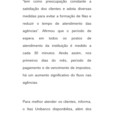
“tem como preocupação constante a
satisfação dos clientes e adota diversas
medidas para evitar a formação de filas e
reduzir o tempo de atendimento das
agências”. Afirmou que o período de
espera em todos os postos de
atendimento da instituição é medido a
cada 30 minutos. Ainda assim, nos
primeiros dias do mês, período de
pagamento e de vencimento de impostos,
há um aumento significativo do fluxo nas
agências.
Para melhor atender os clientes, informa,
o Itaú Unibanco disponibiliza, além dos