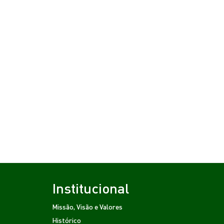
Institucional
Missão, Visão e Valores
Histórico