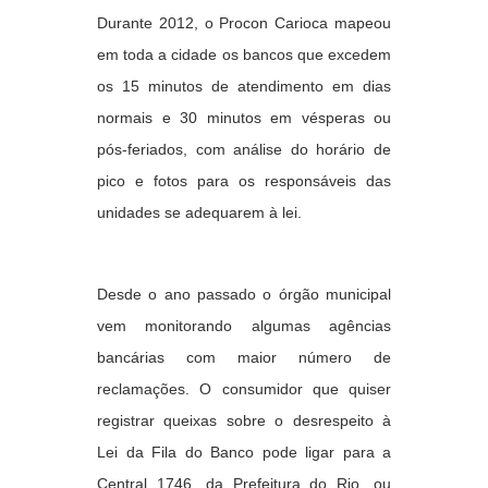
Durante 2012, o Procon Carioca mapeou
em toda a cidade os bancos que excedem
os 15 minutos de atendimento em dias
normais e 30 minutos em vésperas ou
pós-feriados, com análise do horário de
pico e fotos para os responsáveis das
unidades se adequarem à lei.
Desde o ano passado o órgão municipal
vem monitorando algumas agências
bancárias com maior número de
reclamações. O consumidor que quiser
registrar queixas sobre o desrespeito à
Lei da Fila do Banco pode ligar para a
Central 1746, da Prefeitura do Rio, ou