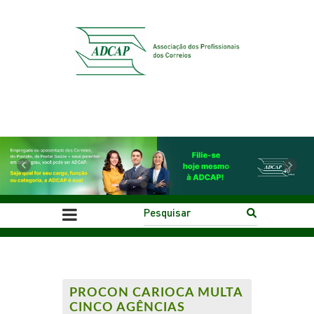
Previous
Next
PROCON CARIOCA MULTA
CINCO AGÊNCIAS