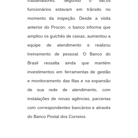
trabalhadores. Segundo o BB,os
funcionários estavam em trânsito no
momento da inspeção. Desde a visita
anterior do Procon, o banco informa que
ampliou os guichês de caixas, aumentou a
equipe de atendimento e realizou
treinamento de pessoal. O Banco do
Brasil ressalta ainda que mantém
investimentos em ferramentas de gestão
e monitoramento das filas e na expansão
de sua rede de atendimento, com
instalações de novas agências, parcerias
com correspondentes bancários e através
do
Banco Postal
dos
Correios
.