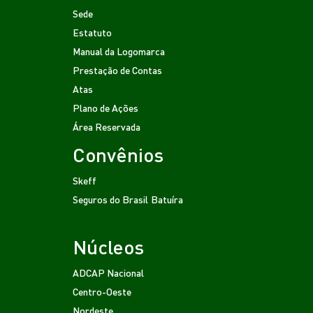
Sede
Estatuto
Manual da Logomarca
Prestação de Contas
Atas
Plano de Ações
Área Reservada
Convênios
Skeff
Seguros do Brasil
Batuíra
Núcleos
ADCAP Nacional
Centro-Oeste
Nordeste