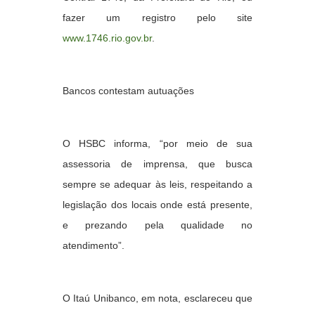
fazer um registro pelo site
www.1746.rio.gov.br
.
Bancos contestam autuações
O HSBC informa, “por meio de sua
assessoria de imprensa, que busca
sempre se adequar às leis, respeitando a
legislação dos locais onde está presente,
e prezando pela qualidade no
atendimento”.
O Itaú Unibanco, em nota, esclareceu que