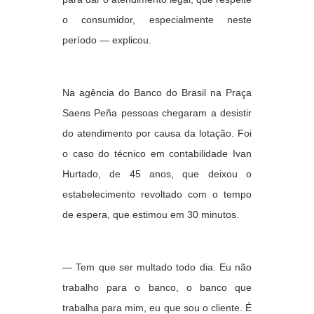
o consumidor, especialmente neste
período — explicou.
Na agência do Banco do Brasil na Praça
Saens Peña pessoas chegaram a desistir
do atendimento por causa da lotação. Foi
o caso do técnico em contabilidade Ivan
Hurtado, de 45 anos, que deixou o
estabelecimento revoltado com o tempo
de espera, que estimou em 30 minutos.
— Tem que ser multado todo dia. Eu não
trabalho para o banco, o banco que
trabalha para mim, eu que sou o cliente. É