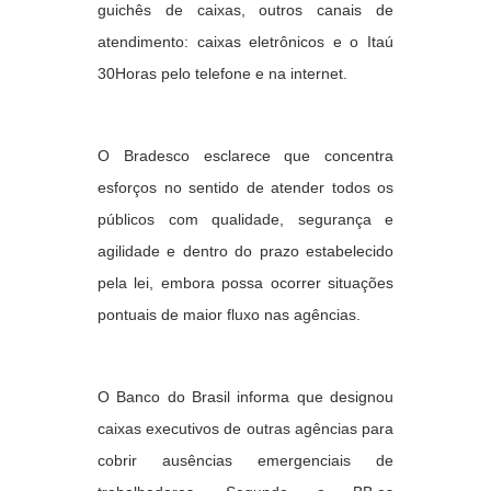
guichês de caixas, outros canais de
atendimento: caixas eletrônicos e o Itaú
30Horas pelo telefone e na internet.
O Bradesco esclarece que concentra
esforços no sentido de atender todos os
públicos com qualidade, segurança e
agilidade e dentro do prazo estabelecido
pela lei, embora possa ocorrer situações
pontuais de maior fluxo nas agências.
O Banco do Brasil informa que designou
caixas executivos de outras agências para
cobrir ausências emergenciais de