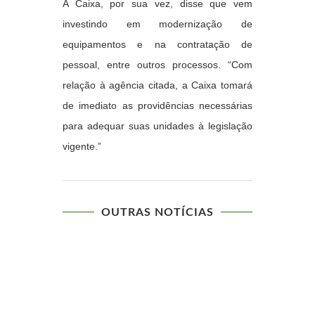
A Caixa, por sua vez, disse que vem
investindo em modernização de
equipamentos e na contratação de
pessoal, entre outros processos. “Com
relação à agência citada, a Caixa tomará
de imediato as providências necessárias
para adequar suas unidades à legislação
vigente.”
OUTRAS NOTÍCIAS