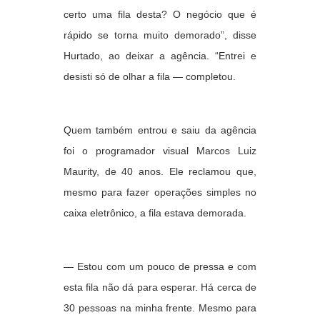
certo uma fila desta? O negócio que é
rápido se torna muito demorado”, disse
Hurtado, ao deixar a agência. “Entrei e
desisti só de olhar a fila — completou.
Quem também entrou e saiu da agência
foi o programador visual Marcos Luiz
Maurity, de 40 anos. Ele reclamou que,
mesmo para fazer operações simples no
caixa eletrônico, a fila estava demorada.
— Estou com um pouco de pressa e com
esta fila não dá para esperar. Há cerca de
30 pessoas na minha frente. Mesmo para