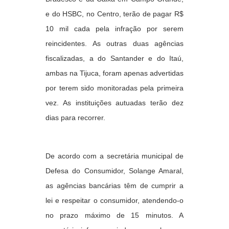
e do HSBC, no Centro, terão de pagar R$
10 mil cada pela infração por serem
reincidentes. As outras duas agências
fiscalizadas, a do Santander e do Itaú,
ambas na Tijuca, foram apenas advertidas
por terem sido monitoradas pela primeira
vez. As instituições autuadas terão dez
dias para recorrer.
De acordo com a secretária municipal de
Defesa do Consumidor, Solange Amaral,
as agências bancárias têm de cumprir a
lei e respeitar o consumidor, atendendo-o
no prazo máximo de 15 minutos. A