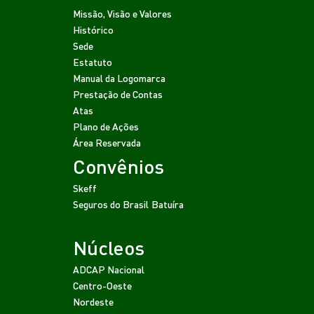
Missão, Visão e Valores
Histórico
Sede
Estatuto
Manual da Logomarca
Prestação de Contas
Atas
Plano de Ações
Área Reservada
Convênios
Skeff
Seguros do Brasil
Batuíra
Núcleos
ADCAP Nacional
Centro-Oeste
Nordeste