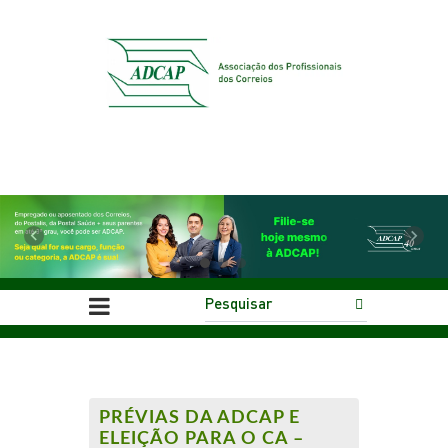
Previous
Next
PRÉVIAS DA ADCAP E
ELEIÇÃO PARA O CA –