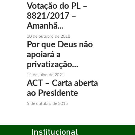
Votação do PL –
8821/2017 –
Amanhã...
30 de outubro de 2018
Por que Deus não
apoiará a
privatização...
14 de julho de 2021
ACT – Carta aberta
ao Presidente
5 de outubro de 2015
Institucional