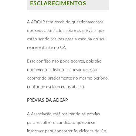
ESCLARECIMENTOS
A ADCAP tem recebido questionamentos
dos seus associados sobre as prévias, que
estão sendo realizas para a escolha do seu
representante no CA.
Esse conflito não pode ocorrer, pois são
dois eventos distintos, apesar de estar
ocorrendo praticamente no mesmo período,
conforme esclarecemos abaixo.
PRÉVIAS DA ADCAP
A Associação está realizando as prévias
para escolher o candidato que vai se
inscrever para concorrer às eleições do CA,