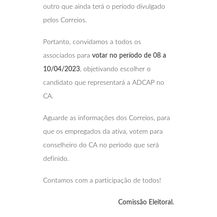
outro que ainda terá o período divulgado
pelos Correios.
Portanto, convidamos a todos os
associados para
votar no período de 08 a
10/04/2023
, objetivando escolher o
candidato que representará a ADCAP no
CA.
Aguarde as informações dos Correios, para
que os empregados da ativa, votem para
conselheiro do CA no período que será
definido.
Contamos com a participação de todos!
Comissão Eleitoral.