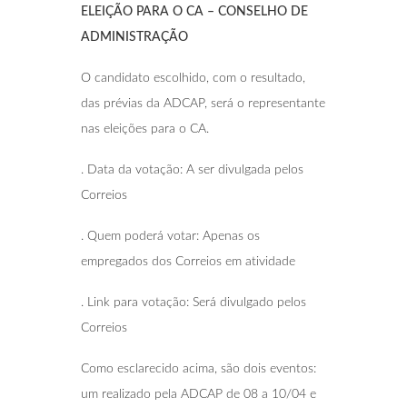
ELEIÇÃO PARA O CA – CONSELHO DE
ADMINISTRAÇÃO
O candidato escolhido, com o resultado,
das prévias da ADCAP, será o representante
nas eleições para o CA.
. Data da votação: A ser divulgada pelos
Correios
. Quem poderá votar: Apenas os
empregados dos Correios em atividade
. Link para votação: Será divulgado pelos
Correios
Como esclarecido acima, são dois eventos:
um realizado pela ADCAP de 08 a 10/04 e