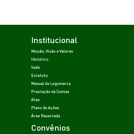
Institucional
Missão, Visão e Valores
Histórico
Sede
Estatuto
Manual da Logomarca
Prestação de Contas
Atas
Plano de Ações
Área Reservada
Convênios