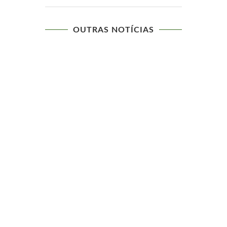
OUTRAS NOTÍCIAS