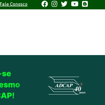
Fale Conosco
Next