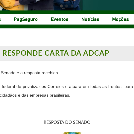
s
PagSeguro
Eventos
Notícias
Moções
 RESPONDE CARTA DA ADCAP
o Senado e a resposta recebida.
federal de privatizar os Correios e atuará em todas as frentes, par
 cidadãos e das empresas brasileiras.
RESPOSTA DO SENADO