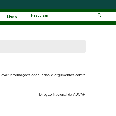
Lives
a levar informações adequadas e argumentos contra
Direção Nacional da ADCAP.