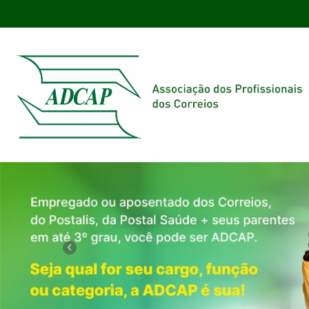
Previous