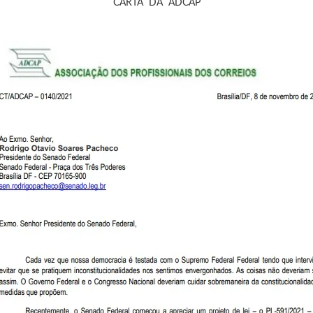
CARTA DA ADCAP