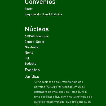
Convênios
Skeff
Seguros do Brasil
Batuíra
Núcleos
ADCAP Nacional
Centro-Oeste
Nordeste
Norte
Sul
Sudeste
Eventos
Jurídico
"A Associação dos Profissionais dos
Correios (ADCAP) foi fundada em 20 de
dezembro de 1986, em São Paulo (SP). É
uma sociedade civil sem fins lucrativos e de
duração indeterminada, que direciona suas