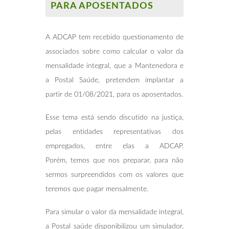
PARA APOSENTADOS
A ADCAP tem recebido questionamento de
associados sobre como calcular o valor da
mensalidade integral, que a Mantenedora e
a Postal Saúde, pretendem implantar a
partir de 01/08/2021, para os aposentados.
Esse tema está sendo discutido na justiça,
pelas entidades representativas dos
empregados, entre elas a ADCAP.
Porém, temos que nos preparar, para não
sermos surpreendidos com os valores que
teremos que pagar mensalmente.
Para simular o valor da mensalidade integral,
a Postal saúde disponibilizou um simulador,