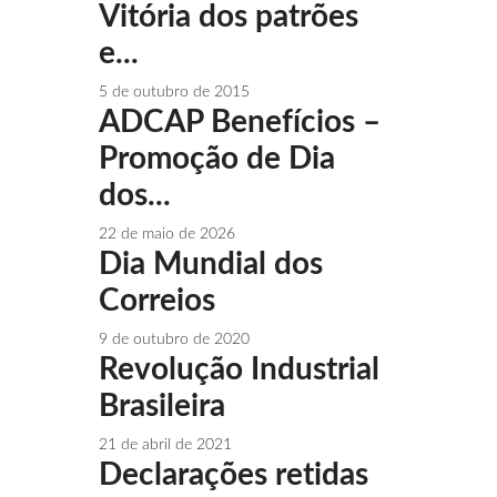
Vitória dos patrões
e...
5 de outubro de 2015
ADCAP Benefícios –
Promoção de Dia
dos...
22 de maio de 2026
Dia Mundial dos
Correios
9 de outubro de 2020
Revolução Industrial
Brasileira
21 de abril de 2021
Declarações retidas