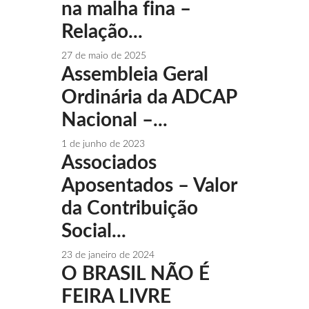
na malha fina –
Relação...
27 de maio de 2025
Assembleia Geral
Ordinária da ADCAP
Nacional –...
1 de junho de 2023
Associados
Aposentados – Valor
da Contribuição
Social...
23 de janeiro de 2024
O BRASIL NÃO É
FEIRA LIVRE