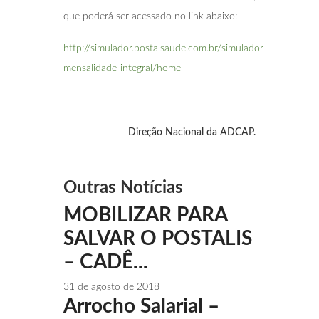
que poderá ser acessado no link abaixo:
http://simulador.postalsaude.com.br/simulador-
mensalidade-integral/home
Direção Nacional da ADCAP.
Outras Notícias
MOBILIZAR PARA
SALVAR O POSTALIS
– CADÊ...
31 de agosto de 2018
Arrocho Salarial –