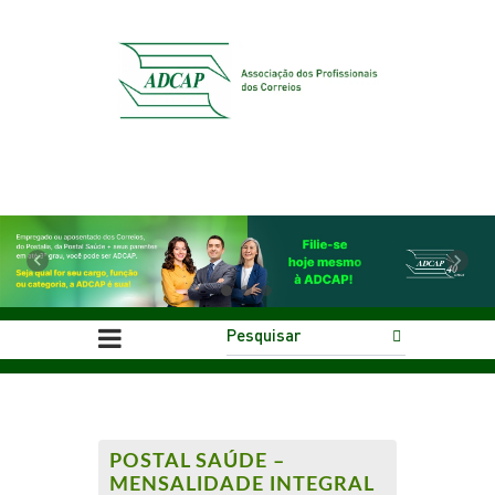
Previous
Next
POSTAL SAÚDE –
MENSALIDADE INTEGRAL