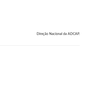
Direção Nacional da ADCAP.