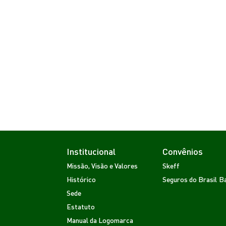
Institucional
Convênios
Missão, Visão e Valores
Skeff
Histórico
Seguros do Brasil
Ba
Sede
Estatuto
Manual da Logomarca