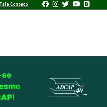
Fale Conosco
Next