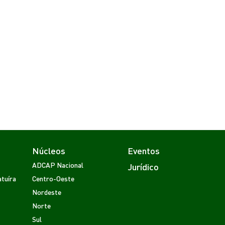
Núcleos
Eventos
ADCAP Nacional
Jurídico
tuíra
Centro-Oeste
Nordeste
Norte
Sul