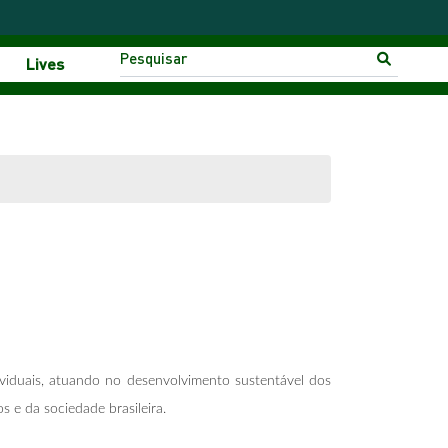
Lives
ividuais, atuando no desenvolvimento sustentável dos
 e da sociedade brasileira.