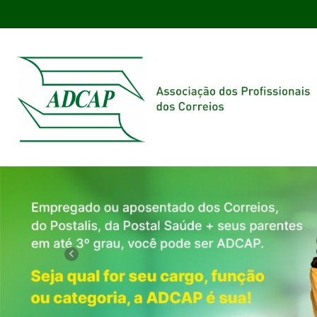
Previous